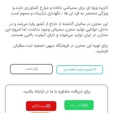
کاربرد ویژه ای برای سمپاشی باغات و مزارع کشاورزی دارند.و
ویژگی منحصر به فرد ان ها ، نگهداری ترکیبات و سموم است.
این مخزن در سالیان گذشته از خارج از کشور وارد می‌شد و در
داخل، توانایی تولید مخزن سمپاش وجود نداشت؛ اما امروزه این
مخازن در ایران تولید می‌شوند و دارای کیفیت بالایی هستند.
برای تهیه این مخزن در فروشگاه میهن تصفیه ثبت سفارش
فرمایید .
مقایسه
افزودن به لیست علاقه مندی
برای دریافت مشاوره با ما در ارتباط باشید.
واتس اپ
اینستاگرام