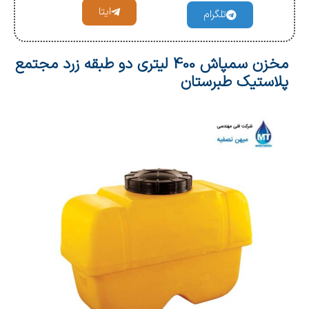
ایتا
تلگرام
مخزن سمپاش 400 لیتری دو طبقه زرد مجتمع
پلاستیک طبرستان