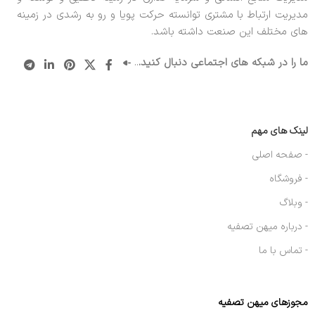
مدیریت ارتباط با مشتری توانسته حرکت پویا و رو به رشدی در زمینه
های مختلف این صنعت داشته باشد.
ما را در شبکه های اجتماعی دنبال کنید.
..
لینک های مهم
- صفحه اصلی
- فروشگاه
- وبلاگ
- درباره میهن تصفیه
- تماس با ما
مجوزهای میهن تصفیه