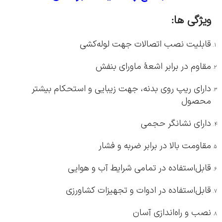
ویژگی ها:
قابلیت نصب اتصالات جهت لوله‌کشی
مقاوم در برابر اشعۀ ماورای بنفش
دارای ریپ‌ روی بدنه، جهت زیبایی و استحکام بیشتر
محصول
دارای نشانگر حجمی
مقاومت بالا در برابر ضربه و فشار
قابل‌استفاده در تمامی شرایط آب و هوایی
قابل‌استفاده در ادوات و تجهیزات کشاورزی
نصب و راه‌اندازی آسان