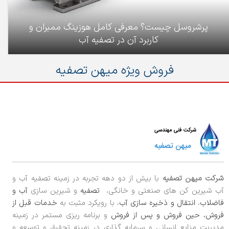
پرشروسل چیست؟ معرفی کامل هوزینگ ممبران و
کاربرد آن در تصفیه آب
فروش ویژه میهن تصفیه
شرکت میهن تصفیه
با بیش از دو دهه تجربه در زمینه تصفیه آب و
آب شیرین کن های صنعتی و خانگی،
تصفیه
و شیرین سازی
آب و
فاضلاب
،
انتقال و ذخیره سازی آب
، با رویکرد مثبت به
خدمات قبل از
فروش، حین فروش و پس از فروش
و برنامه ریزی مستمر در زمینه
مدیریت منابع انسانی و سرمایه گذاری در زمینه تحقیق و توسعه و