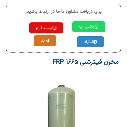
برای دریافت مشاوره با ما در ارتباط باشید.
واتس اپ
اینستاگرام
ایتا
تلگرام
مخزن فیلترشنی 1665 FRP