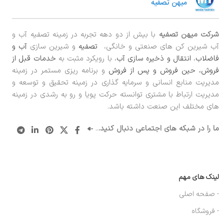
شرکت میهن تصفیه
با بیش از دو دهه تجربه در زمینه تصفیه آب و
آب شیرین کن های صنعتی و خانگی،
تصفیه
و شیرین سازی
آب و
فاضلاب
،
انتقال و ذخیره سازی آب
، با رویکرد مثبت به
خدمات قبل از
فروش، حین فروش و پس از فروش
و برنامه ریزی مستمر در زمینه
مدیریت منابع انسانی و سرمایه گذاری در زمینه تحقیق و توسعه و
مدیریت ارتباط با مشتری توانسته حرکت پویا و رو به رشدی در زمینه
های مختلف این صنعت داشته باشد.
ما را در شبکه های اجتماعی دنبال کنید.
..
لینک های مهم
- صفحه اصلی
- فروشگاه