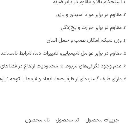
استحکام بالا و مقاوم در برابر ضربه
مقاوم در برابر مواد اسیدی و بازی
مقاوم در برابر حرارت و یخ‌زدگی
وزن سبک، امکان نصب و حمل آسان
مقاوم در برابر عوامل شیمیایی، تغییرات دما، شرایط نامساعد ج
عدم وجود نگرانی‌های مربوط به محدودیت ارتفاع در فضاهای 
دارای طیف گسترده‌ای از ظرفیت‌ها، ابعاد و لایه‌ها با توجه نیا
جزییات محصول
کد محصول
نام محصول