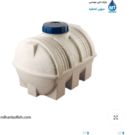
بزرگنمایی تصویر