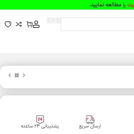
یت
را مطالعه نمایید.
ارسال سریع
پشتیبانی ۲۴ ساعته