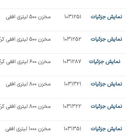
نمایش جزئیات
1031251
مخزن 500 لیتری افقی
نمایش جزئیات
1031252
مخزن 500 لیتری افقی کرکره
نمایش جزئیات
1031287
مخزن 600 لیتری افقی کرکره‌
نمایش جزئیات
1031321
مخزن 800 لیتری افقی
نمایش جزئیات
1031322
مخزن 800 لیتری افقی کرکره
نمایش جزئیات
1031351
مخزن 1000 لیتری افقی