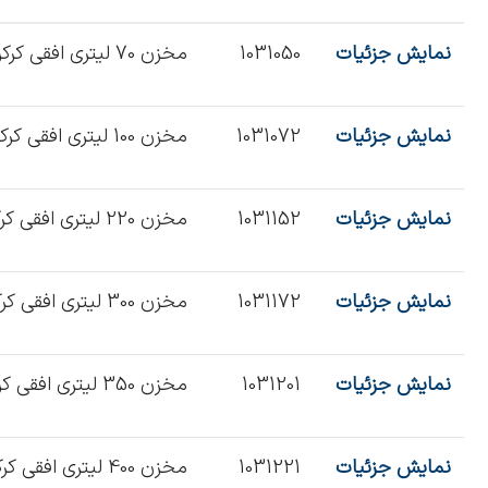
نمایش جزئیات
1031050
مخزن 70 لیتری افقی کرکره
نمایش جزئیات
1031072
مخزن 100 لیتری افقی کرکره
نمایش جزئیات
1031152
مخزن 220 لیتری افقی کرکره
نمایش جزئیات
1031172
مخزن 300 لیتری افقی کرکره
نمایش جزئیات
1031201
مخزن 350 لیتری افقی کرکره
نمایش جزئیات
1031221
مخزن 400 لیتری افقی کرکره