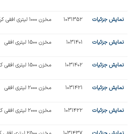
نمایش جزئیات
1031352
مخزن 1000 لیتری افقی کرکره
نمایش جزئیات
1031401
مخزن 1500 لیتری افقی
نمایش جزئیات
1031402
مخزن 1500 لیتری افقی کرکره
نمایش جزئیات
1031421
مخزن 2000 لیتری افقی
نمایش جزئیات
1031422
مخزن 2000 لیتری افقی کرکره
نمایش جزئیات
1031437
مخزن 2500 لیتری افقی کرکره