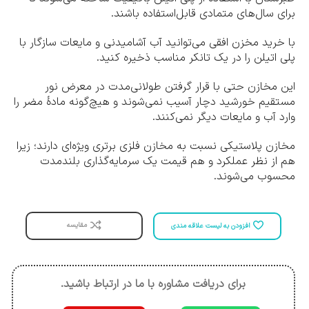
برای سال‌های متمادی قابل‌استفاده باشند.
با خرید مخزن افقی می‌توانید آب آشامیدنی و مایعات سازگار با
پلی اتیلن را در یک تانکر مناسب ذخیره کنید.
این مخازن حتی با قرار گرفتن طولانی‌مدت در معرض نور
مستقیم خورشید دچار آسیب نمی‌شوند و هیچ‌گونه مادۀ مضر را
وارد آب و مایعات دیگر نمی‌کنند.
مخازن پلاستیکی نسبت به مخازن فلزی برتری ویژه‌ای دارند؛ زیرا
هم از نظر عملکرد و هم قیمت یک سرمایه‌گذاری بلندمدت
محسوب می‌شوند.
مقایسه
افزودن به لیست علاقه مندی
برای دریافت مشاوره با ما در ارتباط باشید.