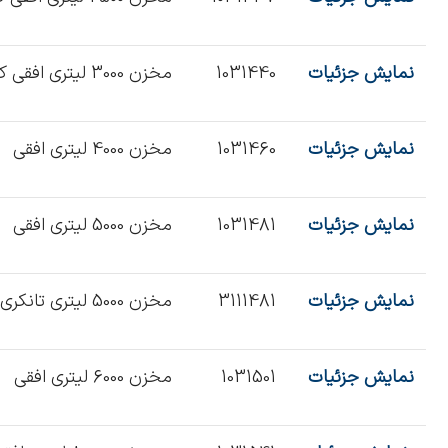
نمایش جزئیات
1031440
مخزن 3000 لیتری افقی کرکره
نمایش جزئیات
1031460
مخزن 4000 لیتری افقی
نمایش جزئیات
1031481
مخزن 5000 لیتری افقی
نمایش جزئیات
3111481
مخزن 5000 لیتری تانکری
نمایش جزئیات
1031501
مخزن 6000 لیتری افقی