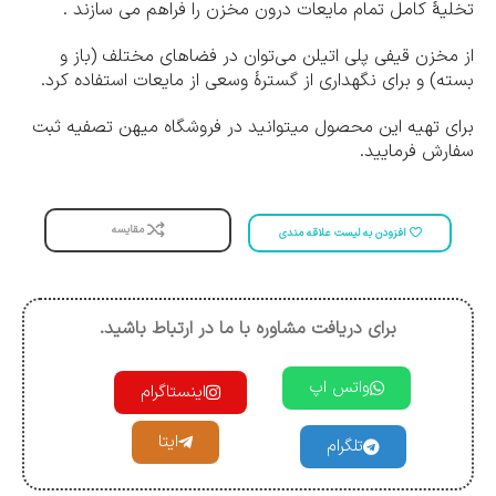
تخلیۀ کامل تمام مایعات درون مخزن را فراهم می سازند .
از مخزن قیفی پلی اتیلن می‌توان در فضاهای مختلف (باز و
بسته) و برای نگهداری از گسترۀ وسعی از مایعات استفاده کرد.
برای تهیه این محصول میتوانید در فروشگاه میهن تصفیه ثبت
سفارش فرمایید.
مقایسه
افزودن به لیست علاقه مندی
برای دریافت مشاوره با ما در ارتباط باشید.
واتس اپ
اینستاگرام
ایتا
تلگرام