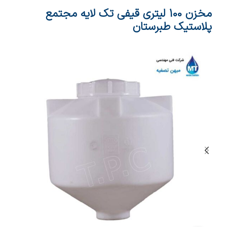
مخزن 100 لیتری قیفی تک لایه مجتمع
پلاستیک طبرستان