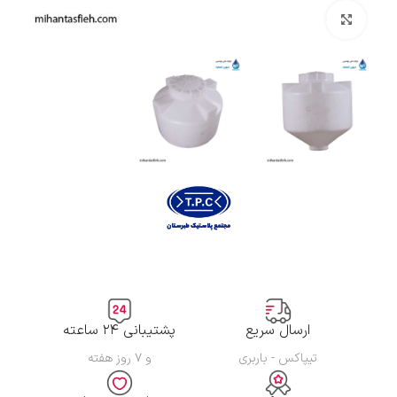
بزرگنمایی تصویر
ارسال سریع
پشتیبانی ۲۴ ساعته
تیپاکس - باربری
و ۷ روز هفته