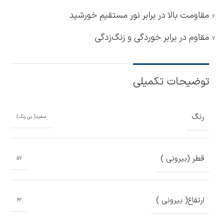
مقاومت بالا در برابر نور مستقیم خورشید
مقاوم در برابر خوردگی و زنگ‌زدگی
توضیحات تکمیلی
رنگ
سفید( بی رنگ)
قطر (بیرونی )
57
ارتفاع( بیرونی )
62