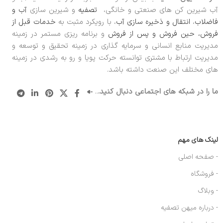
آب شیرین کن های صنعتی و خانگی،
تصفیه
و شیرین سازی
آب و
فاضلاب
،
انتقال و ذخیره سازی آب
، با رویکرد مثبت به
خدمات قبل از
فروش، حین فروش و پس از فروش
و برنامه ریزی مستمر در زمینه
مدیریت منابع انسانی و سرمایه گذاری در زمینه تحقیق و توسعه و
مدیریت ارتباط با مشتری توانسته حرکت پویا و رو به رشدی در زمینه
های مختلف این صنعت داشته باشد.
ما را در شبکه های اجتماعی دنبال کنید.
..
لینک های مهم
- صفحه اصلی
- فروشگاه
- وبلاگ
- درباره میهن تصفیه