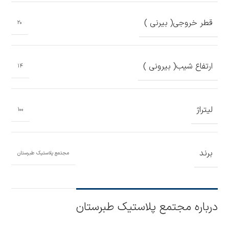
قطر خروجی( بیرنی )
20
ارتفاع شیب( بیرونی )
14
لیتراژ
100
برند
مجتمع پلاستیک طبرستان
درباره مجتمع پلاستیک طبرستان