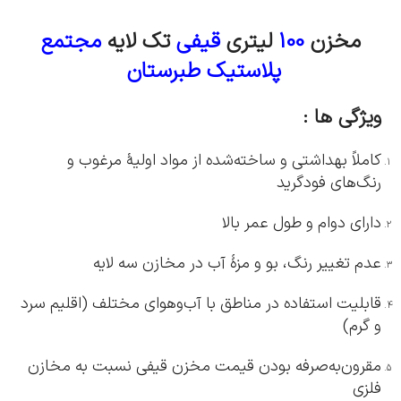
مخزن
100
لیتری
قیفی
تک لایه
مجتمع
پلاستیک طبرستان
ویژگی ها :
کاملاً بهداشتی و ساخته‌شده از مواد اولیۀ مرغوب و
رنگ‌های فودگرید
دارای دوام و طول عمر بالا
عدم تغییر رنگ، بو و مزۀ آب در مخازن سه لایه
قابلیت استفاده در مناطق با آب‌وهوای مختلف (اقلیم سرد
و گرم)
مقرون‌به‌صرفه بودن قیمت مخزن قیفی نسبت به مخازن
فلزی