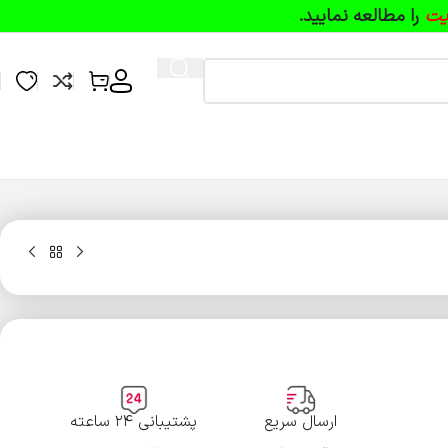
یت
را مطالعه نمایید.
ارسال سریع
پشتیبانی ۲۴ ساعته