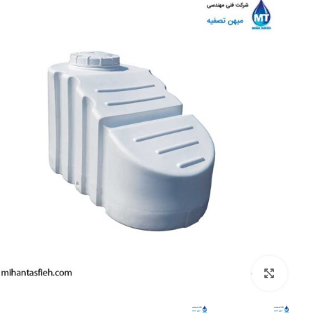
بزرگنمایی تصویر