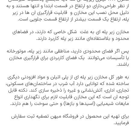
از نظر طراحی،دارای دو ارتفاع در قسمت ابتدا و انتها هستند و به
دلیل محل نصب این مخازن و قابلیت قرارگیری ان ها در زیر
پله، ارتفاع یک قسمت بیشتر از ارتفاع قسمت جلویی است.
مخازن زیر پله ای به علت شکل خاصی که دارند، در فضاهای
محدود و بلااستفاده‌ای مانند زیر پله کاربرد دارند.
پس اگر فضای محدودی دارید، مناطقی مانند زیر پله، موتورخانه
یا تأسیسات می‌توانند یک فضای کاربردی برای قرارگیری مخازن
باشند.
به طور کل مخازن زیر پله ای از پلی اتیلن و مواد افزودنی دیگری
ساخته شده که توانایی دارد آب شرب در ساختمان‌های مسکونی،
تجاری، اداری، آتش‌نشانی و غیره را ذخیره سازی کند. نکته قابل
توجه ان است که این مخازن قابلیت لازم برای نگهداری انواع
مایعات شیمیایی (اسیدها و بازها) و حتی سوخت را هم دارند.
برای تهیه این محصول در فروشگاه میهن تصفیه ثبت سفارش
فرمایید.