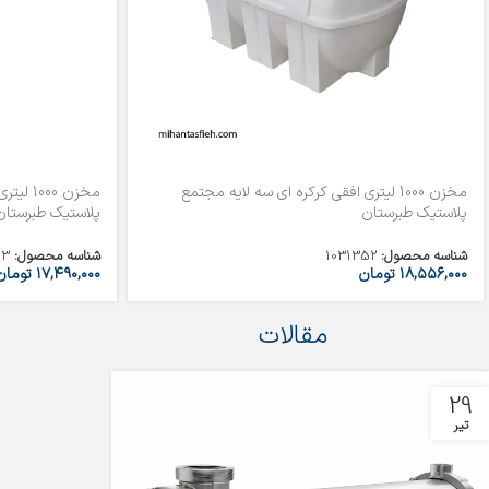
مخزن 1000 لیتری افقی کرکره ای سه لایه مجتمع
مخزن 00
پلاستیک طبرستان
پلاستیک طبرستان
شناسه محصول:
1031352
شناسه محصول:
53
۱۸,۵۵۶,۰۰۰
تومان
۱۷,۴۹۰,۰۰۰
تومان
مقالات
29
تیر