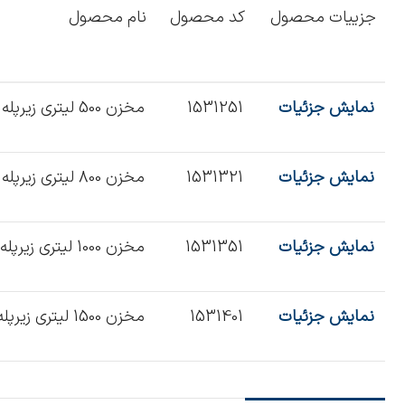
جزییات محصول
کد محصول
نام محصول
نمایش جزئیات
1531251
مخزن 500 لیتری زیرپله ای
نمایش جزئیات
1531321
مخزن 800 لیتری زیرپله ای
نمایش جزئیات
1531351
مخزن 1000 لیتری زیرپله ای
نمایش جزئیات
1531401
مخزن 1500 لیتری زیرپله ای