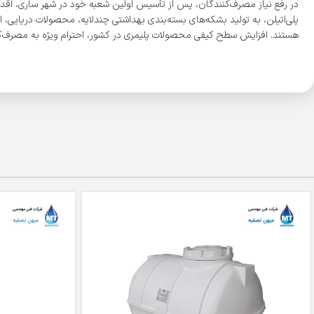
پلی‌اتیلن، به تولید بشکه‌های بسته‌بندی بهداشتی چندلایه، محصولات دریایی، ا
هستند. افزایش سطح کیفی محصولات پلیمری در کشور، احترام ویژه به مصرف‌کن