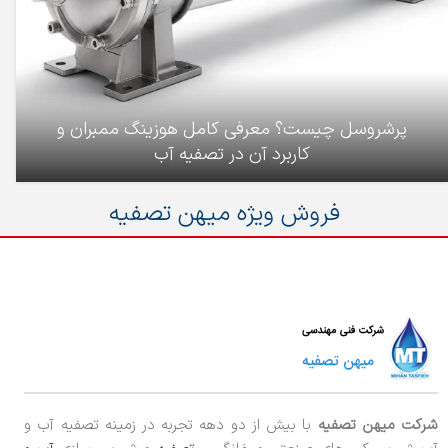
پرشروسل چیست؟ معرفی کامل هوزینگ ممبران و
کاربرد آن در تصفیه آب
فروش ویژه میهن تصفیه
شرکت میهن تصفیه
با بیش از دو دهه تجربه در زمینه تصفیه آب و