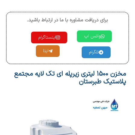
برای دریافت مشاوره با ما در ارتباط باشید.
واتس اپ
اینستاگرام
ایتا
تلگرام
مخزن 1500 لیتری زیرپله ای تک لایه مجتمع
پلاستیک طبرستان