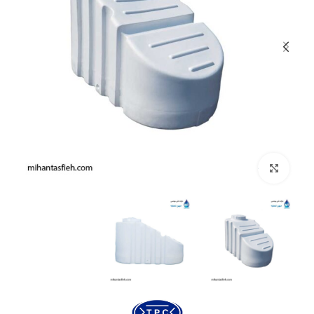
بزرگنمایی تصویر