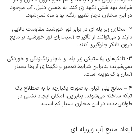
شرایط بهداشتی نگهداری کند. به همین دلیل، آب موجود
در این مخازن دچار تغییر رنگ، بو و مزه نمی‌شود.
2 -مخازن زیر پله ای در برابر نور خورشید مقاومت بالایی
دارند و می‌توانند از تأثیرات آسیب‌زای نور خورشید بر مایع
درون تانکر جلوگیری کنند.
3- تانکرهای پلاستیکی زیر پله ای دچار زنگ‌زدگی و خوردگی
نمی‌شوند؛ بنابراین شرایط تعمیر و نگهداری آن‌ها بسیار
آسان و کم‌هزینه است.
4 – منابع پلی اتیلن به‌صورت یکپارچه یا به‌اصطلاح یک
تیکه ساخته می‌شوند. بنابراین، امکان ایجاد نشتی در
طولانی‌مدت در این مخازن بسیار کم است.
ابعاد منبع آب زیرپله ای