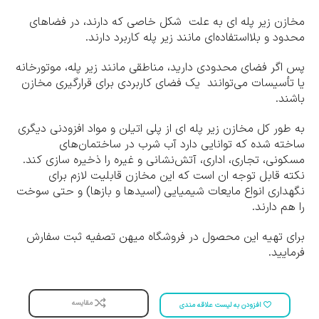
مخازن زیر پله ای به علت شکل خاصی که دارند، در فضاهای
محدود و بلااستفاده‌ای مانند زیر پله کاربرد دارند.
پس اگر فضای محدودی دارید، مناطقی مانند زیر پله، موتورخانه
یا تأسیسات می‌توانند یک فضای کاربردی برای قرارگیری مخازن
باشند.
به طور کل مخازن زیر پله ای از پلی اتیلن و مواد افزودنی دیگری
ساخته شده که توانایی دارد آب شرب در ساختمان‌های
مسکونی، تجاری، اداری، آتش‌نشانی و غیره را ذخیره سازی کند.
نکته قابل توجه ان است که این مخازن قابلیت لازم برای
نگهداری انواع مایعات شیمیایی (اسیدها و بازها) و حتی سوخت
را هم دارند.
برای تهیه این محصول در فروشگاه میهن تصفیه ثبت سفارش
فرمایید.
مقایسه
افزودن به لیست علاقه مندی