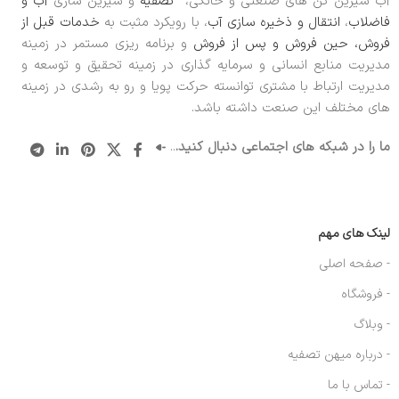
آب شیرین کن های صنعتی و خانگی،
تصفیه
و شیرین سازی
آب و
فاضلاب
،
انتقال و ذخیره سازی آب
، با رویکرد مثبت به
خدمات قبل از
فروش، حین فروش و پس از فروش
و برنامه ریزی مستمر در زمینه
مدیریت منابع انسانی و سرمایه گذاری در زمینه تحقیق و توسعه و
مدیریت ارتباط با مشتری توانسته حرکت پویا و رو به رشدی در زمینه
های مختلف این صنعت داشته باشد.
ما را در شبکه های اجتماعی دنبال کنید.
..
لینک های مهم
- صفحه اصلی
- فروشگاه
- وبلاگ
- درباره میهن تصفیه
- تماس با ما