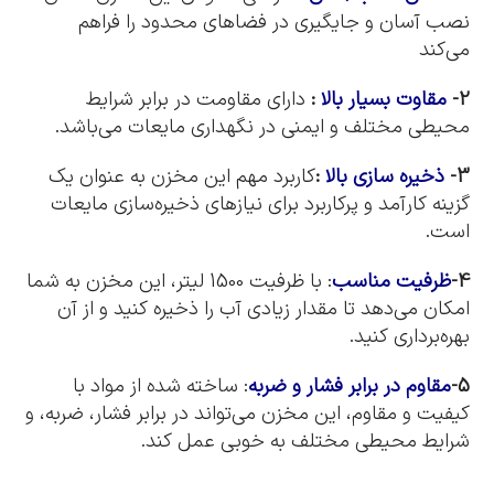
نصب آسان و جایگیری در فضاهای محدود را فراهم
می‌کند
2-
مقاوت بسیار بالا
:
دارای مقاومت در برابر شرایط
محیطی مختلف و ایمنی در نگهداری مایعات می‌باشد.
3-
ذخیره سازی بالا
:
کاربرد مهم این مخزن به عنوان یک
گزینه کارآمد و پرکاربرد برای نیازهای ذخیره‌سازی مایعات
است.
4-
ظرفیت مناسب
: با ظرفیت 1500 لیتر، این مخزن به شما
امکان می‌دهد تا مقدار زیادی آب را ذخیره کنید و از آن
بهره‌برداری کنید.
5-
مقاوم در برابر فشار و ضربه
: ساخته شده از مواد با
کیفیت و مقاوم، این مخزن می‌تواند در برابر فشار، ضربه، و
شرایط محیطی مختلف به خوبی عمل کند.