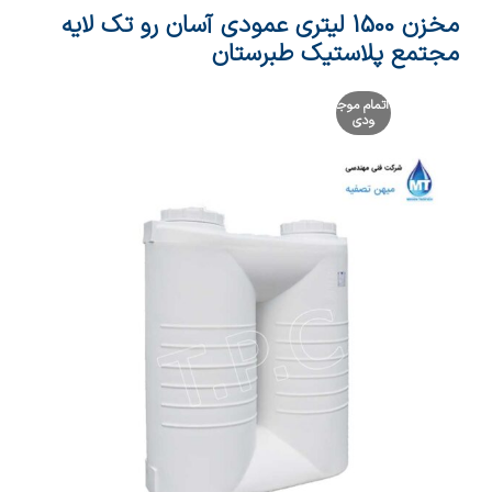
مخزن 1500 لیتری عمودی آسان رو تک لایه
مجتمع پلاستیک طبرستان
اتمام موج
ودی