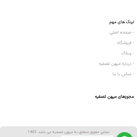
لینک های مهم
- صفحه اصلی
- فروشگاه
- وبلاگ
- درباره میهن تصفیه
- تماس با ما
مجوزهای میهن تصفیه
تمامی حقوق متعلق به میهن تصفیه می باشد. 1403