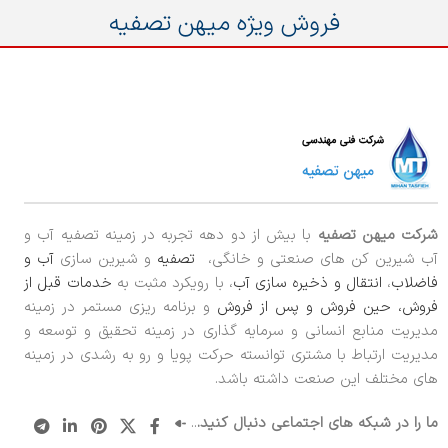
فروش ویژه میهن تصفیه
شرکت میهن تصفیه
با بیش از دو دهه تجربه در زمینه تصفیه آب و
آب شیرین کن های صنعتی و خانگی،
تصفیه
و شیرین سازی
آب و
فاضلاب
،
انتقال و ذخیره سازی آب
، با رویکرد مثبت به
خدمات قبل از
فروش، حین فروش و پس از فروش
و برنامه ریزی مستمر در زمینه
مدیریت منابع انسانی و سرمایه گذاری در زمینه تحقیق و توسعه و
مدیریت ارتباط با مشتری توانسته حرکت پویا و رو به رشدی در زمینه
های مختلف این صنعت داشته باشد.
ما را در شبکه های اجتماعی دنبال کنید.
..