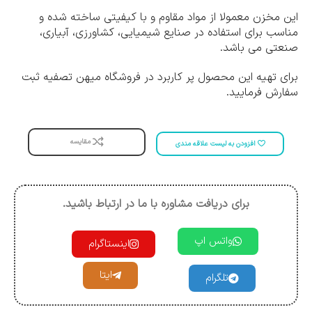
این مخزن معمولا از مواد مقاوم و با کیفیتی ساخته شده و
مناسب برای استفاده در صنایع شیمیایی، کشاورزی، آبیاری،
صنعتی می باشد.
برای تهیه این محصول پر کاربرد در فروشگاه میهن تصفیه ثبت
سفارش فرمایید.
مقایسه
افزودن به لیست علاقه مندی
برای دریافت مشاوره با ما در ارتباط باشید.
واتس اپ
اینستاگرام
ایتا
تلگرام