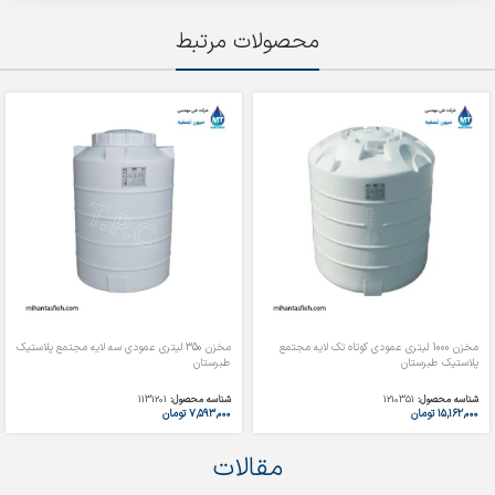
محصولات مرتبط
مخزن 1000 لیتری عمودی کوتاه تک لایه مجتمع
مخزن 350 لیتری عمودی سه لایه مجتمع پلاستیک
پلاستیک طبرستان
طبرستان
شناسه محصول:
1210351
شناسه محصول:
1131201
۱۵,۱۶۲,۰۰۰
تومان
۷,۵۹۳,۰۰۰
تومان
مقالات