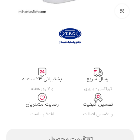
بزرگنمایی تصویر
ارسال سریع
پشتیبانی ۲۴ ساعته
تیپاکس - باربری
و ۷ روز هفته
تضمین کیفیت
رضایت مشتریان
و تضمین اصالت
افتخار ماست
قیمت محصول