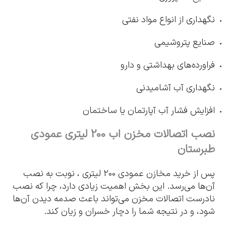
نگهداری از انواع مواد نفتی
صنایع پتروشیمی
فراورده‌های بهداشتی و دارو
نگهداری آب آشامیدنی
افزایش فشار آب آپارتمان یا ساختمان
نصب اتصالات مخزن اب 200 لیتری عمودی
طبرستان
پس از خرید مخازن عمودی 200 لیتری ، نوبت به نصب
آن‌ها می‌رسد. این بخش اهمیت زیادی دارد، چرا که نصب
نادرست اتصالات مخزن می‌تواند باعث صدمه دیدن آن‌ها
شود، و در نتیجه شما را دچار خسران و زیان کند.