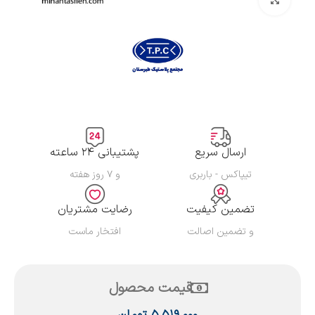
ارسال سریع
پشتیبانی ۲۴ ساعته
تیپاکس - باربری
و ۷ روز هفته
تضمین کیفیت
رضایت مشتریان
و تضمین اصالت
افتخار ماست
قیمت محصول