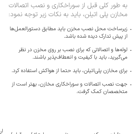
به طور کلی قبل از سوراخکاری و نصب اتصالات
مخازن پلی اتیلن، باید به نکات زیر توجه نمود:
زیرساخت محل نصب مخزن باید مطابق دستورالعمل‌ها
از پیش تدارک دیده شده باشد.
لوله‌ها و اتصالاتی که برای نصب بر روی مخزن در نظر
می‌گیرید، باید با کیفیت و انعطاف‌پذیر باشند.
برای مخازن پلی‌اتیلن، باید حتما از هواکش استفاده کرد.
جهت نصب اتصالات و سوراخکاری مخازن، بهتر است از
متخصصان کمک گرفت.
ار