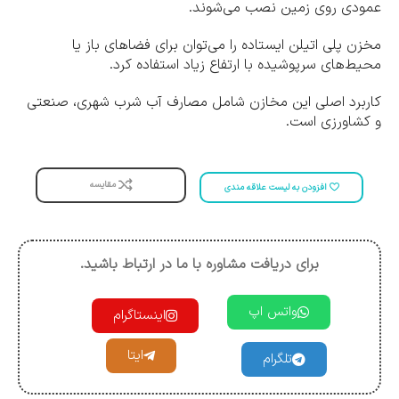
عمودی روی زمین نصب می‌شوند.
مخزن پلی اتیلن ایستاده را می‌توان برای فضاهای باز یا
محیط‌های سرپوشیده با ارتفاع زیاد استفاده کرد.
کاربرد اصلی این مخازن شامل مصارف آب شرب شهری، صنعتی
و کشاورزی است.
مقایسه
افزودن به لیست علاقه مندی
برای دریافت مشاوره با ما در ارتباط باشید.
واتس اپ
اینستاگرام
ایتا
تلگرام