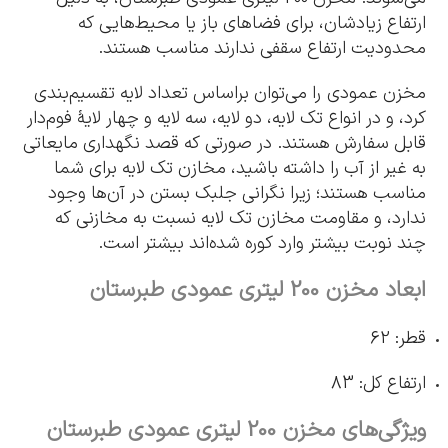
ارتفاع زیادشان، برای فضاهای باز یا محیط‌هایی که
محدودیت ارتفاع سقفی ندارند مناسب هستند.
مخزن عمودی را می‌توان براساس تعداد لایه تقسیم‌بندی
کرد، و در انواع تک لایه، دو لایه، سه لایه و چهار لایۀ فوم‌دار
قابل سفارش هستند. در صورتی که قصد نگهداری مایعاتی
به غیر از آب را داشته باشید، مخازن تک لایه برای شما
مناسب هستند؛ زیرا نگرانی جلبک بستن در آن‌ها وجود
ندارد، و مقاومت مخازن تک لایه نسبت به مخازنی که
چند نوبت بیشتر وارد کوره شده‌اند بیشتر است.
ابعاد مخزن 200 لیتری عمودی طبرستان
قطر: 62
ارتفاع کل: 83
ویژگی‌های مخزن 200 لیتری عمودی طبرستان