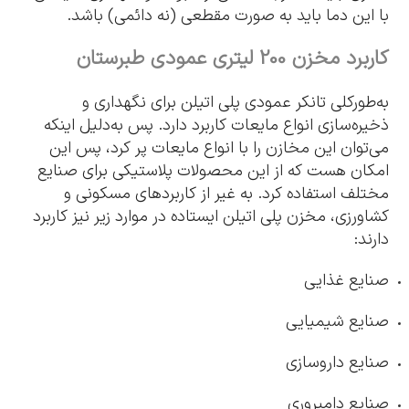
با این دما باید به صورت مقطعی (نه دائمی) باشد.
کاربرد مخزن 200 لیتری عمودی طبرستان
به‌طورکلی تانکر عمودی پلی اتیلن برای نگهداری و
ذخیره‌سازی انواع مایعات کاربرد دارد. پس به‌دلیل اینکه
می‌توان این مخازن را با انواع مایعات پر کرد، پس این
امکان هست که از این محصولات پلاستیکی برای صنایع
مختلف استفاده کرد. به غیر از کاربردهای مسکونی و
کشاورزی، مخزن پلی اتیلن ایستاده در موارد زیر نیز کاربرد
دارند:
صنایع غذایی
صنایع شیمیایی
صنایع داروسازی
صنایع دامپروری