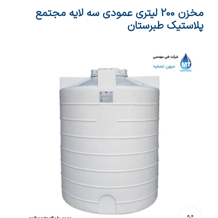
مخزن 200 لیتری عمودی سه لایه مجتمع
پلاستیک طبرستان
بزرگنمایی تصویر