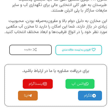
طبرستان به طور کلی انتخابی عالی برای نگهداری آب و سایر
مایعات سازگار با پلی اتیلن هستند.
این مخازن به دلیل دوام بالا و مقرون‌به‌صرفه بودن، محبوبیت
زیادی در بازار دارند. شما این امکان را دارید تا مخزن آب مکعبی
مورد نظر خود را در انواع ظرفیت‌ها و ابعاد مختلف انتخاب کنید.
مقایسه
افزودن به لیست علاقه مندی
برای دریافت مشاوره با ما در ارتباط باشید.
واتس اپ
اینستاگرام
تلگرام
ایتا