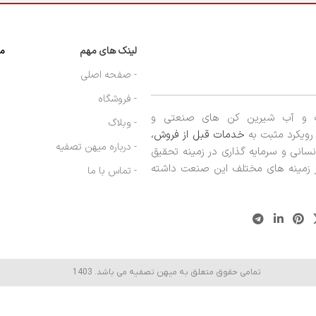
لینک های مهم
مج
- صفحه اصلی
- فروشگاه
ب و آب شیرین کن های صنعتی و
- وبلاگ
ا رویکرد مثبت به
خدمات قبل از فروش،
- درباره میهن تصفیه
نسانی و سرمایه گذاری در زمینه تحقیق
در زمینه های مختلف این صنعت داشته
- تماس با ما
تمامی حقوق متعلق به میهن تصفیه می باشد. 1403