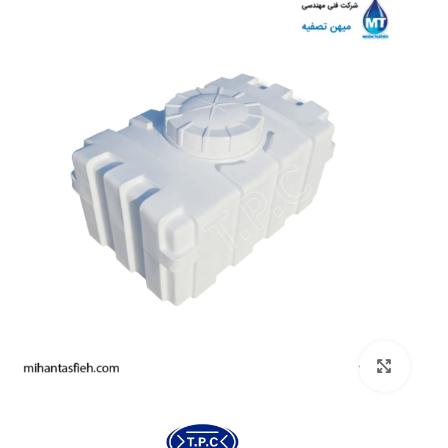
بزرگنمایی تصویر