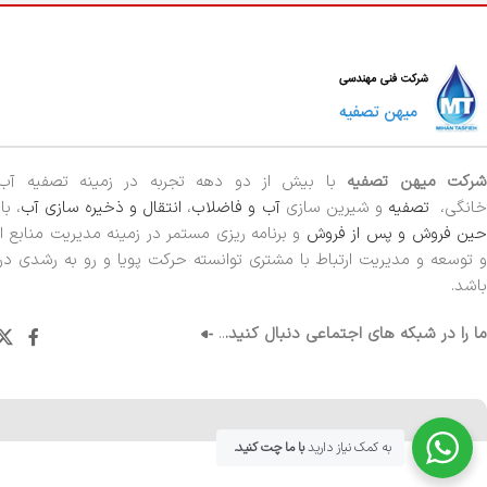
رکت میهن تصفیه
با بیش از دو دهه تجربه در زمینه تصفیه آ
خانگی،
تصفیه
و شیرین سازی
آب و فاضلاب
،
انتقال و ذخیره سازی آب
، ب
ین فروش و پس از فروش
و برنامه ریزی مستمر در زمینه مدیریت منابع ا
و توسعه و مدیریت ارتباط با مشتری توانسته حرکت پویا و رو به رشدی 
باشد.
ما را در شبکه های اجتماعی دنبال کنید.
..
به کمک نیاز دارید
با ما چت کنید.