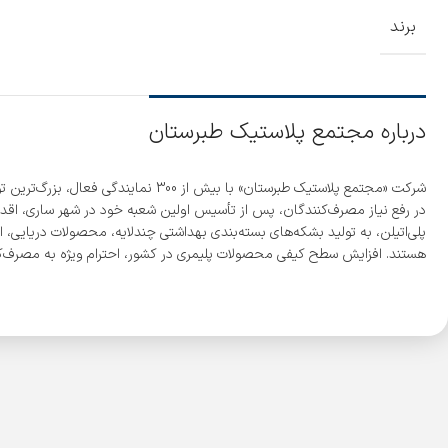
برند
درباره مجتمع پلاستیک طبرستان
پلی‌اتیلن، به تولید بشکه‌های بسته‌بندی بهداشتی چندلایه، محصولات دریایی، ا
هستند. افزایش سطح کیفی محصولات پلیمری در کشور، احترام ویژه به مصرف‌کن