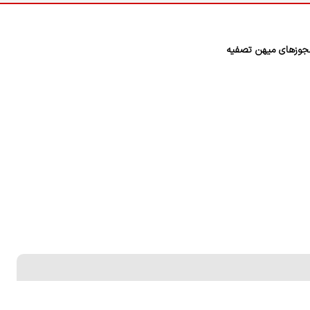
وزهای میهن تصفیه