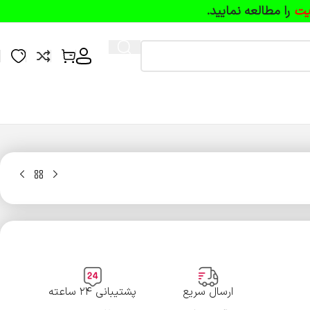
یت
را مطالعه نمایید.
ارسال سریع
پشتیبانی ۲۴ ساعته