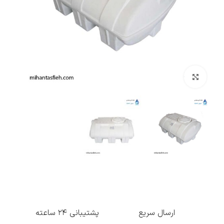
بزرگنمایی تصویر
ارسال سریع
پشتیبانی ۲۴ ساعته