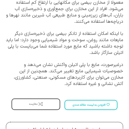
معمولا از مخازن بیضی برای مکان‎هایی با ارتفاع کم استفاده
می‌شود. افراد از این مخازن برای جمع‌آوری و ذخیره‌سازی آب
باران، آب‌های زیرزمینی و منابع طبیعی آب شیرین مانند نهرها و
دریاچه‌ها استفاده می‌کنند.
با اینکه امکان استفاده از تانکر بیضی برای ذخیره‌سازی دیگر
مایعات مانند روغن، سوخت و مواد شیمیایی وجود دارد؛ اما باید
توجه داشته باشید که مایع مورد استفاده شما می‌بایست با پلی
اتیلن سازگار باشد.
درغیرصورت، مایع با پلی اتیلن واکنش نشان می‌دهد و
خصوصیات شیمیایی مایع تغییر می‌کند. همچنین از این
مخازن می‌توان برای کاربردهای مسکونی، صنعتی، کشاورزی،
آتش نشانی و غیره استفاده کرد.
مقایسه
افزودن به لیست علاقه مندی