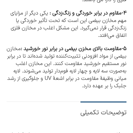
4-مقاوم در برابر خوردگی و زنگ‌زدگی :
یکی دیگر از مزایای
مهم مخازن بیضی این است که تحت تأثیر خوردگی یا
زنگ‌زدگی قرار نمی‌گیرد. این مشکل اغلب در مخازن فلزی
اتفاق می‌افتد.
5-مقاومت بالای مخزن بیضی در برابر نور خورشید :
مخازن
بیضی از مواد افزودنی تثبیت‌کننده تولید شده‌اند تا در برابر
نور مستقیم خورشید مقاومت کنند. این مخازن اغلب
به‌صورت سه لایه و چهار لایه فوم‌دار تولید می‌شوند. لایه
میانی وظیفۀ مقاومت در برابر اشعۀ UV و جلوگیری از رشد
جلبک را بر عهده دارد.
توضیحات تکمیلی