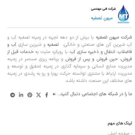
شرکت میهن تصفیه
با بیش از دو دهه تجربه در زمینه تصفیه آب و
آب شیرین کن های صنعتی و خانگی،
تصفیه
و شیرین سازی
آب و
فاضلاب
،
انتقال و ذخیره سازی آب
، با رویکرد مثبت به
خدمات قبل از
فروش، حین فروش و پس از فروش
و برنامه ریزی مستمر در زمینه
مدیریت منابع انسانی و سرمایه گذاری در زمینه تحقیق و توسعه و
مدیریت ارتباط با مشتری توانسته حرکت پویا و رو به رشدی در زمینه
های مختلف این صنعت داشته باشد.
ما را در شبکه های اجتماعی دنبال کنید.
..
لینک های مهم
- صفحه اصلی