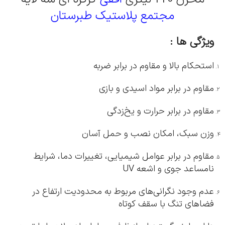
مجتمع پلاستیک طبرستان
ویژگی ها :
استحکام بالا و مقاوم در برابر ضربه
مقاوم در برابر مواد اسیدی و بازی
مقاوم در برابر حرارت و یخ‌زدگی
وزن سبک، امکان نصب و حمل آسان
مقاوم در برابر عوامل شیمیایی، تغییرات دما، شرایط
نامساعد جوی و اشعه UV
عدم وجود نگرانی‌های مربوط به محدودیت ارتفاع در
فضاهای تنگ با سقف کوتاه