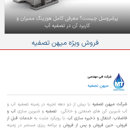
پرشروسل چیست؟ معرفی کامل هوزینگ ممبران و
کاربرد آن در تصفیه آب
فروش ویژه میهن تصفیه
شرکت میهن تصفیه
با بیش از دو دهه تجربه در زمینه تصفیه آب و
آب شیرین کن های صنعتی و خانگی،
تصفیه
و شیرین سازی
آب و
فاضلاب
،
انتقال و ذخیره سازی آب
، با رویکرد مثبت به
خدمات قبل از
فروش، حین فروش و پس از فروش
و برنامه ریزی مستمر در زمینه