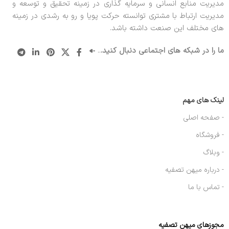
مدیریت منابع انسانی و سرمایه گذاری در زمینه تحقیق و توسعه و
مدیریت ارتباط با مشتری توانسته حرکت پویا و رو به رشدی در زمینه
های مختلف این صنعت داشته باشد.
ما را در شبکه های اجتماعی دنبال کنید.
..
لینک های مهم
- صفحه اصلی
- فروشگاه
- وبلاگ
- درباره میهن تصفیه
- تماس با ما
مجوزهای میهن تصفیه