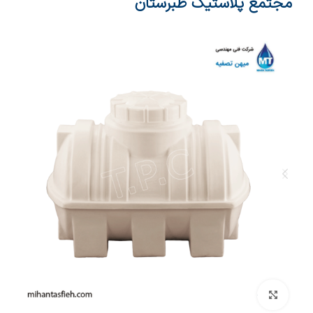
مجتمع پلاستیک طبرستان
بزرگنمایی تصویر