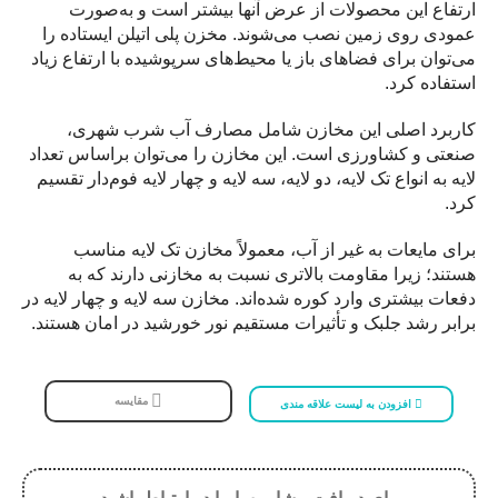
ارتفاع این محصولات از عرض آنها بیشتر است و به‌صورت
عمودی روی زمین نصب می‌شوند. مخزن پلی اتیلن ایستاده را
می‌توان برای فضاهای باز یا محیط‌های سرپوشیده با ارتفاع زیاد
استفاده کرد.
کاربرد اصلی این مخازن شامل مصارف آب شرب شهری،
صنعتی و کشاورزی است. این مخازن را می‌توان براساس تعداد
لایه به انواع تک لایه، دو لایه، سه لایه و چهار لایه فوم‌دار تقسیم
کرد.
برای مایعات به غیر از آب، معمولاً مخازن تک لایه مناسب
هستند؛ زیرا مقاومت بالاتری نسبت به مخازنی دارند که به
دفعات بیشتری وارد کوره شده‌اند. مخازن سه لایه و چهار لایه در
برابر رشد جلبک و تأثیرات مستقیم نور خورشید در امان هستند.
مقایسه
افزودن به لیست علاقه مندی