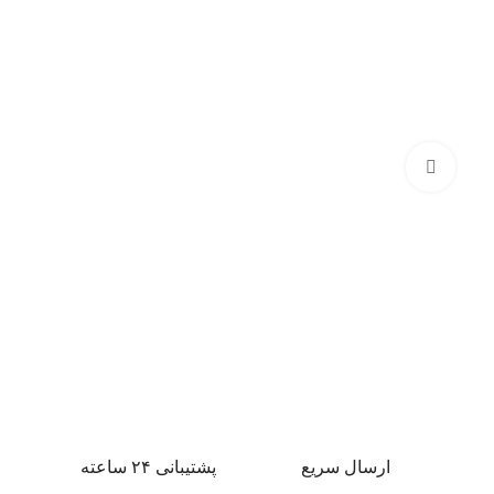
بزرگنمایی تصویر
ارسال سریع
پشتیبانی ۲۴ ساعته