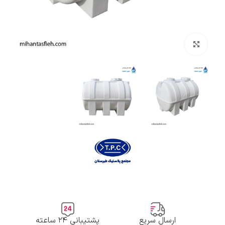
بزرگنمایی تصویر
ارسال سریع
پشتیبانی ۲۴ ساعته