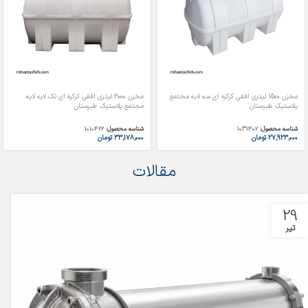
مخزن 1500 لیتری افقی کرکره ای سه لایه مجتمع
مخزن 2000 لیتری افقی کرکره ای تک لایه لایه
پلاستیک طبرستان
مجتمع پلاستیک طبرستان
شناسه محصول:
1031402
شناسه محصول:
1010422
۲۷,۹۲۳,۰۰۰
تومان
۳۳,۱۷۸,۰۰۰
تومان
مقالات
29
تیر