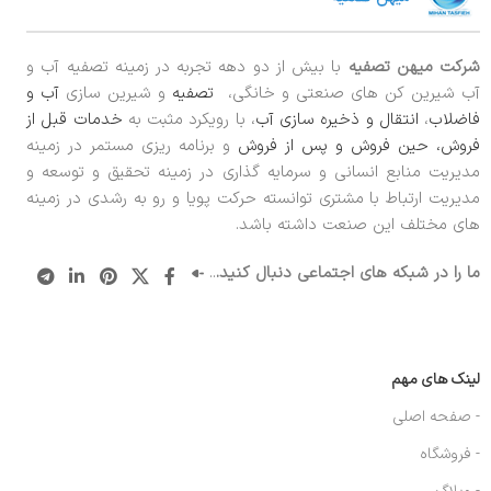
شرکت میهن تصفیه
با بیش از دو دهه تجربه در زمینه تصفیه آب و
آب شیرین کن های صنعتی و خانگی،
تصفیه
و شیرین سازی
آب و
فاضلاب
،
انتقال و ذخیره سازی آب
، با رویکرد مثبت به
خدمات قبل از
فروش، حین فروش و پس از فروش
و برنامه ریزی مستمر در زمینه
مدیریت منابع انسانی و سرمایه گذاری در زمینه تحقیق و توسعه و
مدیریت ارتباط با مشتری توانسته حرکت پویا و رو به رشدی در زمینه
های مختلف این صنعت داشته باشد.
ما را در شبکه های اجتماعی دنبال کنید.
..
لینک های مهم
- صفحه اصلی
- فروشگاه