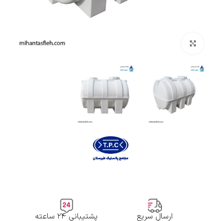
بزرگنمایی تصویر
ارسال سریع
پشتیبانی ۲۴ ساعته