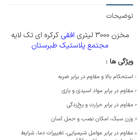
توضیحات
مخزن 3000 لیتری
افقی
کرکره ای تک لایه
مجتمع پلاستیک طبرستان
ویژگی ها :
استحکام بالا و مقاوم در برابر ضربه
مقاوم در برابر مواد اسیدی و بازی
مقاوم در برابر حرارت و یخ‌زدگی
وزن سبک، امکان نصب و حمل آسان
مقاوم در برابر عوامل شیمیایی، تغییرات دما، شرایط