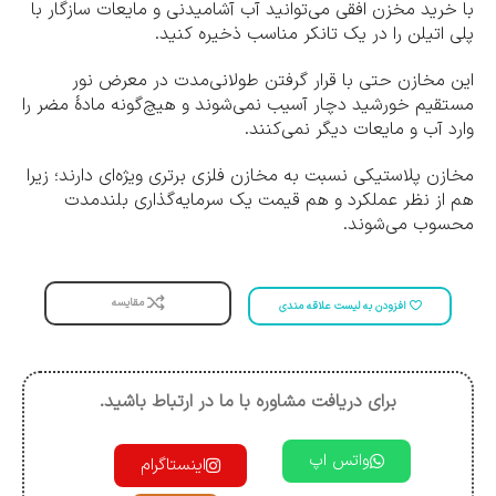
با خرید مخزن افقی می‌توانید آب آشامیدنی و مایعات سازگار با
پلی اتیلن را در یک تانکر مناسب ذخیره کنید.
این مخازن حتی با قرار گرفتن طولانی‌مدت در معرض نور
مستقیم خورشید دچار آسیب نمی‌شوند و هیچ‌گونه مادۀ مضر را
وارد آب و مایعات دیگر نمی‌کنند.
مخازن پلاستیکی نسبت به مخازن فلزی برتری ویژه‌ای دارند؛ زیرا
هم از نظر عملکرد و هم قیمت یک سرمایه‌گذاری بلندمدت
محسوب می‌شوند.
مقایسه
افزودن به لیست علاقه مندی
برای دریافت مشاوره با ما در ارتباط باشید.
واتس اپ
اینستاگرام