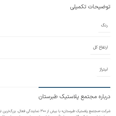
توضیحات تکمیلی
رنگ
ارتفاع کل
لیتراژ
درباره مجتمع پلاستیک طبرستان