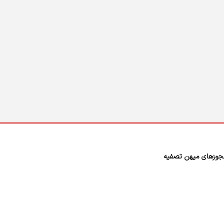
وزهای میهن تصفیه