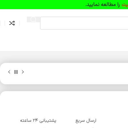
یت
را مطالعه نمایید.
ارسال سریع
پشتیبانی ۲۴ ساعته