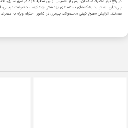
پلی‌اتیلن، به تولید بشکه‌های بسته‌بندی بهداشتی چندلایه، محصولات دریایی، ا
هستند. افزایش سطح کیفی محصولات پلیمری در کشور، احترام ویژه به مصرف‌کن