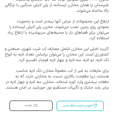
طبرستان یا همان مخازن ایستاده، از پلی اتیلن سنگین با چگالی
بالا ساخته می‌شوند.
ارتفاع این محصولات از عرض آنها بیشتر است و به‌صورت
عمودی روی زمین نصب می‌شوند. مخزن پلی اتیلن ایستاده را
می‌توان برای فضاهای باز یا محیط‌های سرپوشیده با ارتفاع زیاد
استفاده کرد.
کاربرد اصلی این مخازن شامل مصارف آب شرب شهری، صنعتی و
کشاورزی است. این مخازن را می‌توان براساس تعداد لایه به انواع
تک لایه، دو لایه، سه لایه و چهار لایه فوم‌دار تقسیم کرد.
برای مایعات به غیر از آب، معمولاً مخازن تک لایه مناسب
هستند؛ زیرا مقاومت بالاتری نسبت به مخازنی دارند که به
دفعات بیشتری وارد کوره شده‌اند. مخازن سه لایه و چهار لایه در
برابر رشد جلبک و تأثیرات مستقیم نور خورشید در امان هستند.
مقایسه
افزودن به لیست علاقه مندی