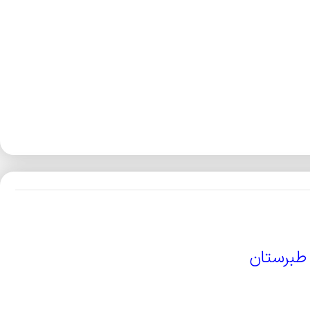
طبرستان