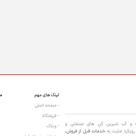
لینک های مهم
مج
- صفحه اصلی
- فروشگاه
ب و آب شیرین کن های صنعتی و
- وبلاگ
ا رویکرد مثبت به
خدمات قبل از فروش،