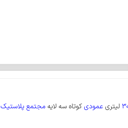
3
لیتری
عمودی
کوتاه سه لایه
مجتمع پلاستیک 