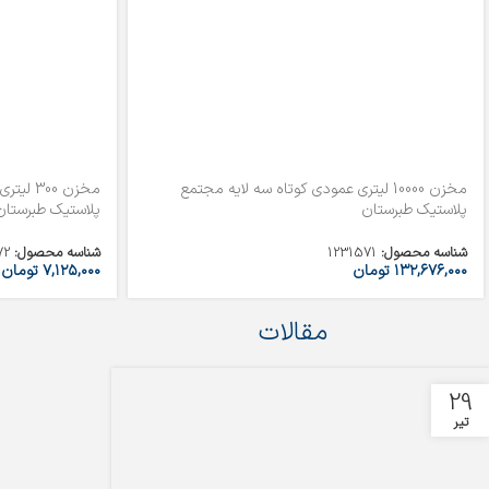
مخزن 10000 لیتری عمودی کوتاه سه لایه مجتمع
مخزن 00
پلاستیک طبرستان
پلاستیک طبرستان
شناسه محصول:
1231571
شناسه محصول:
72
۱۳۲,۶۷۶,۰۰۰
تومان
۷,۱۲۵,۰۰۰
تومان
مقالات
29
تیر