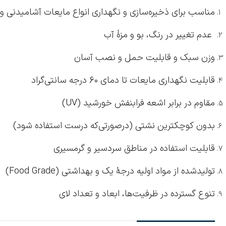
مناسب برای ذخیره‌سازی و نگهداری انواع مایعات آشامیدنی و سا
عدم تغییر در رنگ، بو و مزۀ آب
وزن سبک و قابلیت حمل و نصب آسان
قابلیت نگهداری مایعات تا دمای 60 درجه سانتی‌گراد
مقاوم در برابر اشعه فرابنفش خورشید (UV)
بدون کوچکترین نشتی (درصورتی‌که درست استفاده شود)
قابلیت استفاده در مناطق سردسیر و گرمسیری
تولیدشده از مواد اولیه درجۀ یک و بهداشتی (Food Grade)
تنوع گسترده در ظرفیت‌ها، ابعاد و تعداد لای