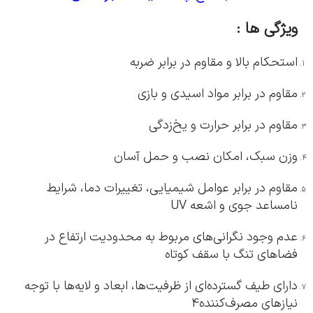
ویژگی ها :
استحکام بالا و مقاوم در برابر ضربه
مقاوم در برابر مواد اسیدی و بازی
مقاوم در برابر حرارت و یخ‌زدگی
وزن سبک، امکان نصب و حمل آسان
مقاوم در برابر عوامل شیمیایی، تغییرات دما، شرایط
نامساعد جوی و اشعه UV
عدم وجود نگرانی‌های مربوط به محدودیت ارتفاع در
فضاهای تنگ با سقف کوتاه
دارای طیف گسترده‌ای از ظرفیت‌ها، ابعاد و لایه‌ها با توجه
نیازهای مصرف‌کننده4