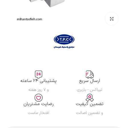
بزرگنمایی تصویر
ارسال سریع
پشتیبانی ۲۴ ساعته
تیپاکس - باربری
و ۷ روز هفته
تضمین کیفیت
رضایت مشتریان
و تضمین اصالت
افتخار ماست