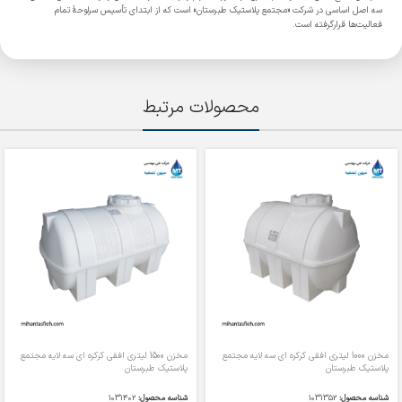
سه اصل اساسی در شرکت «مجتمع پلاستیک طبرستان» است که از ابتدای تأسیس سرلوحۀ تمام
فعالیت‌ها قرارگرفته است.
محصولات مرتبط
مخزن 1000 لیتری افقی کرکره ای سه لایه مجتمع
مخزن 1500 لیتری افقی کرکره ای سه لایه مجتمع
پلاستیک طبرستان
پلاستیک طبرستان
شناسه محصول:
1031352
شناسه محصول:
1031402