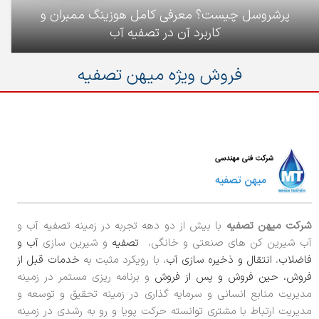
پرشروسل چیست؟ معرفی کامل هوزینگ ممبران و
کاربرد آن در تصفیه آب
فروش ویژه میهن تصفیه
شرکت میهن تصفیه
با بیش از دو دهه تجربه در زمینه تصفیه آب و
آب شیرین کن های صنعتی و خانگی،
تصفیه
و شیرین سازی
آب و
فاضلاب
،
انتقال و ذخیره سازی آب
، با رویکرد مثبت به
خدمات قبل از
فروش، حین فروش و پس از فروش
و برنامه ریزی مستمر در زمینه
مدیریت منابع انسانی و سرمایه گذاری در زمینه تحقیق و توسعه و
مدیریت ارتباط با مشتری توانسته حرکت پویا و رو به رشدی در زمینه