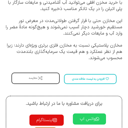
با خرید مخزن افقی می‌توانید آب آشامیدنی و مایعات سازگار با
پلی اتیلن را در یک تانکر مناسب ذخیره کنید.
این مخازن حتی با قرار گرفتن طولانی‌مدت در معرض نور
مستقیم خورشید دچار آسیب نمی‌شوند و هیچ‌گونه مادۀ مضر را
وارد آب و مایعات دیگر نمی‌کنند.
مخازن پلاستیکی نسبت به مخازن فلزی برتری ویژه‌ای دارند؛ زیرا
هم از نظر عملکرد و هم قیمت یک سرمایه‌گذاری بلندمدت
محسوب می‌شوند.
مقایسه
افزودن به لیست علاقه مندی
برای دریافت مشاوره با ما در ارتباط باشید.
واتس اپ
اینستاگرام