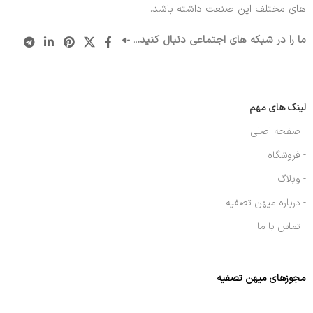
های مختلف این صنعت داشته باشد.
ما را در شبکه های اجتماعی دنبال کنید.
..
لینک های مهم
- صفحه اصلی
- فروشگاه
- وبلاگ
- درباره میهن تصفیه
- تماس با ما
مجوزهای میهن تصفیه