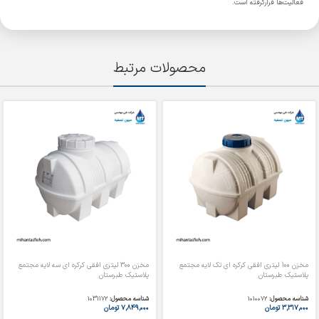
فعالیت‌ها قرارگرفته است.
محصولات مرتبط
مخزن 100 لیتری افقی کرکره ای تک لایه مجتمع
مخزن 300 لیتری افقی کرکره ای سه لایه مجتمع
پلاستیک طبرستان
پلاستیک طبرستان
شناسه محصول:
1010072
شناسه محصول:
1031172
۳,۳۱۷,۰۰۰
تومان
۷,۸۴۹,۰۰۰
تومان