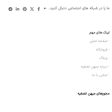
ما را در شبکه های اجتماعی دنبال کنید.
..
لینک های مهم
- صفحه اصلی
- فروشگاه
- وبلاگ
- درباره میهن تصفیه
- تماس با ما
مجوزهای میهن تصفیه