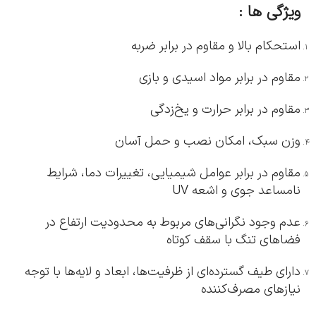
ویژگی ها :
استحکام بالا و مقاوم در برابر ضربه
مقاوم در برابر مواد اسیدی و بازی
مقاوم در برابر حرارت و یخ‌زدگی
وزن سبک، امکان نصب و حمل آسان
مقاوم در برابر عوامل شیمیایی، تغییرات دما، شرایط
نامساعد جوی و اشعه UV
عدم وجود نگرانی‌های مربوط به محدودیت ارتفاع در
فضاهای تنگ با سقف کوتاه
دارای طیف گسترده‌ای از ظرفیت‌ها، ابعاد و لایه‌ها با توجه
نیازهای مصرف‌کننده