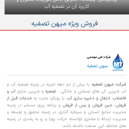
کاربرد آن در تصفیه آب
فروش ویژه میهن تصفیه
شرکت میهن تصفیه
با بیش از دو دهه تجربه در زمینه تصفیه آب و
آب شیرین کن های صنعتی و خانگی،
تصفیه
و شیرین سازی
آب و
فاضلاب
،
انتقال و ذخیره سازی آب
، با رویکرد مثبت به
خدمات قبل از
فروش، حین فروش و پس از فروش
و برنامه ریزی مستمر در زمینه
مدیریت منابع انسانی و سرمایه گذاری در زمینه تحقیق و توسعه و
مدیریت ارتباط با مشتری توانسته حرکت پویا و رو به رشدی در زمینه
های مختلف این صنعت داشته باشد.