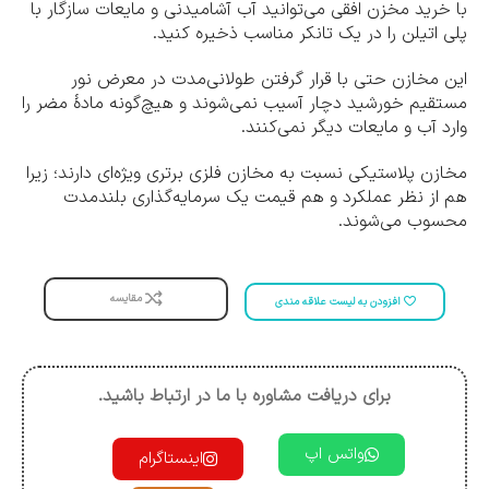
با خرید مخزن افقی می‌توانید آب آشامیدنی و مایعات سازگار با
پلی اتیلن را در یک تانکر مناسب ذخیره کنید.
این مخازن حتی با قرار گرفتن طولانی‌مدت در معرض نور
مستقیم خورشید دچار آسیب نمی‌شوند و هیچ‌گونه مادۀ مضر را
وارد آب و مایعات دیگر نمی‌کنند.
مخازن پلاستیکی نسبت به مخازن فلزی برتری ویژه‌ای دارند؛ زیرا
هم از نظر عملکرد و هم قیمت یک سرمایه‌گذاری بلندمدت
محسوب می‌شوند.
مقایسه
افزودن به لیست علاقه مندی
برای دریافت مشاوره با ما در ارتباط باشید.
واتس اپ
اینستاگرام