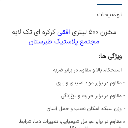
توضیحات
مخزن 500 لیتری
افقی
کرکره ای تک لایه
مجتمع پلاستیک طبرستان
ویژگی ها:
استحکام بالا و مقاوم در برابر ضربه
مقاوم در برابر مواد اسیدی و بازی
مقاوم در برابر حرارت و یخ‌زدگی
وزن سبک، امکان نصب و حمل آسان
مقاوم در برابر عوامل شیمیایی، تغییرات دما، شرایط