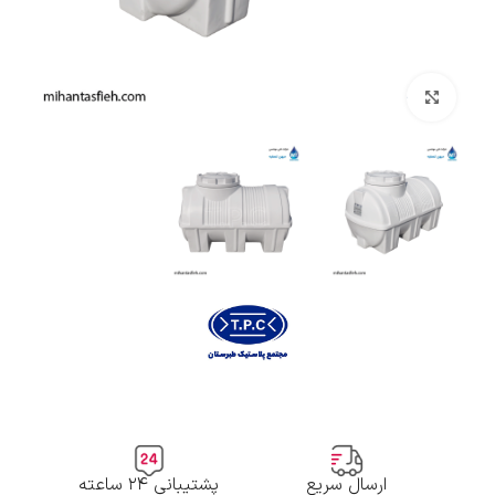
بزرگنمایی تصویر
ارسال سریع
پشتیبانی ۲۴ ساعته