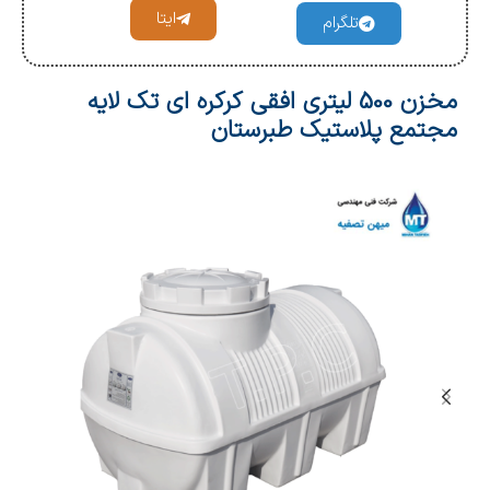
ایتا
تلگرام
مخزن 500 لیتری افقی کرکره ای تک لایه
مجتمع پلاستیک طبرستان