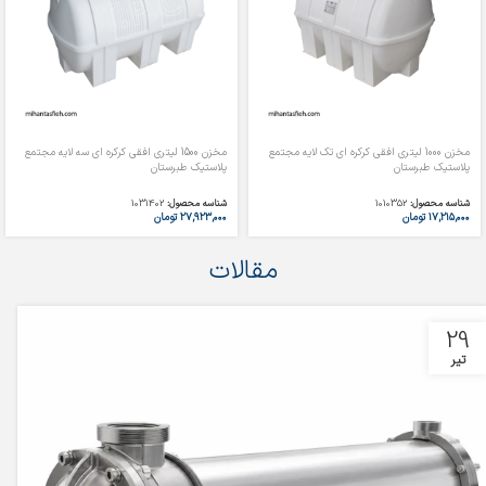
مخزن 1000 لیتری افقی کرکره ای تک لایه مجتمع
مخزن 1500 لیتری افقی کرکره ای سه لایه مجتمع
پلاستیک طبرستان
پلاستیک طبرستان
شناسه محصول:
1010352
شناسه محصول:
1031402
۱۷,۲۱۵,۰۰۰
تومان
۲۷,۹۲۳,۰۰۰
تومان
مقالات
29
تیر