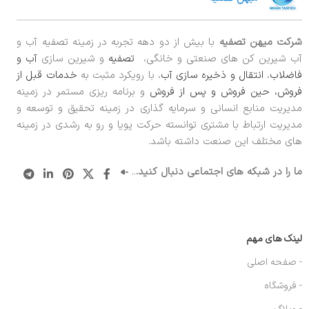
شرکت میهن تصفیه
با بیش از دو دهه تجربه در زمینه تصفیه آب و
آب شیرین کن های صنعتی و خانگی،
تصفیه
و شیرین سازی
آب و
فاضلاب
،
انتقال و ذخیره سازی آب
، با رویکرد مثبت به
خدمات قبل از
فروش، حین فروش و پس از فروش
و برنامه ریزی مستمر در زمینه
مدیریت منابع انسانی و سرمایه گذاری در زمینه تحقیق و توسعه و
مدیریت ارتباط با مشتری توانسته حرکت پویا و رو به رشدی در زمینه
های مختلف این صنعت داشته باشد.
ما را در شبکه های اجتماعی دنبال کنید.
..
لینک های مهم
- صفحه اصلی
- فروشگاه