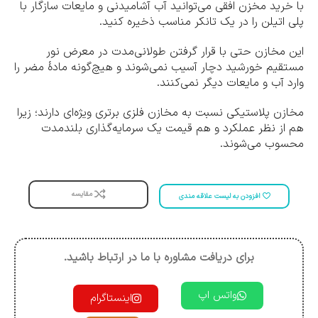
با خرید مخزن افقی می‌توانید آب آشامیدنی و مایعات سازگار با
پلی اتیلن را در یک تانکر مناسب ذخیره کنید.
این مخازن حتی با قرار گرفتن طولانی‌مدت در معرض نور
مستقیم خورشید دچار آسیب نمی‌شوند و هیچ‌گونه مادۀ مضر را
وارد آب و مایعات دیگر نمی‌کنند.
مخازن پلاستیکی نسبت به مخازن فلزی برتری ویژه‌ای دارند؛ زیرا
هم از نظر عملکرد و هم قیمت یک سرمایه‌گذاری بلندمدت
محسوب می‌شوند.
مقایسه
افزودن به لیست علاقه مندی
برای دریافت مشاوره با ما در ارتباط باشید.
واتس اپ
اینستاگرام