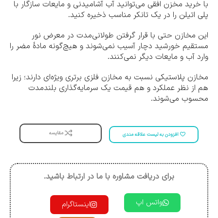
با خرید مخزن افقی می‌توانید آب آشامیدنی و مایعات سازگار با
پلی اتیلن را در یک تانکر مناسب ذخیره کنید.
این مخازن حتی با قرار گرفتن طولانی‌مدت در معرض نور
مستقیم خورشید دچار آسیب نمی‌شوند و هیچ‌گونه مادۀ مضر را
وارد آب و مایعات دیگر نمی‌کنند.
مخازن پلاستیکی نسبت به مخازن فلزی برتری ویژه‌ای دارند؛ زیرا
هم از نظر عملکرد و هم قیمت یک سرمایه‌گذاری بلندمدت
محسوب می‌شوند.
مقایسه
افزودن به لیست علاقه مندی
برای دریافت مشاوره با ما در ارتباط باشید.
واتس اپ
اینستاگرام