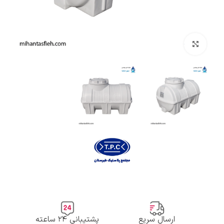
بزرگنمایی تصویر
ارسال سریع
پشتیبانی ۲۴ ساعته