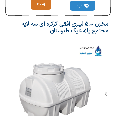
ایتا
تلگرام
مخزن 500 لیتری افقی کرکره ای سه لایه
مجتمع پلاستیک طبرستان