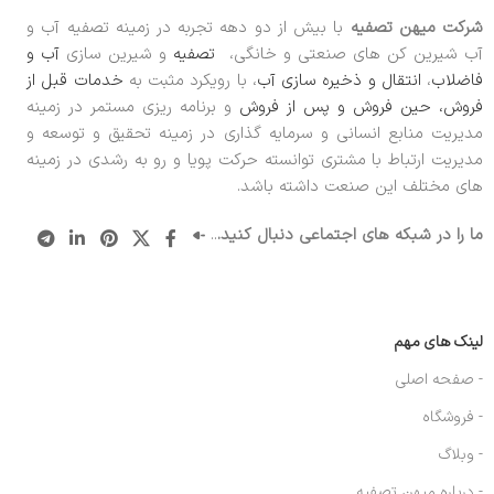
شرکت میهن تصفیه
با بیش از دو دهه تجربه در زمینه تصفیه آب و
آب شیرین کن های صنعتی و خانگی،
تصفیه
و شیرین سازی
آب و
فاضلاب
،
انتقال و ذخیره سازی آب
، با رویکرد مثبت به
خدمات قبل از
فروش، حین فروش و پس از فروش
و برنامه ریزی مستمر در زمینه
مدیریت منابع انسانی و سرمایه گذاری در زمینه تحقیق و توسعه و
مدیریت ارتباط با مشتری توانسته حرکت پویا و رو به رشدی در زمینه
های مختلف این صنعت داشته باشد.
ما را در شبکه های اجتماعی دنبال کنید.
..
لینک های مهم
- صفحه اصلی
- فروشگاه
- وبلاگ
- درباره میهن تصفیه