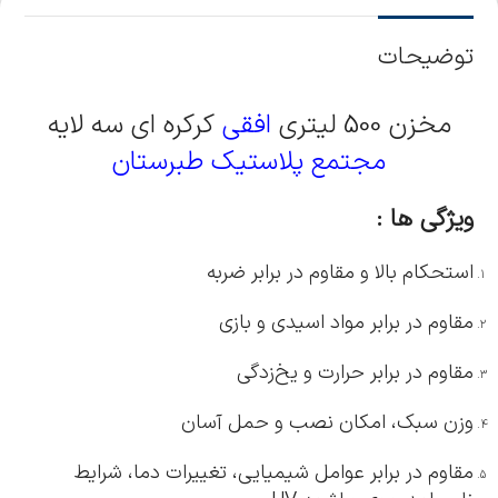
توضیحات
مخزن 500 لیتری
افقی
کرکره ای سه لایه
مجتمع پلاستیک طبرستان
ویژگی ها :
استحکام بالا و مقاوم در برابر ضربه
مقاوم در برابر مواد اسیدی و بازی
مقاوم در برابر حرارت و یخ‌زدگی
وزن سبک، امکان نصب و حمل آسان
مقاوم در برابر عوامل شیمیایی، تغییرات دما، شرایط