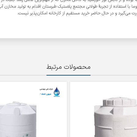
وما با استفاده از تجربۀ طولانی مجتمع پلاستیک طبرستان اقدام به تولید مخازن 
ت می‌گیرد و در حال حاضر خرید مستقیم از کارخانه امکان‌پذیر نیست.
محصولات مرتبط