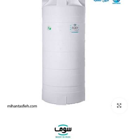
بزرگنمایی تصویر