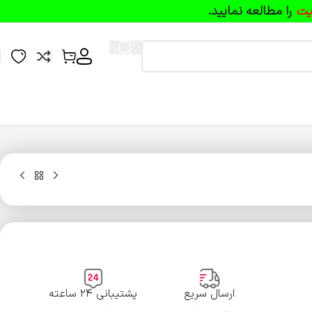
یت
را مطالعه نمایید.
ارسال سریع
پشتیبانی ۲۴ ساعته