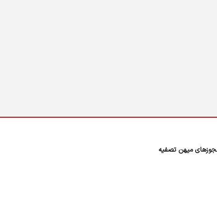
وزهای میهن تصفیه