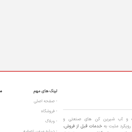
لینک های مهم
مج
- صفحه اصلی
- فروشگاه
ب و آب شیرین کن های صنعتی و
- وبلاگ
ا رویکرد مثبت به
خدمات قبل از فروش،
- درباره میهن تصفیه