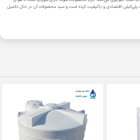
آب پلی‌اتیلن اقتصادی و باکیفیت کرده است و سبد محصولات آن در حال تکمیل