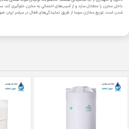
داخل مخزن را متعادل سازد و از آسیب‌های احتمالی به مخزن جلوگیری ‌کند. س
شدن است. توزیع مخازن سوما از طریق نمایندگی‌های فعال در سراسر ایران صور