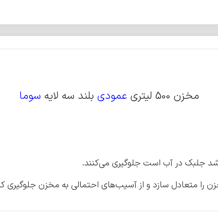
مخزن 500 لیتری
عمودی
بلند سه لایه
سوما
رشد جلبک در آب است جلوگیری می‌کنند.
ا متعادل سازد و از آسیب‌های احتمالی به مخزن جلوگیری ‌کند.