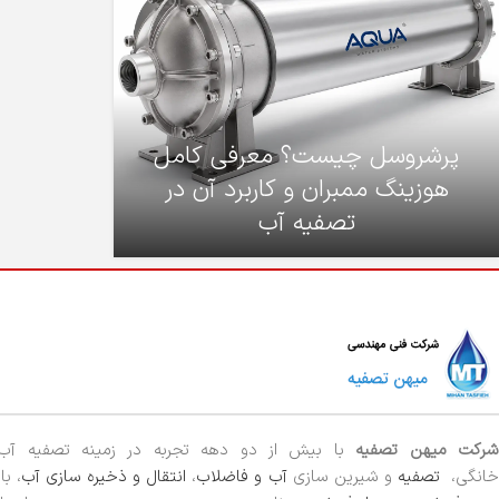
پرشروسل چیست؟ معرفی کامل
هوزینگ ممبران و کاربرد آن در
تصفیه آب
رکت میهن تصفیه
با بیش از دو دهه تجربه در زمینه تصفیه آ
خانگی،
تصفیه
و شیرین سازی
آب و فاضلاب
،
انتقال و ذخیره سازی آب
، ب