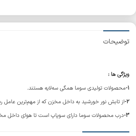
توضیحات
ویژگی ها :
1-
محصولات تولیدی سوما همگی سه‌لایه هستند.
2-
از تابش نور خورشید به داخل مخزن که از مهم‌ترین عامل 
3-
درب محصولات سوما دارای سوپاپ است تا هوای داخل مخزن ر