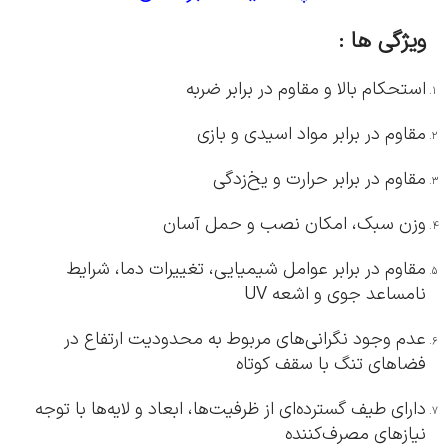
ویژگی ها :
استحکام بالا و مقاوم در برابر ضربه
مقاوم در برابر مواد اسیدی و بازی
مقاوم در برابر حرارت و یخ‌زدگی
وزن سبک، امکان نصب و حمل آسان
مقاوم در برابر عوامل شیمیایی، تغییرات دما، شرایط
نامساعد جوی و اشعه UV
عدم وجود نگرانی‌های مربوط به محدودیت ارتفاع در
فضاهای تنگ با سقف کوتاه
دارای طیف گسترده‌ای از ظرفیت‌ها، ابعاد و لایه‌ها با توجه
نیازهای مصرف‌کننده