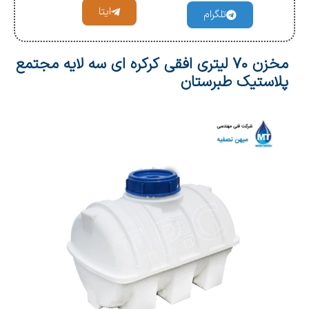
ایتا
تلگرام
مخزن 70 لیتری افقی کرکره ای سه لایه مجتمع
پلاستیک طبرستان