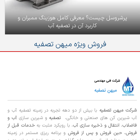
پرشروسل چیست؟ معرفی کامل هوزینگ ممبران و
کاربرد آن در تصفیه آب
فروش ویژه میهن تصفیه
شرکت میهن تصفیه
با بیش از دو دهه تجربه در زمینه تصفیه آب و
آب شیرین کن های صنعتی و خانگی،
تصفیه
و شیرین سازی
آب و
فاضلاب
،
انتقال و ذخیره سازی آب
، با رویکرد مثبت به
خدمات قبل از
فروش، حین فروش و پس از فروش
و برنامه ریزی مستمر در زمینه