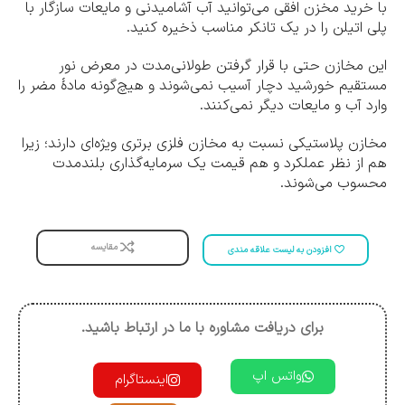
با خرید مخزن افقی می‌توانید آب آشامیدنی و مایعات سازگار با
پلی اتیلن را در یک تانکر مناسب ذخیره کنید.
این مخازن حتی با قرار گرفتن طولانی‌مدت در معرض نور
مستقیم خورشید دچار آسیب نمی‌شوند و هیچ‌گونه مادۀ مضر را
وارد آب و مایعات دیگر نمی‌کنند.
مخازن پلاستیکی نسبت به مخازن فلزی برتری ویژه‌ای دارند؛ زیرا
هم از نظر عملکرد و هم قیمت یک سرمایه‌گذاری بلندمدت
محسوب می‌شوند.
مقایسه
افزودن به لیست علاقه مندی
برای دریافت مشاوره با ما در ارتباط باشید.
واتس اپ
اینستاگرام