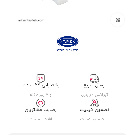
بزرگنمایی تصویر
ارسال سریع
پشتیبانی ۲۴ ساعته
تیپاکس - باربری
و ۷ روز هفته
تضمین کیفیت
رضایت مشتریان
و تضمین اصالت
افتخار ماست