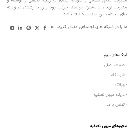
مدیریت منابع انسانی و سرمایه گذاری در زمینه تحقیق و توسعه و
مدیریت ارتباط با مشتری توانسته حرکت پویا و رو به رشدی در زمینه
های مختلف این صنعت داشته باشد.
ما را در شبکه های اجتماعی دنبال کنید.
..
لینک های مهم
- صفحه اصلی
- فروشگاه
- وبلاگ
- درباره میهن تصفیه
- تماس با ما
مجوزهای میهن تصفیه