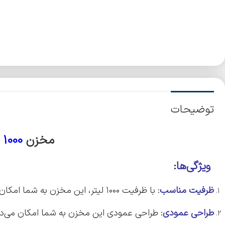
توضیحات
مخزن
1000
ویژگی‌ها
:
ظرفیت مناسب
: با ظرفیت ۱۰۰۰ لیتر، این مخزن به شما امکان می‌دهد تا مقدار زیادی آب را ذخیره کنید و از آن بهره‌برداری کنید.
طراحی عمودی
: طراحی عمودی این مخزن به شما امکان می‌دهد 