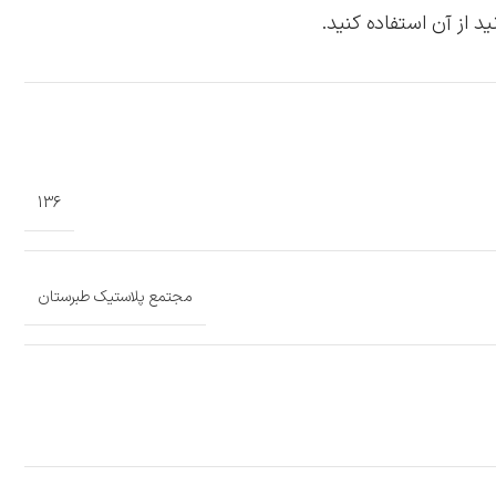
د از آن استفاده کنید.
136
مجتمع پلاستیک طبرستان