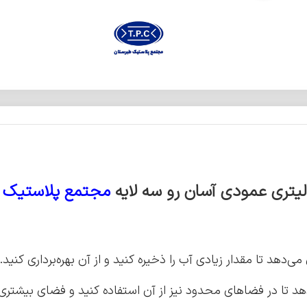
لیتری عمودی آسان رو سه لایه
مجتمع پلاستیک 
تا در فضاهای محدود نیز از آن استفاده کنید و فضای بیشتری را 