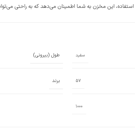
ستفاده، این مخزن به شما اطمینان می‌دهد که به راحتی می‌توانی
طول (بیرونی)
سفید
برند
57
1000