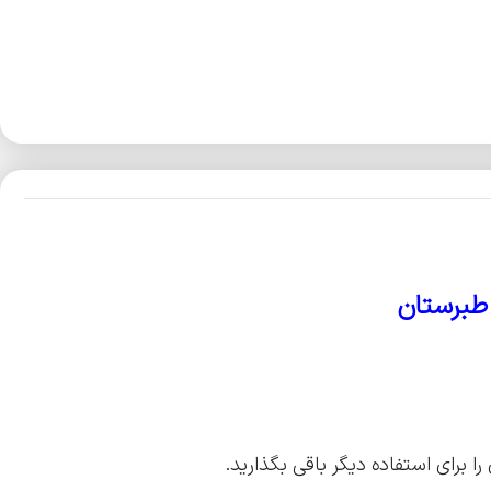
طبرستان
برای استفاده دیگر باقی بگذارید.