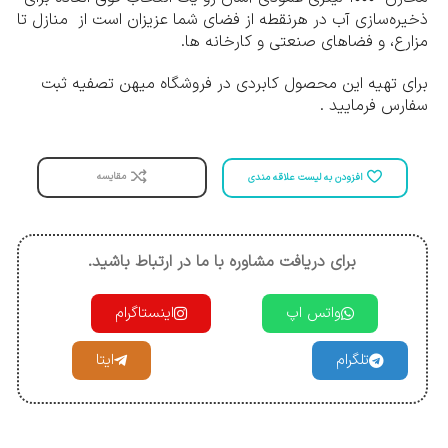
ذخیره‌سازی آب در هرنقطه از فضای شما عزیزان است از منازل تا
مزارع، و فضاهای صنعتی و کارخانه ها.
برای تهیه این محصول کابردی در فروشگاه میهن تصفیه ثبت
سفارس فرمایید .
مقایسه
افزودن به لیست علاقه مندی
برای دریافت مشاوره با ما در ارتباط باشید.
واتس اپ
اینستاگرام
تلگرام
ایتا