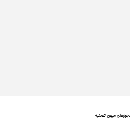
وزهای میهن تصفیه