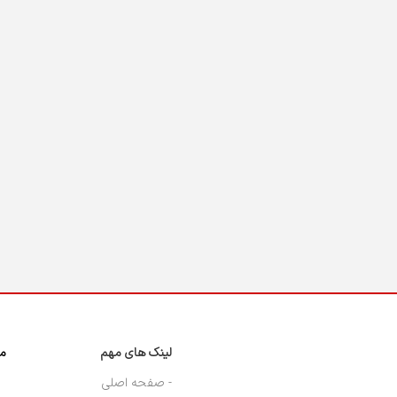
لینک های مهم
مج
- صفحه اصلی