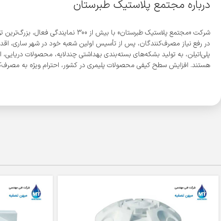
درباره مجتمع پلاستیک طبرستان
پلی‌اتیلن، به تولید بشکه‌های بسته‌بندی بهداشتی چندلایه، محصولات دریایی، ا
هستند. افزایش سطح کیفی محصولات پلیمری در کشور، احترام ویژه به مصرف‌کن