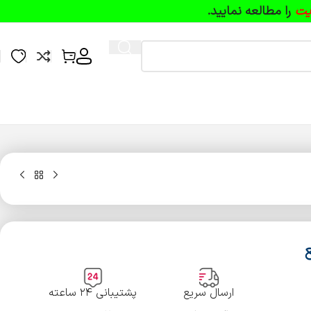
یت
را مطالعه نمایید.
ع
ارسال سریع
پشتیبانی ۲۴ ساعته