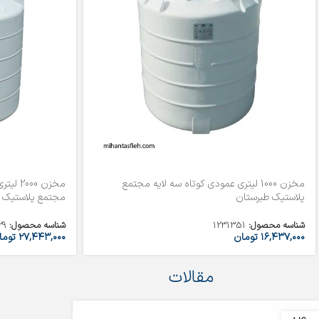
مخزن 1000 لیتری عمودی کوتاه سه لایه مجتمع
پلاستیک طبرستان
مجتمع پلاستیک 
شناسه محصول:
1231351
شناسه محصول:
29
۱۶,۴۳۷,۰۰۰
تومان
۲۷,۴۴۳,۰۰۰
توما
مقالات