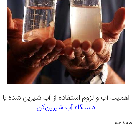
اهمیت آب و لزوم استفاده از آب شیرین شده با
دستگاه آب شیرین‌کن
مقدمه