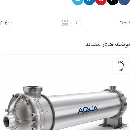
قدیمی تر
جدید تر
نوشته های مشابه
29
تیر