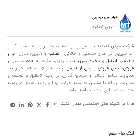
شرکت میهن تصفیه
با بیش از دو دهه تجربه در زمینه تصفیه آب و
آب شیرین کن های صنعتی و خانگی،
تصفیه
و شیرین سازی
آب و
فاضلاب
،
انتقال و ذخیره سازی آب
، با رویکرد مثبت به
خدمات قبل از
فروش، حین فروش و پس از فروش
و برنامه ریزی مستمر در زمینه
مدیریت منابع انسانی و سرمایه گذاری در زمینه تحقیق و توسعه و
مدیریت ارتباط با مشتری توانسته حرکت پویا و رو به رشدی در زمینه
های مختلف این صنعت داشته باشد.
ما را در شبکه های اجتماعی دنبال کنید.
..
لینک های مهم