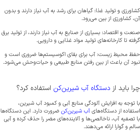
کشاورزی و تولید غذا: گیاهان برای رشد به آب نیاز دارند و بدون
آن، کشاورزی از بین می‌رود.
صنعت و اقتصاد: بسیاری از صنایع به آب نیاز دارند، از تولید برق
گرفته تا کارخانه‌های تولید مواد غذایی و دارویی.
حفظ محیط زیست: آب برای بقای اکوسیستم‌ها ضروری است و
نبود آن باعث از بین رفتن منابع طبیعی و حیات‌وحش می‌شود.
چرا باید از
دستگاه آب شیرین‌کن
استفاده کرد؟
با توجه به افزایش آلودگی منابع آبی و کمبود آب شیرین،
استفاده از دستگاه‌های
آب شیرین‌کن
ضرورت دارد. این دستگاه‌ها
با تصفیه آب، ناخالصی‌ها و آلاینده‌های مضر را حذف کرده و آبی
سالم و گوارا ارائه می‌دهند.