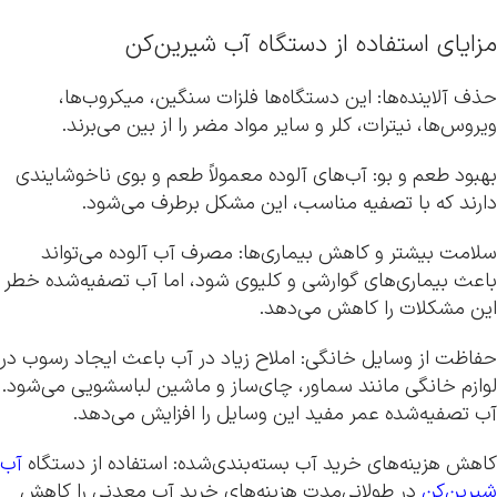
مزایای استفاده از دستگاه آب شیرین‌کن
حذف آلاینده‌ها: این دستگاه‌ها فلزات سنگین، میکروب‌ها،
ویروس‌ها، نیترات، کلر و سایر مواد مضر را از بین می‌برند.
بهبود طعم و بو: آب‌های آلوده معمولاً طعم و بوی ناخوشایندی
دارند که با تصفیه مناسب، این مشکل برطرف می‌شود.
سلامت بیشتر و کاهش بیماری‌ها: مصرف آب آلوده می‌تواند
باعث بیماری‌های گوارشی و کلیوی شود، اما آب تصفیه‌شده خطر
این مشکلات را کاهش می‌دهد.
حفاظت از وسایل خانگی: املاح زیاد در آب باعث ایجاد رسوب در
لوازم خانگی مانند سماور، چای‌ساز و ماشین لباسشویی می‌شود.
آب تصفیه‌شده عمر مفید این وسایل را افزایش می‌دهد.
کاهش هزینه‌های خرید آب بسته‌بندی‌شده: استفاده از دستگاه
آب
شیرین‌کن
در طولانی‌مدت هزینه‌های خرید آب معدنی را کاهش