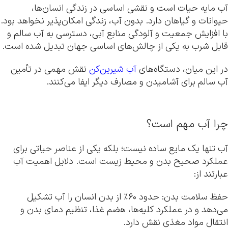
آب مایه حیات است و نقشی اساسی در زندگی انسان‌ها،
حیوانات و گیاهان دارد. بدون آب، زندگی امکان‌پذیر نخواهد بود.
با افزایش جمعیت و آلودگی منابع آبی، دسترسی به آب سالم و
قابل شرب به یکی از چالش‌های اساسی جهان تبدیل شده است.
در این میان، دستگاه‌های
آب شیرین‌کن
نقش مهمی در تأمین
آب سالم برای آشامیدن و مصارف دیگر ایفا می‌کنند.
چرا آب مهم است؟
آب تنها یک مایع ساده نیست؛ بلکه یکی از عناصر حیاتی برای
عملکرد صحیح بدن و محیط زیست است. دلایل اهمیت آب
عبارتند از:
حفظ سلامت بدن: حدود ۶۰٪ از بدن انسان را آب تشکیل
می‌دهد و در عملکرد کلیه‌ها، هضم غذا، تنظیم دمای بدن و
انتقال مواد مغذی نقش دارد.