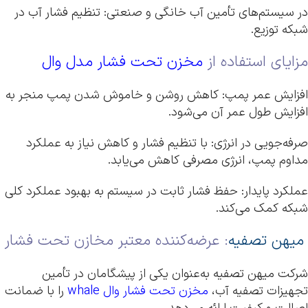
در سیستم‌های تأمین آب خانگی و صنعتی: تنظیم فشار آب در
شبکه توزیع.
مزایای استفاده از
مخزن تحت فشار مدل وال
افزایش عمر پمپ: کاهش روشن و خاموش شدن پمپ منجر به
افزایش طول عمر آن می‌شود.
صرفه‌جویی در انرژی: با تنظیم فشار و کاهش نیاز به عملکرد
مداوم پمپ، انرژی مصرفی کاهش می‌یابد.
عملکرد پایدار: حفظ فشار ثابت در سیستم به بهبود عملکرد کلی
شبکه کمک می‌کند.
میهن تصفیه
: عرضه‌کننده معتبر مخازن تحت فشار
شرکت میهن تصفیه به‌عنوان یکی از پیشگامان در تأمین
تجهیزات تصفیه آب،
مخزن تحت فشار وال whale
را با ضمانت