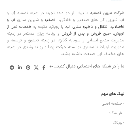
شرکت میهن تصفیه
با بیش از دو دهه تجربه در زمینه تصفیه آب و
آب شیرین کن های صنعتی و خانگی،
تصفیه
و شیرین سازی
آب و
فاضلاب
،
انتقال و ذخیره سازی آب
، با رویکرد مثبت به
خدمات قبل از
فروش، حین فروش و پس از فروش
و برنامه ریزی مستمر در زمینه
مدیریت منابع انسانی و سرمایه گذاری در زمینه تحقیق و توسعه و
مدیریت ارتباط با مشتری توانسته حرکت پویا و رو به رشدی در زمینه
های مختلف این صنعت داشته باشد.
ما را در شبکه های اجتماعی دنبال کنید.
..
لینک های مهم
- صفحه اصلی
- فروشگاه
- وبلاگ