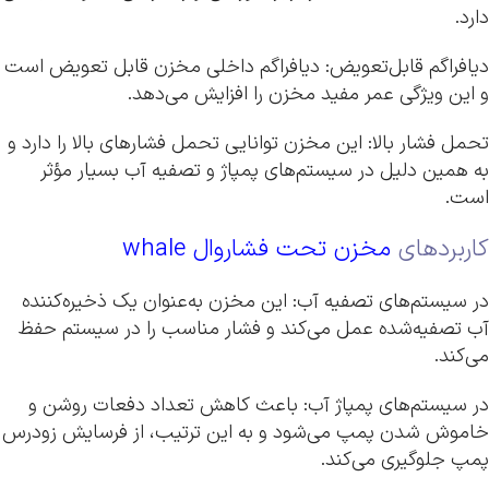
دارد.
دیافراگم قابل‌تعویض: دیافراگم داخلی مخزن قابل تعویض است
و این ویژگی عمر مفید مخزن را افزایش می‌دهد.
تحمل فشار بالا: این مخزن توانایی تحمل فشارهای بالا را دارد و
به همین دلیل در سیستم‌های پمپاژ و تصفیه آب بسیار مؤثر
است.
کاربردهای
مخزن تحت فشاروال whale
در سیستم‌های تصفیه آب: این مخزن به‌عنوان یک ذخیره‌کننده
آب تصفیه‌شده عمل می‌کند و فشار مناسب را در سیستم حفظ
می‌کند.
در سیستم‌های پمپاژ آب: باعث کاهش تعداد دفعات روشن و
خاموش شدن پمپ می‌شود و به این ترتیب، از فرسایش زودرس
پمپ جلوگیری می‌کند.