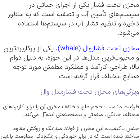
مخزن تحت فشار یکی از اجزای حیاتی در
سیستم‌های تأمین آب و تصفیه است که به منظور
ذخیره و تنظیم فشار آب در سیستم‌ها استفاده
می‌شود.
مخزن تحت فشاروال (whale)
، یکی از پرکاربردترین
و محبوب‌ترین مدل‌ها در این حوزه، به دلیل دوام
بالا، طراحی کارآمد و عملکرد مطمئن مورد توجه
صنایع مختلف قرار گرفته است.
ویژگی‌های مخزن تحت فشارمدل وال
ظرفیت مناسب: حجم های مختفف مخزن آن را برای کاربردهای
مختلف خانگی، صنعتی و نیمه‌صنعتی ایده‌آل می‌کند.
جنس باکیفیت: این مخزن از فولاد ضدزنگ و روکش مقاوم
ساخته شده است که در برابر خوردگی و زنگ‌زدگی مقاومت بالایی