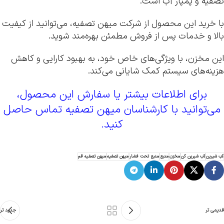
تصفیه و پمپاژ آب است.
با خرید این محصول از شرکت میهن تصفیه، می‌توانید از کیفیت
بالا و خدمات پس از فروش مطمئن بهره‌مند شوید.
این مخزن، با ویژگی‌های خاص خود، به بهبود کارایی و کاهش
هزینه‌های سیستم کمک شایانی می‌کند.
برای اطلاعات بیشتر یا سفارش این محصول،
می‌توانید با کارشناسان میهن تصفیه تماس حاصل
کنید.
آب شیرین
آب شیرین کن
مخزن
منبع
منبع تحت فشار
میهن تصفیه
میهن تصفیه قم
قدیمی تر
جدید تر