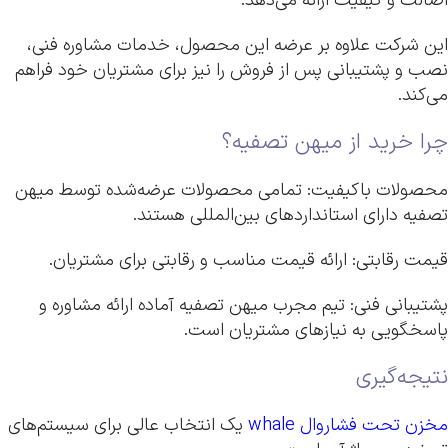
اصالت و کیفیت ارائه می‌دهد.
این شرکت علاوه بر عرضه این محصول، خدمات مشاوره فنی،
نصب و پشتیبانی پس از فروش را نیز برای مشتریان خود فراهم
می‌کند.
چرا خرید از میهن تصفیه؟
محصولات باکیفیت: تمامی محصولات عرضه‌شده توسط میهن
تصفیه دارای استانداردهای بین‌المللی هستند.
قیمت رقابتی: ارائه قیمت مناسب و رقابتی برای مشتریان.
پشتیبانی فنی: تیم مجرب میهن تصفیه آماده ارائه مشاوره و
پاسخگویی به نیازهای مشتریان است.
نتیجه‌گیری
مخزن تحت فشاروال whale
یک انتخاب عالی برای سیستم‌های