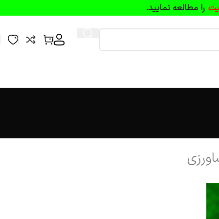
یت
را مطالعه نمایید.