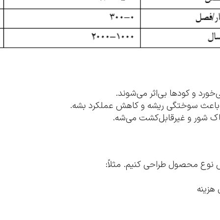
خاک شور و غیرقابل‌کشت می‌شه.
 نوع محصول طراحی کنیم. مثلاً: