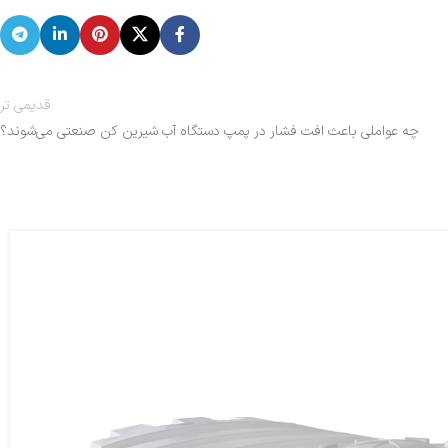
قدیمی تر
چه عواملی باعث افت فشار در پمپ دستگاه آب شیرین کن صنعتی می‌شوند؟