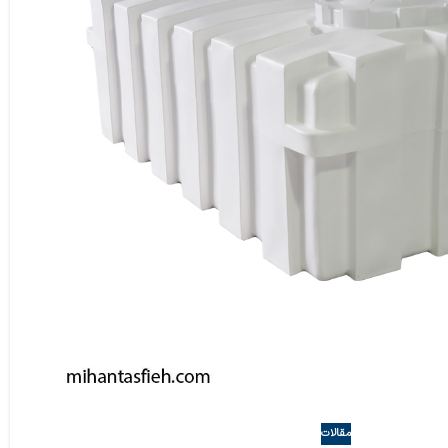
مقالات