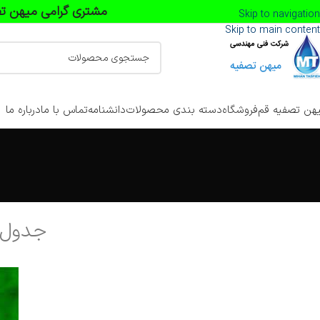
مشتری گرامی میهن تص
Skip to navigation
Skip to main content
هن تصفیه قم
فروشگاه
دسته بندی محصولات
دانشنامه
تماس با ما
درباره ما
جدول نیاز آبی، TDS