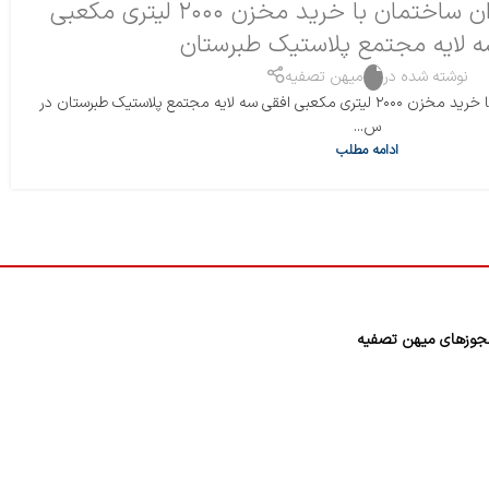
انتخاب درست مدیران ساختمان با خرید مخزن ۲۰۰۰ لیتری مکعبی
ه لایه مجتمع پلاستیک طبرستان
نوشته شده در
میهن تصفیه
انتخاب درست مدیران ساختمان با خرید مخزن ۲۰۰۰ لیتری مکعبی افقی سه لایه مجتمع پلاستیک طبرستان در
س...
ادامه مطلب
وزهای میهن تصفیه