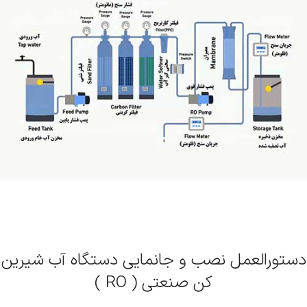
دستورالعمل نصب و جانمایی دستگاه آب شیرین
کن صنعتی ( RO )