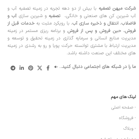
شرکت میهن تصفیه
با بیش از دو دهه تجربه در زمینه تصفیه آب و
آب شیرین کن های صنعتی و خانگی،
تصفیه
و شیرین سازی
آب و
فاضلاب
،
انتقال و ذخیره سازی آب
، با رویکرد مثبت به
خدمات قبل از
فروش، حین فروش و پس از فروش
و برنامه ریزی مستمر در زمینه
مدیریت منابع انسانی و سرمایه گذاری در زمینه تحقیق و توسعه و
مدیریت ارتباط با مشتری توانسته حرکت پویا و رو به رشدی در زمینه
های مختلف این صنعت داشته باشد.
ما را در شبکه های اجتماعی دنبال کنید.
..
لینک های مهم
- صفحه اصلی
- فروشگاه
- وبلاگ