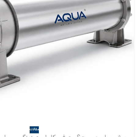
مقالات