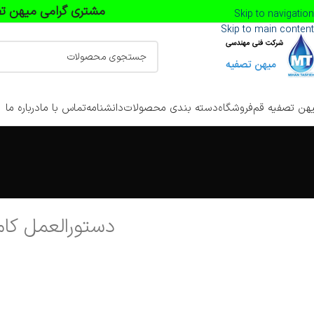
مشتری گرامی میهن تص
Skip to navigation
Skip to main content
هن تصفیه قم
فروشگاه
دسته بندی محصولات
دانشنامه
تماس با ما
درباره ما
دستورالعمل کام