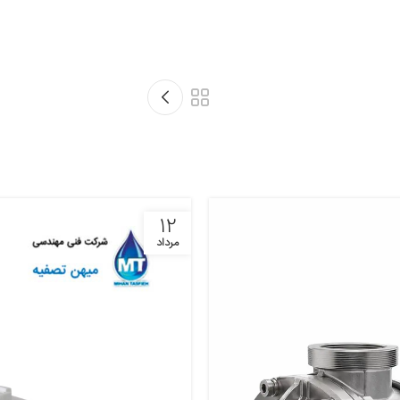
12
مرداد