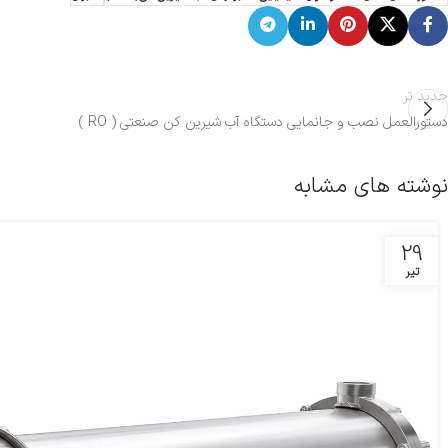
جدید تر
دستورالعمل نصب و جانمایی دستگاه آب شیرین کن صنعتی ( RO )
نوشته های مشابه
29
تیر