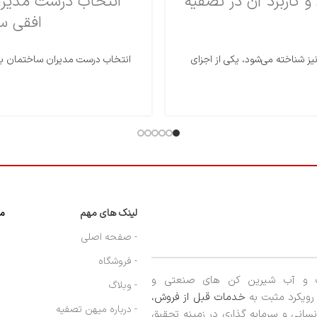
کاربرد آن در تصفیه
افقی س
ز شناخته می‌شود، یکی از اجزای
لینک های مهم
مج
- صفحه اصلی
- فروشگاه
ب و آب شیرین کن های صنعتی و
- وبلاگ
ا رویکرد مثبت به
خدمات قبل از فروش،
- درباره میهن تصفیه
نسانی و سرمایه گذاری در زمینه تحقیق