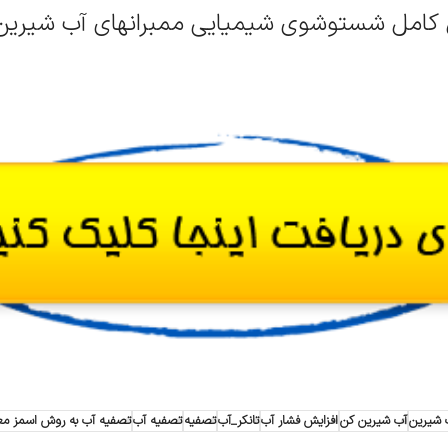
کامل شستوشوی شیمیایی ممبرانهای آب شیرین کن( 
 شیرین
آب شیرین کن
افزایش فشار آب
تانکر_آب
تصفیه
تصفیه آب
تصفیه آب به روش اسمز معکوس ( mosis