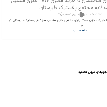
انتخاب درست مدیران ساختمان با خرید مخزن ۲۰۰۰ لیتری مکعبی
ه لایه مجتمع پلاستیک طبرستان
نوشته شده در
میهن تصفیه
انتخاب درست مدیران ساختمان با خرید مخزن ۲۰۰۰ لیتری مکعبی افقی سه لایه مجتمع پلاستیک طبرستان در
س...
ادامه مطلب
وزهای میهن تصفیه