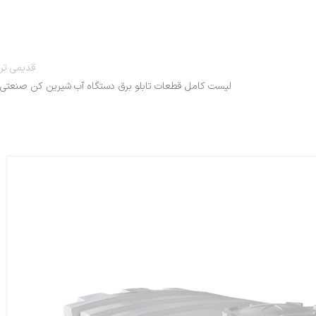
قدیمی تر
لیست کامل قطعات تابلو برق دستگاه آب شیرین کن صنعتی