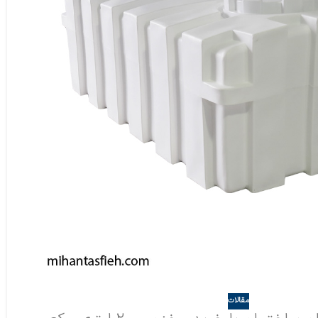
مقالات