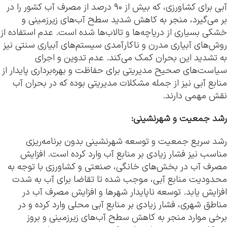
آبی برای کشاورزی، که بیش از ۹۰ درصد از مصرف آب کشور را در
بر می‌گیرد، منجر به کاهش شدید سطح آب‌های زیرزمینی و
خشکی بسیاری از دریاچه‌ها و تالاب‌ها شده است. عدم استفاده از
روش‌های آبیاری مدرن و ناکارآمدی سیستم‌های آبیاری سنتی نیز
به تشدید این بحران کمک می‌کند. عدم تدوین و اجرای
سیاست‌های صحیح مدیریتی برای حفاظت و بهره‌برداری پایدار از
منابع آبی نیز از جمله مشکلات مدیریتی بوده که در بحران آب
نقش مهمی دارند.
رشد جمعیت و شهرنشینی:
رشد سریع جمعیت و توسعه شهرنشینی بدون برنامه‌ریزی
مناسب نیز فشار زیادی بر منابع آب وارد کرده است. افزایش
مصرف آب در بخش‌های خانگی، صنعتی و کشاورزی با توجه به
محدودیت منابع آبی، موجب شده تا تقاضا برای آب به شدت
افزایش یابد. توسعه ناپایدار شهرها و افزایش مصرف آب در
مناطق شهری، فشار زیادی بر منابع آبی محلی وارد کرده و در
برخی موارد منجر به کاهش سطح آب‌های زیرزمینی و بروز