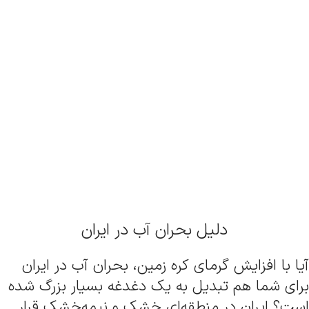
دلیل بحران آب در ایران
آیا با افزایش گرمای کره زمین، بحران آب در ایران
برای شما هم تبدیل به یک دغدغه بسیار بزرگ شده
است؟ ایران در منطقه‌ای خشک و نیمه‌خشک قرار