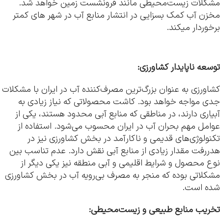
مشکلات زیست‌محیطی مانند فرونشست زمین خواهد شد.
مخزن آب کمک بسزایی در انتشار منابع آب در شهر های کمتر
برخوردار میکند.
توسعه ناپایدار کشاورزی:
کشاورزی به عنوان بزرگ‌ترین مصرف‌کننده آب در ایران با مشکلات
جدی مواجه خواهد بود. کاشت محصولاتی که نیاز زیادی به
آبیاری دارند، در مناطقی که منابع آبی محدود هستند، یکی از
عوامل مهم بحران آب در ایران محسوب می‌شود. استفاده از
تکنولوژی‌های قدیمی و ناکارآمد در بخش کشاورزی نیز در
هدررفت مقدار زیادی از منابع آبی نقش دارد. عدم تناسب بین
نوع محصول و شرایط اقلیمی و آبی منطقه نیز یکی دیگر از
مشکلاتی بوده که منجر به مصرف بی‌رویه آب در بخش کشاورزی
شده است.
تخریب منابع طبیعی و زیست‌محیطی: