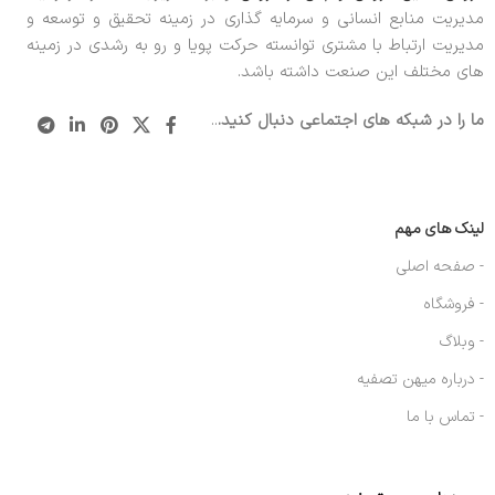
مدیریت منابع انسانی و سرمایه گذاری در زمینه تحقیق و توسعه و
مدیریت ارتباط با مشتری توانسته حرکت پویا و رو به رشدی در زمینه
های مختلف این صنعت داشته باشد.
ما را در شبکه های اجتماعی دنبال کنید.
..
لینک های مهم
- صفحه اصلی
- فروشگاه
- وبلاگ
- درباره میهن تصفیه
- تماس با ما