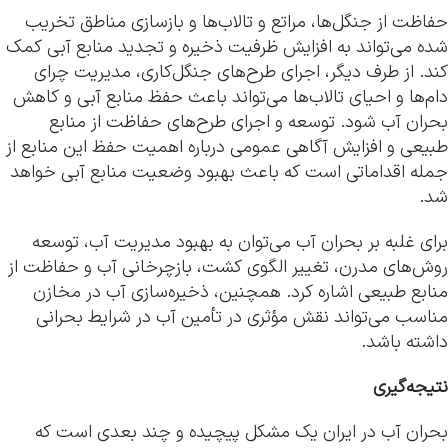
حفاظت از جنگل‌ها، مراتع و تالاب‌ها و بازسازی مناطق تخریب
شده می‌تواند به افزایش ظرفیت ذخیره و تجدید منابع آبی کمک
کند. از طرف دیگر، اجرای طرح‌های جنگل‌کاری، مدیریت چرای
دام‌ها و احیای تالاب‌ها می‌تواند باعث حفظ منابع آبی و کاهش
بحران آب شود. توسعه و اجرای طرح‌های حفاظت از منابع
طبیعی و افزایش آگاهی عمومی درباره اهمیت حفظ این منابع از
جمله اقداماتی است که باعث بهبود وضعیت منابع آبی خواهد
شد.
برای غلبه بر بحران آب می‌توان به بهبود مدیریت آب، توسعه
روش‌های مدرن، تغییر الگوی کشت، بازچرخانی آب و حفاظت از
منابع طبیعی اشاره کرد. همچنین، ذخیره‌سازی آب در مخازن
مناسب می‌تواند نقش مؤثری در تأمین آب در شرایط بحرانی
داشته باشد.
نتیجه‌گیری
بحران آب در ایران یک مشکل پیچیده و چند بعدی است که