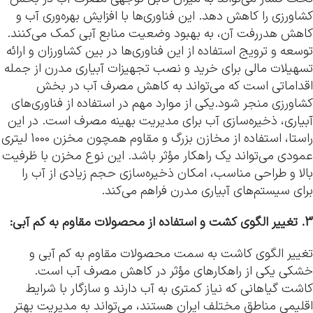
کشاورزی را کاهش دهد. این فناوری‌ها با افزایش بهره‌وری آب و
کاهش هدررفت آن، به بهبود وضعیت منابع آبی کمک می‌کنند.
توسعه و ترویج استفاده از این فناوری‌ها در بین کشاورزان و ارائه
تسهیلات مالی برای خرید و نصب تجهیزات آبیاری مدرن از جمله
اقداماتی است که می‌تواند به کاهش مصرف آب در بخش
کشاورزی منجر شود.یکی از موارد مهم در استفاده از فناوری‌های
آبیاری، ذخیره‌سازی آب برای مدیریت بهینه مصرف است. در این
راستا، استفاده از مخازن بزرگ و مقاوم همچون مخزن 1000 لیتری
عمودی می‌تواند یک راهکار مؤثر باشد. این نوع مخزن با ظرفیت
بالا و طراحی مناسب، امکان ذخیره‌سازی حجم زیادی از آب را
برای سیستم‌های آبیاری مدرن فراهم می‌کند.
3. تغییر الگوی کشت و استفاده از محصولات مقاوم به کم آبی:
تغییر الگوی کاشت به سمت محصولات مقاوم به کم آبی و
خشکی یکی از راهکارهای مؤثر در کاهش مصرف آب است.
کاشت گیاهانی که نیاز کمتری به آب دارند و سازگار با شرایط
اقلیمی مناطق مختلف ایران هستند، می‌تواند به مدیریت بهتر