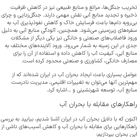
تخریب جنگل‌ها، مراتع و منابع طبیعی نیز در کاهش ظرفیت
ذخیره و تجدید منابع آبی نقش مهمی دارند. جنگل‌زدایی و چرای
بی‌رویه دام‌ها باعث فرسایش خاک و کاهش نفوذپذیری آب به
سفره‌های زیرزمینی می‌شود. همچنین، آلودگی منابع آبی به دلیل
ورود فاضلاب‌های صنعتی و خانگی نیز یکی دیگر از مشکلات
جدی در این زمینه به شمار می‌رود. ورود آلاینده‌های مختلف به
منابع آبی، کیفیت آب را کاهش داده و استفاده از آن را برای
مصارف خانگی، کشاورزی و صنعتی محدود کرده است.
عوامل بسیاری باعث ایجاد بحران آب در ایران شده‌اند که از
مهم‌ترین آنها می‌توان به تغییرات اقلیمی، مدیریت نادرست
منابع آب، توسعه شهرنشینی و …اشاره کرد.
راهکارهای مقابله با بحران آب
اکنون که با دلایل بحران آب در ایران آشنا شدیم، بیایید به بررسی
راهکارهایی برای مقابله با بحران آب و کاهش آسیب‌های ناشی از
این بحران بپردازیم: