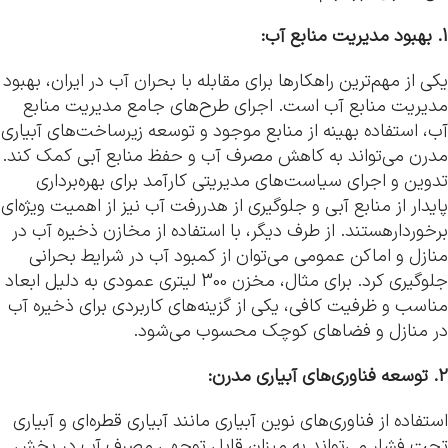
1. بهبود مدیریت منابع آب:
یکی از مهم‌ترین راهکارها برای مقابله با بحران آب در ایران، بهبود
مدیریت منابع آب است. اجرای طرح‌های جامع مدیریت منابع
آب، استفاده بهینه از منابع موجود و توسعه زیرساخت‌های آبیاری
مدرن می‌تواند به کاهش مصرف آب و حفظ منابع آبی کمک کند.
تدوین و اجرای سیاست‌های مدیریتی کارآمد برای بهره‌برداری
پایدار از منابع آبی و جلوگیری از هدررفت آب نیز از اهمیت ویژه‌ای
برخوردارهستند. از طرف دیگر، با استفاده از مخازن ذخیره آب در
منازل و اماکن عمومی می‌توان از کمبود آب در شرایط بحرانی
جلوگیری کرد. برای مثال، مخزن 300 لیتری عمودی به دلیل ابعاد
مناسب و ظرفیت کافی، یکی از گزینه‌های کاربردی برای ذخیره آب
در منازل و فضاهای کوچک محسوب می‌شود.
2. توسعه فناوری‌های آبیاری مدرن:
استفاده از فناوری‌های نوین آبیاری مانند آبیاری قطره‌ای و آبیاری
تحت فشار می‌تواند به میزان قابل توجهی مصرف آب در بخش