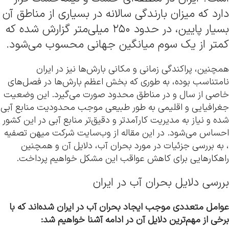
دارد که میزان بارندگی سالانه در بسیاری از مناطق آن
بسیار پایین، در حدود ۲۵۰ میلی‌متر گزارش شده که
کمتر از یک سوم میانگین جهانی محسوب می‌شود.
همچنین، پراکندگی زمانی و مکانی بارش‌ها نیز در ایران
نامتناسب بوده، به ‌طوری که بخش اعظم بارش‌ها در فصل‌های
خاصی از سال و در مناطق محدود صورت می‌گیرد. این وضعیت
جغرافیایی و اقلیمی به طور طبیعی موجب محدودیت منابع آبی
شده و نیاز به مدیریت کارآمدتر و دقیق‌تر منابع آبی در این کشور
احساس می‌شود. در این مقاله از وب‌سایت شرکت میهن تصفیه
، به بررسی جزئیات در مورد بحران آب، دلایل آن و همچنین
راهکارهایی برای کاهش عواقب این مشکل خواهیم پرداخت.
بررسی دلایل بحران آب در ایران
عوامل متعددی موجب ایجاد بحران آب در ایران شده‌اند که با
برخی از مهم‌ترین دلایل آن در ادامه آشنا خواهیم شد: