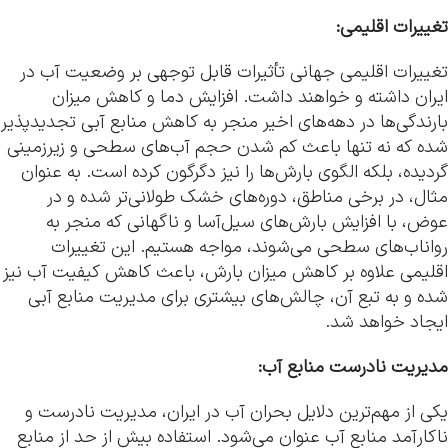
تغییرات اقلیمی:
تغییرات اقلیمی جهانی تأثیرات قابل توجهی بر وضعیت آب در
ایران داشته و خواهند داشت. افزایش دما و کاهش میزان
بارندگی‌ها در دهه‌های اخیر منجر به کاهش منابع آبی تجدیدپذیر
شده که نه تنها باعث کم شدن حجم آب‌های سطحی و زیرزمینی
گردیده، بلکه الگوی بارش‌ها را نیز دگرگون کرده است. به عنوان
مثال، در برخی مناطق، دوره‌های خشک طولانی‌تر شده و در
عوض، با افزایش بارش‌های سیل‌آسا و ناگهانی که منجر به
رواناب‌های سطحی می‌شوند، مواجه هستیم. این تغییرات
اقلیمی علاوه بر کاهش میزان بارش، باعث کاهش کیفیت آب نیز
شده و به تبع آن، چالش‌های بیشتری برای مدیریت منابع آبی
ایجاد خواهد شد.
مدیریت نادرست منابع آب:
یکی از مهم‌ترین دلایل بحران آب در ایران، مدیریت نادرست و
ناکارآمد منابع آب عنوان می‌شود. استفاده بیش از حد از منابع