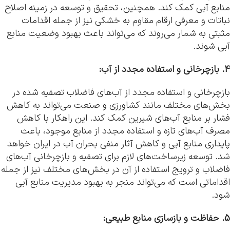
منابع آبی کمک کند. همچنین، تحقیق و توسعه در زمینه اصلاح
نباتات و معرفی ارقام مقاوم به خشکی نیز از جمله اقدامات
مثبتی به شمار می‌روند که می‌تواند باعث بهبود وضعیت منابع
آبی شوند.
4. بازچرخانی و استفاده مجدد از آب:
بازچرخانی و استفاده مجدد از آب‌های فاضلاب تصفیه شده در
بخش‌های مختلف مانند کشاورزی و صنعت می‌تواند به کاهش
فشار بر منابع آب‌های شیرین کمک کند. این راهکار با کاهش
مصرف آب‌های تازه و استفاده مجدد از منابع موجود، باعث
پایداری منابع آبی و کاهش آثار منفی بحران آب در ایران خواهد
شد. توسعه زیرساخت‌های لازم برای تصفیه و بازچرخانی آب‌های
فاضلاب و ترویج استفاده از آن در بخش‌های مختلف نیز از جمله
اقداماتی است که می‌تواند منجر به بهبود مدیریت منابع آبی
شود.
5. حفاظت و بازسازی منابع طبیعی: