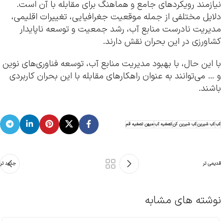
نیازمند رویکردهای جامع و هماهنگ برای مقابله با آن است.
دلایل مختلفی از جمله موقعیت جغرافیایی، تغییرات اقلیمی،
مدیریت نادرست منابع آب، رشد جمعیت و توسعه ناپایدار
کشاورزی در این بحران نقش دارند.
با این حال، با بهبود مدیریت منابع آب، توسعه فناوری‌های نوین
و … می‌توانند به عنوان راهکارهای مقابله با این بحران کاربردی
باشند.
آب
آب شیرین
آب شیرین کن
تصفیه آب
میهن تصفیه قم
قدیمی تر
جدید تر
نوشته های مشابه