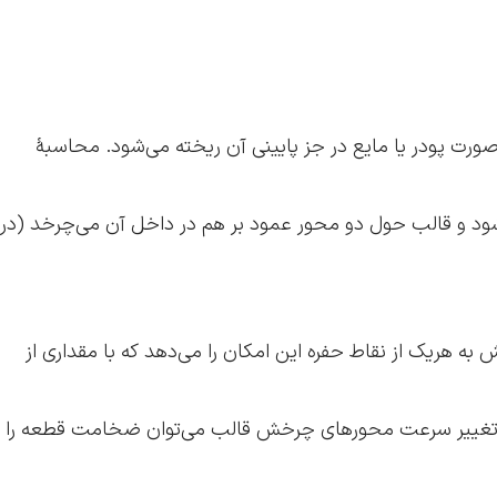
ورت پودر یا مایع در جز پایینی آن ریخته می‌شود. محاسبۀ
شود و قالب حول دو محور عمود بر هم در داخل آن می‌چرخد (در
 هریک از نقاط حفره این امکان را می‌دهد که با مقداری از
ن با تغییر سرعت محورهای چرخش قالب می‌توان ضخامت قطعه را