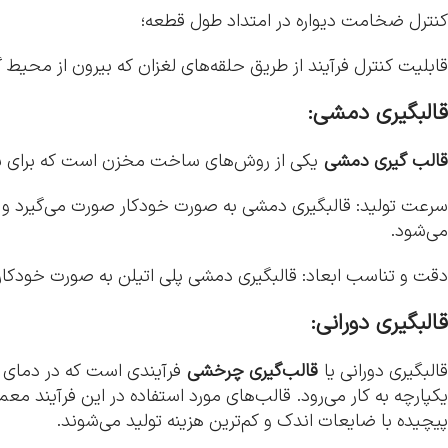
کنترل ضخامت دیواره در امتداد طول قطعه؛
قابلیت کنترل فرآیند از طریق حلقه‌های لغزان که بیرون از محیط گر
قالبگیری دمشی:
قالب گیری دمشی
یکی از روش‌های ساخت مخزن است که برای ساخت 
سرعت تولید: قالبگیری دمشی به صورت خودکار صورت می‌گیرد و به
می‌شود.
دقت و تناسب ابعاد: قالبگیری دمشی پلی اتیلن به صورت خودک
قالبگیری دورانی:
قالبگیری دورانی یا
قالب‌گیری چرخشی
فرآیندی است که در دمای ب
یکپارچه به کار می‌رود. قالب‌های مورد استفاده در این فرآیند معم
پیچیده با ضایعات اندک و کم‌ترین هزینه تولید می‌شوند.