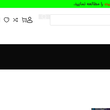
یت
را مطالعه نمایید.