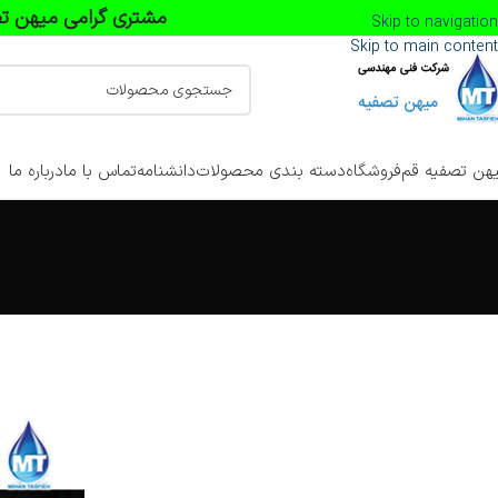
مشتری گرامی میهن تص
Skip to navigation
Skip to main content
هن تصفیه قم
فروشگاه
دسته بندی محصولات
دانشنامه
تماس با ما
درباره ما