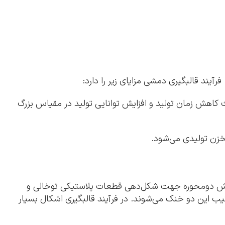
د قالبگیری دمشی مزایای زیر را دارد:
 کاهش زمان تولید و افزایش توانایی تولید در مقیاس بزرگ
خزن تولیدی می‌شود.
 چرخش دومحوره جهت شکل‌دهی قطعات پلاستیکی توخالی و
ترکیب این دو خنک می‌شوند. در فرآیند قالبگیری اشکال بسیار