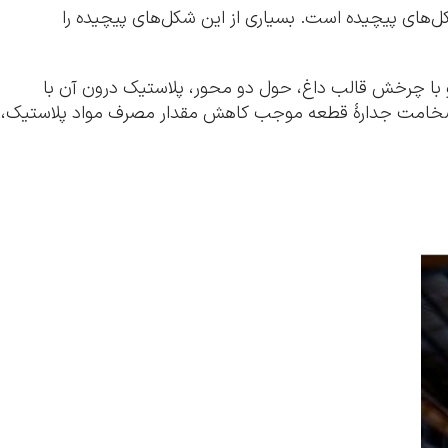
کل‌های پیچیده است. بسیاری از این شکل‌های پیچیده را
و با چرخش قالب داغ، حول دو محور، پلاستیک درون آن با
 بودن ضخامت جدارۀ قطعه موجب کاهش مقدار مصرف مواد پلاستیک،