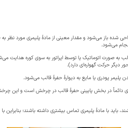
 شده باز می‌شود و مقدار معینی از مادۀ پلیمری مورد نظر به ص
جام می‌شود.
لب به صورت اتوماتیک یا توسط اپراتور به سوی کوره هدایت می‌
دیگر حرکت گهواره‌ای دارد).
 پلیمر پودری یا مایع به دیوارۀ حفرۀ قالب می‌شود.
 دائماً در بخش پایینی حفرۀ قالب در چرخش است و این چرخش به
ند، باید با مادۀ پلیمری تماس بیشتری داشته باشند؛ بنابرای