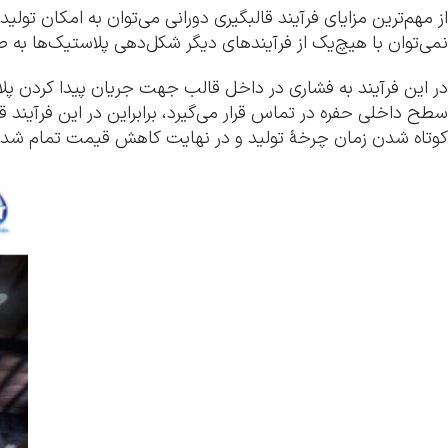
از مهم‌ترین مزایای فرآیند قالبگیری دورانی می‌توان به امکان 
نمی‌توان با هیچ‌یک از فرآیندهای دیگر شکل‌دهی پلاستیک‌ها به ص
در این فرآیند به فشاری در داخل قالب جهت جریان پیدا کردن پ
سطح داخلی حفره در تماس قرار می‌گیرد، برابراین در این فرآین
کوتاه شدن زمان چرخۀ تولید و در نهایت کاهش قیمت تمام شد