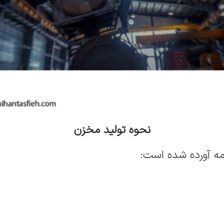
نحوه تولید مخزن
ه آورده شده است: