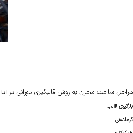
مراحل ساخت مخزن به روش قالبگیری دورانی در ادام
بارگیری قالب
گرمادهی