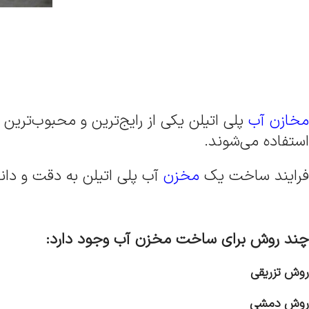
مخازن آب
پلی اتیلن یکی از رایج‌ترین و محبوب‌ترین
استفاده می‌شوند.
فرایند ساخت یک
مخزن
آب پلی اتیلن به دقت و دانش
چند روش برای ساخت مخزن آب وجود دارد:
روش تزریقی
روش دمشی