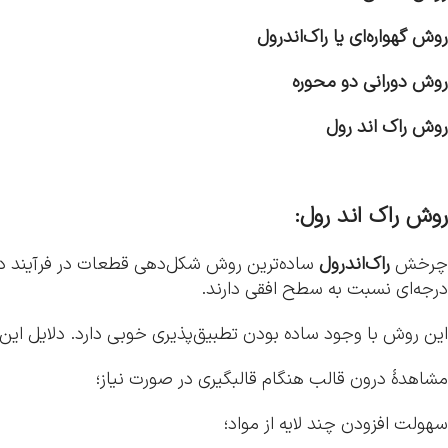
روش گهواره‌ای یا راک‌اندرول
روش دورانی دو محوره
روش راک اند رول
روش راک اند رول:
چرخش
راک‌اندرول
درجه‌ای نسبت به سطح افقی دارند.
این روش با وجود ساده بودن تطبیق‌پذیری خوبی دارد. دلایل این 
مشاهدۀ درون قالب هنگام قالبگیری در صورت نیاز؛
سهولت افزودن چند لایه از مواد؛