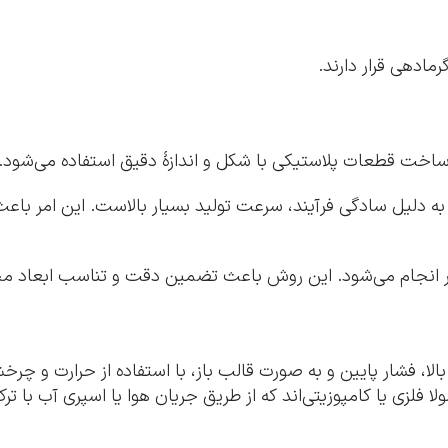
مادهی قرار دارند.
قطعات پلاستیکی با شکل و اندازۀ دقیق استفاده می‌شود. فرآین
 دلیل سادگی فرآیند، سرعت تولید بسیار بالاست. این امر باعث
ار انجام می‌شود. این روش باعث تضمین دقت و تناسب ابعاد م
الا، فشار پایین و به صورت قالب باز، با استفاده از حرارت و
ولا فلزی یا کامپوزیتی‌اند که از طریق جریان هوا یا اسپری آب با 