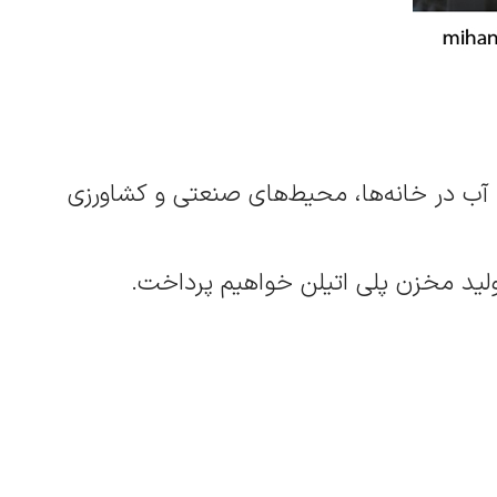
ن آب در خانه‌ها، محیط‌های صنعتی و کشاورزی
تولید مخزن پلی اتیلن خواهیم پرداخت.