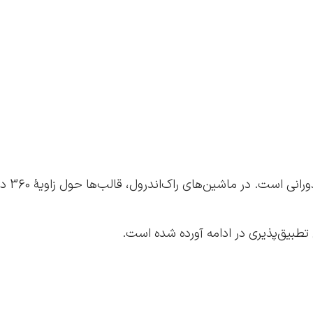
تطبیق‌پذیری در ادامه آورده شده است.