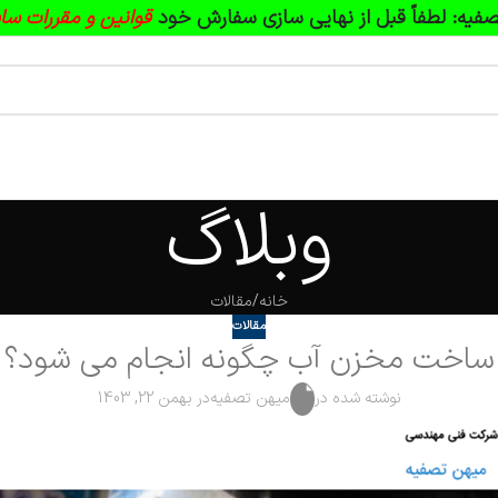
فیه:
لطفاً قبل از نهایی سازی سفارش خود
قوانین و مقررات سا
وبلاگ
خانه
مقالات
مقالات
ساخت مخزن آب چگونه انجام می شود؟
نوشته شده در
میهن تصفیه
در بهمن 22, 1403