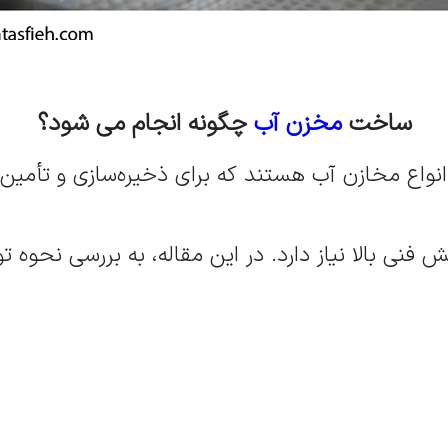
ساخت
مخزن آب
چگونه انجام می شود؟
 انواع مخازن آب هستند که برای ذخیره‌سازی و تأمی
 فنی بالا نیاز دارد. در این مقاله، به بررسی نحوه 