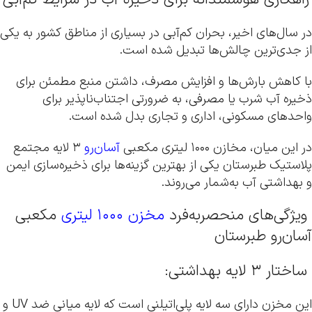
در سال‌های اخیر، بحران کم‌آبی در بسیاری از مناطق کشور به یکی
از جدی‌ترین چالش‌ها تبدیل شده است.
با کاهش بارش‌ها و افزایش مصرف، داشتن منبع مطمئن برای
ذخیره آب شرب یا مصرفی، به ضرورتی اجتناب‌ناپذیر برای
واحدهای مسکونی، اداری و تجاری بدل شده است.
در این میان، مخازن ۱۰۰۰ لیتری مکعبی
آسان‌رو
۳ لایه مجتمع
پلاستیک طبرستان یکی از بهترین گزینه‌ها برای ذخیره‌سازی ایمن
و بهداشتی آب به‌شمار می‌روند.
ویژگی‌های منحصربه‌فرد
مخزن ۱۰۰۰ لیتری
مکعبی
آسان‌رو طبرستان
ساختار ۳ لایه بهداشتی:
این مخزن دارای سه لایه پلی‌اتیلنی است که لایه میانی ضد UV و