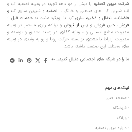
شرکت میهن تصفیه
با بیش از دو دهه تجربه در زمینه تصفیه آب و
آب شیرین کن های صنعتی و خانگی،
تصفیه
و شیرین سازی
آب و
فاضلاب
،
انتقال و ذخیره سازی آب
، با رویکرد مثبت به
خدمات قبل از
فروش، حین فروش و پس از فروش
و برنامه ریزی مستمر در زمینه
مدیریت منابع انسانی و سرمایه گذاری در زمینه تحقیق و توسعه و
مدیریت ارتباط با مشتری توانسته حرکت پویا و رو به رشدی در زمینه
های مختلف این صنعت داشته باشد.
ما را در شبکه های اجتماعی دنبال کنید.
..
لینک های مهم
- صفحه اصلی
- فروشگاه
- وبلاگ
- درباره میهن تصفیه