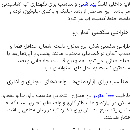
لایه داخلی کاملاً
بهداشتی
و مناسب برای نگهداری آب آشامیدنی
می‌باشد. این ساختار از رشد جلبک و باکتری جلوگیری کرده و
باعث حفظ کیفیت آب می‌شود.
طراحی مکعبی آسان‌رو:
طراحی مکعبی شکل این مخزن باعث اشغال حداقل فضا و
نصب آسان در فضاهای محدود، مانند پشت‌بام آپارتمان‌ها یا
حیاط منازل، می‌شود. همچنین قابلیت جابجایی و نصب
ساده‌تری نسبت به مدل‌های استوانه‌ای دارد.
مناسب برای آپارتمان‌ها، واحدهای تجاری و اداری:
ظرفیت
۱۰۰۰ لیتری
این مخزن، انتخابی مناسب برای خانواده‌های
ساکن در آپارتمان‌ها، دفاتر کاری و واحدهای تجاری است که به
دنبال یک منبع مطمئن برای ذخیره آب در زمان قطعی یا افت
فشار هستند.