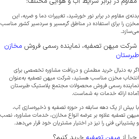
مقاوم در برابر شرایط آب و هوایی مختلف:
بدنه‌ی مقاوم در برابر نور خورشید، تغییرات دما و ضربه، این
مخزن را برای استفاده در مناطق گرمسیر و سردسیر کشور مناسب
می‌سازد.
شرکت میهن تصفیه، نماینده رسمی فروش
مخازن
طبرستان
اگر به دنبال خرید مطمئن و دریافت مشاوره تخصصی برای
انتخاب مخزن مناسب هستید، شرکت میهن تصفیه به‌عنوان
نماینده رسمی فروش محصولات مجتمع پلاستیک طبرستان
آماده ارائه خدمات به شماست.
با بیش از یک دهه سابقه در حوزه تصفیه و ذخیره‌سازی آب،
میهن تصفیه علاوه بر عرضه انواع مخازن، خدمات مشاوره، نصب
و پشتیبانی فنی را نیز در اختیار مشتریان خود قرار می‌دهد.
چرا از
میهن تصفیه
خرید کنیم؟