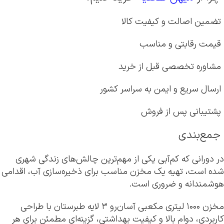
تضمین اصالت و کیفیت کالا
قیمت رقابتی و مناسب
مشاوره تخصصی قبل از خرید
ارسال سریع و ایمن به سراسر کشور
پشتیبانی پس از فروش
جمع‌بندی
در دورانی که کم‌آبی یکی از مهم‌ترین چالش‌های زندگی شهری
شده است، تهیه یک مخزن مناسب برای ذخیره‌سازی آب، اقدامی
هوشمندانه و ضروری است.
مخزن ۱۰۰۰ لیتری مکعبی آسان‌رو ۳ لایه طبرستان با طراحی
کاربردی، دوام بالا و کیفیت بهداشتی، گزینه‌ای مطمئن برای هر