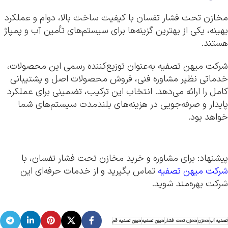
مخازن تحت فشار تفسان با کیفیت ساخت بالا، دوام و عملکرد
بهینه، یکی از بهترین گزینه‌ها برای سیستم‌های تأمین آب و پمپاژ
هستند.
شرکت میهن تصفیه به‌عنوان توزیع‌کننده رسمی این محصولات،
خدماتی نظیر مشاوره فنی، فروش محصولات اصل و پشتیبانی
کامل را ارائه می‌دهد. انتخاب این ترکیب، تضمینی برای عملکرد
پایدار و صرفه‌جویی در هزینه‌های بلندمدت سیستم‌های شما
خواهد بود.
پیشنهاد: برای مشاوره و خرید مخازن تحت فشار تفسان، با
شرکت میهن تصفیه
تماس بگیرید و از خدمات حرفه‌ای این
شرکت بهره‌مند شوید.
تصفیه آب
مخزن
مخزن تحت فشار
میهن تصفیه
میهن تصفیه قم