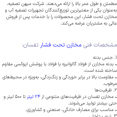
مطمئن و طول عمر بالا را ارائه می‌دهند. شرکت میهن تصفیه،
به‌عنوان یکی از معتبرترین توزیع‌کنندگان تجهیزات تصفیه آب و
مخازن تحت فشار، این محصولات را با خدمات پس از فروش
عالی به مشتریان عرضه می‌کند.
مشخصات فنی
مخازن تحت فشار
تفسان:
1. جنس بدنه
• بدنه مخازن از فولاد گالوانیزه یا فولاد با پوشش اپوکسی مقاوم
ساخته شده است.
• مقاومت بالا در برابر خوردگی و زنگ‌زدگی، به‌ویژه در محیط‌های
مرطوب.
2. ظرفیت‌ها
• مخازن تفسان در ظرفیت‌های متنوعی از
۲۴ لیتر
تا ۵۰۰ لیتر و
حتی بیشتر تولید می‌شوند.
• مناسب برای مصارف خانگی، صنعتی و کشاورزی.
3. تیوپ داخلی