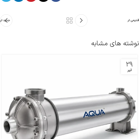
قدیمی تر
جدید تر
نوشته های مشابه
29
تیر