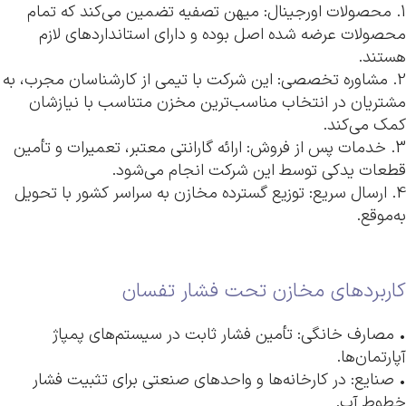
1. محصولات اورجینال: میهن تصفیه تضمین می‌کند که تمام
محصولات عرضه شده اصل بوده و دارای استانداردهای لازم
هستند.
2. مشاوره تخصصی: این شرکت با تیمی از کارشناسان مجرب، به
مشتریان در انتخاب مناسب‌ترین مخزن متناسب با نیازشان
کمک می‌کند.
3. خدمات پس از فروش: ارائه گارانتی معتبر، تعمیرات و تأمین
قطعات یدکی توسط این شرکت انجام می‌شود.
4. ارسال سریع: توزیع گسترده مخازن به سراسر کشور با تحویل
به‌موقع.
کاربردهای مخازن تحت فشار تفسان
• مصارف خانگی: تأمین فشار ثابت در سیستم‌های پمپاژ
آپارتمان‌ها.
• صنایع: در کارخانه‌ها و واحدهای صنعتی برای تثبیت فشار
خطوط آب.