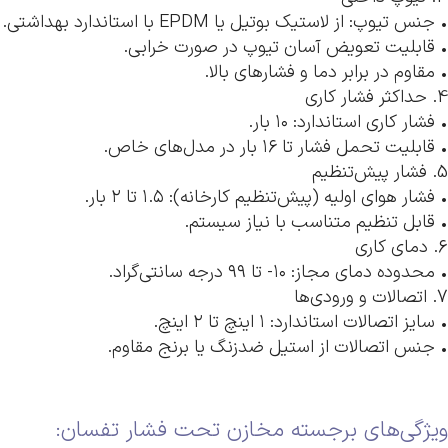
• جنس تیوپ: از لاستیک بوتیل یا EPDM با استاندارد بهداشتی.
• قابلیت تعویض آسان تیوپ در صورت خرابی.
• مقاوم در برابر دما و فشارهای بالا.
4. حداکثر فشار کاری
• فشار کاری استاندارد: ۱۰ بار.
• قابلیت تحمل فشار تا ۱۶ بار در مدل‌های خاص.
5. فشار پیش‌تنظیم
• فشار هوای اولیه (پیش‌تنظیم کارخانه): ۱.۵ تا ۲ بار.
• قابل تنظیم متناسب با نیاز سیستم.
6. دمای کاری
• محدوده دمای مجاز: ۱۰- تا ۹۹ درجه سانتی‌گراد.
7. اتصالات و ورودی‌ها
• سایز اتصالات استاندارد: ۱ اینچ تا ۲ اینچ.
• جنس اتصالات از استیل ضدزنگ یا برنج مقاوم.
ویژگی‌های برجسته مخازن تحت فشار تفسان: