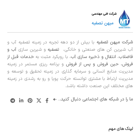
شرکت میهن تصفیه
با بیش از دو دهه تجربه در زمینه تصفیه آب و
آب شیرین کن های صنعتی و خانگی،
تصفیه
و شیرین سازی
آب و
فاضلاب
،
انتقال و ذخیره سازی آب
، با رویکرد مثبت به
خدمات قبل از
فروش، حین فروش و پس از فروش
و برنامه ریزی مستمر در زمینه
مدیریت منابع انسانی و سرمایه گذاری در زمینه تحقیق و توسعه و
مدیریت ارتباط با مشتری توانسته حرکت پویا و رو به رشدی در زمینه
های مختلف این صنعت داشته باشد.
ما را در شبکه های اجتماعی دنبال کنید.
..
لینک های مهم