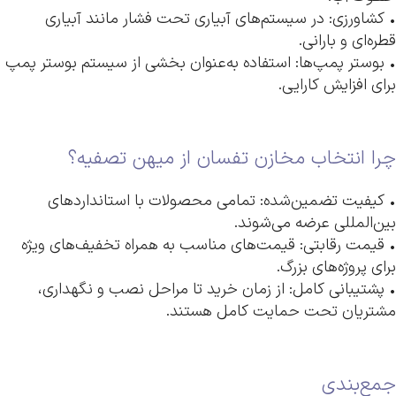
• کشاورزی: در سیستم‌های آبیاری تحت فشار مانند آبیاری
قطره‌ای و بارانی.
• بوستر پمپ‌ها: استفاده به‌عنوان بخشی از سیستم بوستر پمپ
برای افزایش کارایی.
چرا انتخاب مخازن تفسان از میهن تصفیه؟
• کیفیت تضمین‌شده: تمامی محصولات با استانداردهای
بین‌المللی عرضه می‌شوند.
• قیمت رقابتی: قیمت‌های مناسب به همراه تخفیف‌های ویژه
برای پروژه‌های بزرگ.
• پشتیبانی کامل: از زمان خرید تا مراحل نصب و نگهداری،
مشتریان تحت حمایت کامل هستند.
جمع‌بندی