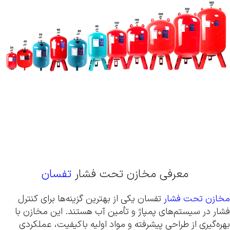
معرفی مخازن تحت فشار
تفسان
مخازن تحت فشار
تفسان یکی از بهترین گزینه‌ها برای کنترل
فشار در سیستم‌های پمپاژ و تأمین آب هستند. این مخازن با
بهره‌گیری از طراحی پیشرفته و مواد اولیه باکیفیت، عملکردی