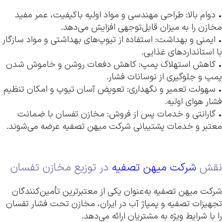
• دوام بالا: طراحی مهندسی و مواد اولیه باکیفیت، عمر مفید
مخازن را به میزان قابل‌توجهی افزایش می‌دهد.
• ایمنی و بهداشت: استفاده از تیوپ‌های بهداشتی و مواد سازگار
با استانداردهای غذایی.
• کاهش استهلاک پمپ: کاهش دفعات روشن و خاموش شدن
پمپ و جلوگیری از نوسانات فشار.
• سهولت تعمیر و نگهداری: تعویض آسان تیوپ و امکان تنظیم
فشار هوای اولیه.
• گارانتی و خدمات پس از فروش: مخازن تفسان با ضمانت
معتبر و خدمات پشتیبانی شرکت میهن تصفیه عرضه می‌شوند.
نقش
شرکت میهن تصفیه
در توزیع مخازن تفسان
شرکت میهن تصفیه به‌عنوان یکی از معتبرترین تأمین‌کنندگان
تجهیزات تصفیه و پمپاژ آب در ایران، مخازن تحت فشار تفسان
را با شرایط ویژه به مشتریان ارائه می‌دهد.