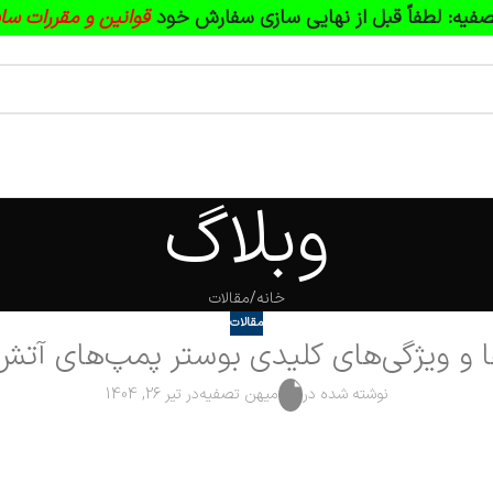
فیه:
لطفاً قبل از نهایی سازی سفارش خود
قوانین و مقررات سا
وبلاگ
خانه
مقالات
مقالات
ا و ویژگی‌های کلیدی بوستر پمپ‌های آتش
نوشته شده در
میهن تصفیه
در تیر 26, 1404