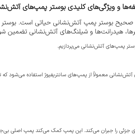
ه‌ها و ویژگی‌های کلیدی بوستر پمپ‌های آتش‌نش
 صحیح بوستر پمپ آتش‌نشانی حیاتی است. بوستر پم
کلرها، هیدرانت‌ها و شیلنگ‌های آتش‌نشانی تضمین شو
وستر پمپ‌های آتش‌نشانی می‌پردازیم.
‌نشانی معمولاً از پمپ‌های سانتریفیوژ استفاده می‌شود که توانا
زئی را جبران می‌کند. این پمپ کمک می‌کند پمپ اصلی بی‌جهت