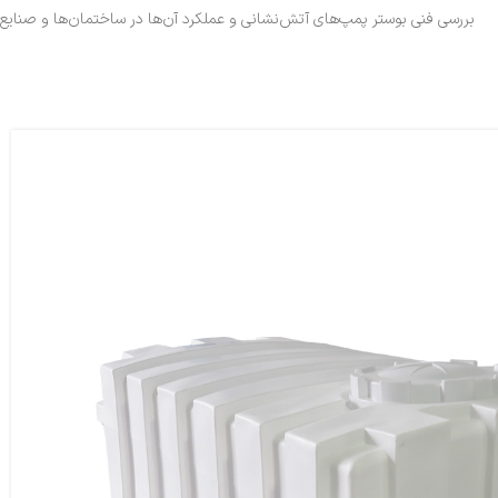
بررسی فنی بوستر پمپ‌های آتش‌نشانی و عملکرد آن‌ها در ساختمان‌ها و صنایع