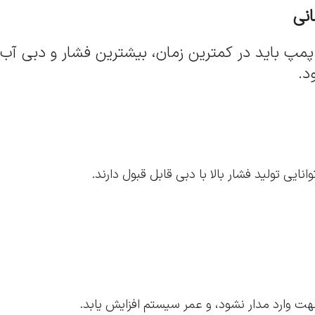
انی
پ باید در کمترین زمان، بیشترین فشار و دبی آب
د.
یی تولید فشار بالا با دبی قابل قبول دارند.
 وارد مدار نشود، و عمر سیستم افزایش یابد.