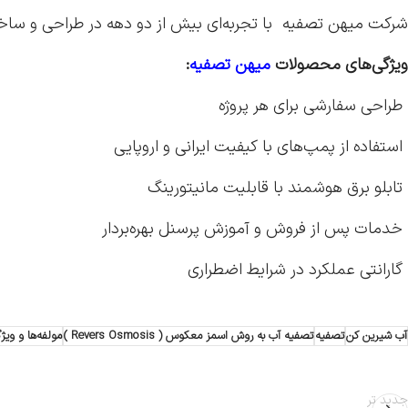
شرکت میهن تصفیه با تجربه‌ای بیش از دو دهه در طراحی و ساخت
ویژگی‌های محصولات
میهن تصفیه
:
طراحی سفارشی برای هر پروژه
استفاده از پمپ‌های با کیفیت ایرانی و اروپایی
تابلو برق هوشمند با قابلیت مانیتورینگ
خدمات پس از فروش و آموزش پرسنل بهره‌بردار
گارانتی عملکرد در شرایط اضطراری
آب شیرین کن
تصفیه
تصفیه آب به روش اسمز معکوس ( Revers Osmosis )
مولفه‌ها و وی
جدید تر