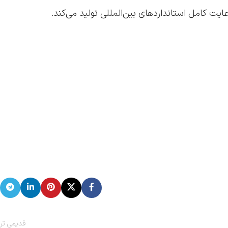
 کامل استانداردهای بین‌المللی تولید می‌کند.
قدیمی تر