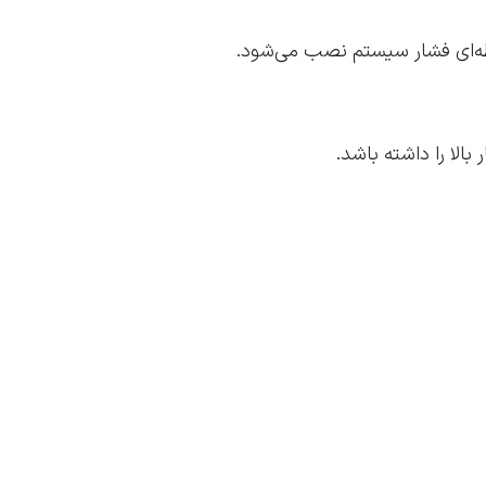
ه‌ای فشار سیستم نصب می‌شود.
لا را داشته باشد.