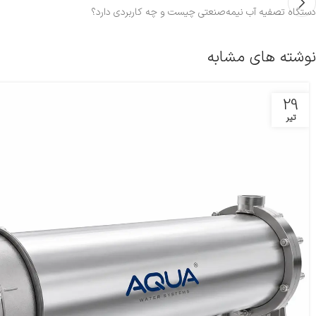
دستگاه تصفیه آب نیمه‌صنعتی چیست و چه کاربردی دارد؟
نوشته های مشابه
29
تیر