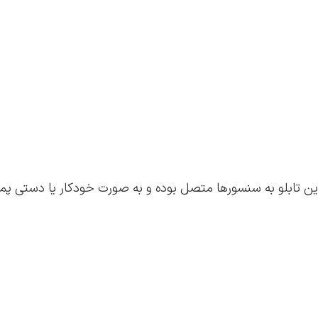
این تابلو به سنسورها متصل بوده و به صورت خودکار یا دستی پمپ