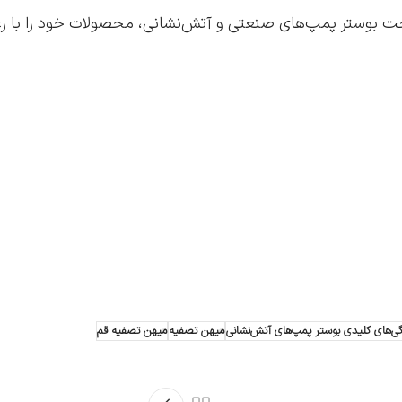
 بوستر پمپ‌های صنعتی و آتش‌نشانی، محصولات خود را با رعایت
ژگی‌های کلیدی بوستر پمپ‌های آتش‌نشانی
میهن تصفیه
میهن تصفیه قم