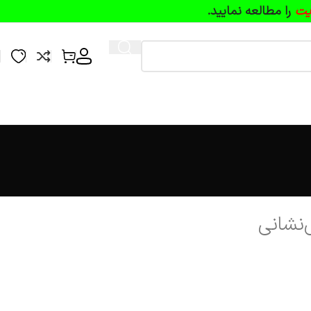
یت
را مطالعه نمایید.
‌نشانی