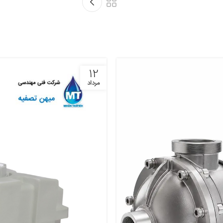
12
مرداد