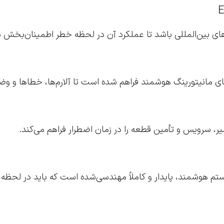
های بین‌المللی باشد تا عملکرد آن در لحظه خطر اطمینان‌بخش ب
های مانیتورینگ هوشمند فراهم شده است تا آلارم‌ها، خطاها و و
یر، سرویس و تأمین قطعه را در زمان اضطرار فراهم می‌کند.
وشمند، پایدار و کاملاً مهندسی‌شده است که باید در لحظه ح