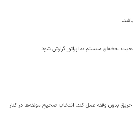
اشد.
ضعیت لحظه‌ای سیستم به اپراتور گزارش شود.
ریق بدون وقفه عمل کند. انتخاب صحیح مولفه‌ها در کنار