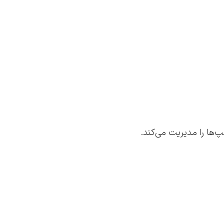
‌ها را مدیریت می‌کند.