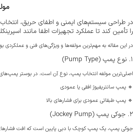
مولف
در طراحی سیستم‌های ایمنی و اطفای حریق، انتخاب
را تأمین کند تا عملکرد تجهیزات اطفا مانند اسپرین
در این مقاله به مهم‌ترین مولفه‌ها و ویژگی‌های فنی و عملکردی ب
۱. نوع پمپ (Pump Type)
اصلی‌ترین مولفه انتخاب پمپ، نوع آن است. در بوستر پمپ‌های آتش
🔹 پمپ سانتریفیوژ افقی یا عمودی
🔹 پمپ طبقاتی عمودی برای فشارهای بالا
۲. جوکی پمپ (Jockey Pump)
جوکی پمپ، یک پمپ کوچک با دبی پایین است که افت فشارهای ج