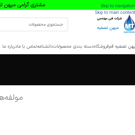
مشتری گرامی میهن تص
Skip to navigation
Skip to main content
هن تصفیه قم
فروشگاه
دسته بندی محصولات
دانشنامه
تماس با ما
درباره ما
مولفه‌ه