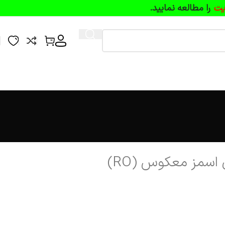
یت
را مطالعه نمایید.
اسمز معکوس (RO)