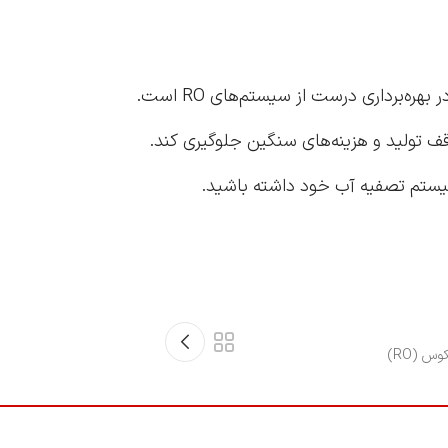
ره‌برداری درست از سیستم‌های RO است.
وقف تولید و هزینه‌های سنگین جلوگیری کند.
یستم تصفیه آب خود داشته باشید.
 (RO)