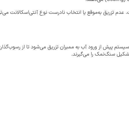
ت. عدم تزریق به‌موقع یا انتخاب نادرست نوع آنتی‌اسکالانت می‌
 شیمیایی است که به سیستم پیش از ورود آب به ممبران تزریق می‌شود تا از
شکیل سنگ‌نمک را می‌گیرند.