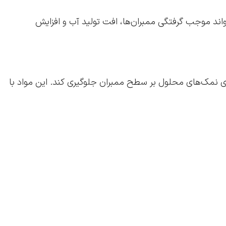
تواند موجب گرفتگی ممبران‌ها، افت تولید آب و افزایش
 رسوب‌گذاری نمک‌های محلول بر سطح ممبران جلوگیری کند. این مواد با