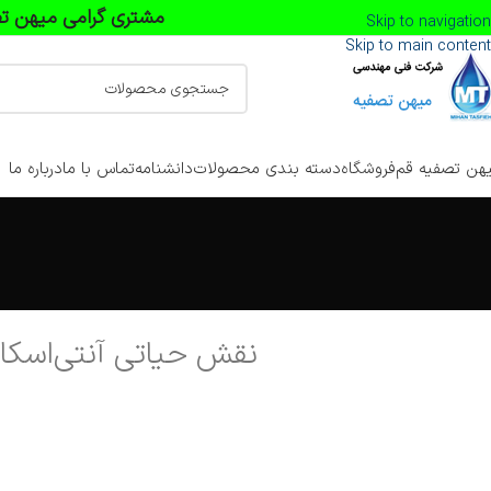
مشتری گرامی میهن تص
Skip to navigation
Skip to main content
هن تصفیه قم
فروشگاه
دسته بندی محصولات
دانشنامه
تماس با ما
درباره ما
نقش حیاتی آنتی‌اسکال