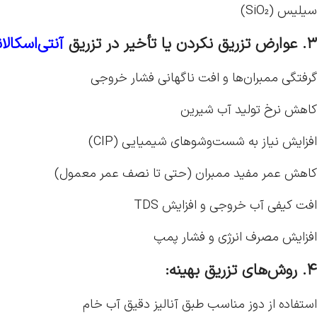
سیلیس (SiO₂)
۳. عوارض تزریق نکردن یا تأخیر در تزریق
آنتی‌اسکالا
گرفتگی ممبران‌ها و افت ناگهانی فشار خروجی
کاهش نرخ تولید آب شیرین
افزایش نیاز به شست‌وشوهای شیمیایی (CIP)
کاهش عمر مفید ممبران (حتی تا نصف عمر معمول)
افت کیفی آب خروجی و افزایش TDS
افزایش مصرف انرژی و فشار پمپ
۴. روش‌های تزریق بهینه:
استفاده از دوز مناسب طبق آنالیز دقیق آب خام