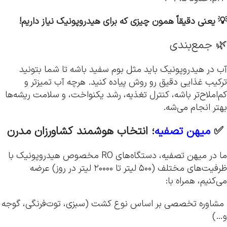
💡
یعنی دقیقاً همون چیزی که برای هیدروپونیک نیاز داریم!
🌿 جمع‌بندی
آب در هیدروپونیک باید مثل بوم سفید باشه تا شما بتونید
ترکیب غذایی دقیق رو روش پیاده کنید. هرچه آب تمیزتر و
کم‌املاح‌تر باشه، کنترل تغذیه، رشد یکنواخت، و سلامت ریشه‌ها
بهتر انجام می‌شه.
✅
میهن تصفیه
؛ انتخاب هوشمند کشاورزان مدرن
ما در میهن تصفیه، دستگاه‌های RO مخصوص هیدروپونیک با
ظرفیت‌های مختلف (۵۰۰ لیتر تا ۲۰۰۰۰ لیتر در روز) عرضه
می‌کنیم، همراه با:
مشاوره تخصصی بر اساس نوع کشت (سبزی، توت‌فرنگی، گوجه
و…)