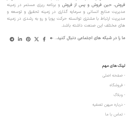
فروش، حین فروش و پس از فروش
و برنامه ریزی مستمر در زمینه
مدیریت منابع انسانی و سرمایه گذاری در زمینه تحقیق و توسعه و
مدیریت ارتباط با مشتری توانسته حرکت پویا و رو به رشدی در زمینه
های مختلف این صنعت داشته باشد.
ما را در شبکه های اجتماعی دنبال کنید.
..
لینک های مهم
- صفحه اصلی
- فروشگاه
- وبلاگ
- درباره میهن تصفیه
- تماس با ما