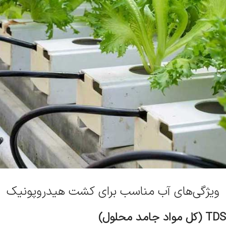
ویژگی‌های آب مناسب برای کشت هیدروپونیک
TDS
(کل مواد جامد محلول)