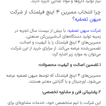
نیاز تولید داروها و مواد غذایی کاربرد دارند.
چرا انتخاب ممبرین ۴ اینچ فیلمتک از شرکت
میهن تصفیه
؟
شرکت میهن تصفیه
، با بیش از بیست سال تجربه در
زمینه تولید دستگاه‌های آب‌شیرین‌کن صنعتی،
ممبرین‌های ۴ اینچ فیلمتک را با کیفیت و اصالت
تضمین‌شده عرضه می‌کند. از مزایای خرید از این شرکت
می‌توان به موارد زیر اشاره کرد:
1.تضمین اصالت و کیفیت محصولات:
ممبرین‌های ۴ اینچ فیلمتک که توسط میهن تصفیه عرضه
می‌شود، اورجینال و با گارانتی معتبر هستند.
2.پشتیبانی فنی و مشاوره تخصصی:
این شرکت با تیم متخصص خود، خدمات مشاوره‌ای برای