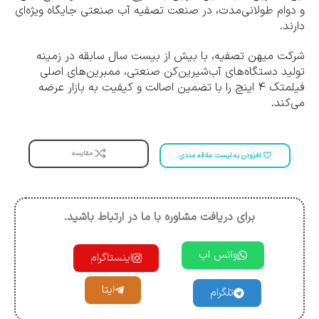
و دوام طولانی‌مدت، در صنعت تصفیه آب صنعتی جایگاه ویژه‌ای
دارند.
شرکت میهن تصفیه، با بیش از بیست سال سابقه در زمینه
تولید دستگاه‌های آب‌شیرین‌کن صنعتی، ممبرین‌های اصلی
فیلمتک ۴ اینچ را با تضمین اصالت و کیفیت به بازار عرضه
می‌کند.
مقایسه
افزودن به لیست علاقه مندی
برای دریافت مشاوره با ما در ارتباط باشید.
واتس اپ
اینستاگرام
ایتا
تلگرام