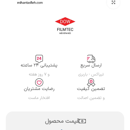
بزرگنمایی تصویر
ارسال سریع
پشتیبانی ۲۴ ساعته
تیپاکس - باربری
و ۷ روز هفته
تضمین کیفیت
رضایت مشتریان
و تضمین اصالت
افتخار ماست
قیمت محصول