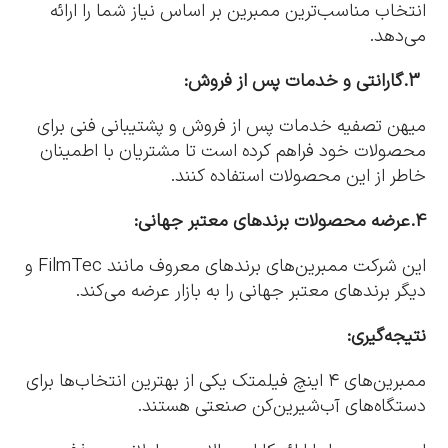
انتخاب مناسب‌ترین ممبرین بر اساس نیاز شما را ارائه
می‌دهد.
3.گارانتی و خدمات پس از فروش:
میهن تصفیه خدمات پس از فروش و پشتیبانی فنی برای
محصولات خود فراهم کرده است تا مشتریان با اطمینان
خاطر از این محصولات استفاده کنند.
4.عرضه محصولات برندهای معتبر جهانی:
این شرکت ممبرین‌های برندهای معروف مانند FilmTec و
دیگر برندهای معتبر جهانی را به بازار عرضه می‌کند.
نتیجه‌گیری:
ممبرین‌های ۴ اینچ فیلمتک یکی از بهترین انتخاب‌ها برای
دستگاه‌های آب‌شیرین‌کن صنعتی هستند.