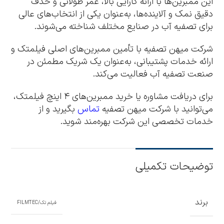
این ممبرین‌ها با ارائه کارایی بالا، عمر طولانی و حذف
دقیق نمک و آلاینده‌ها، به‌عنوان یکی از انتخاب‌های عالی
برای تصفیه آب در صنایع مختلف شناخته می‌شوند.
شرکت میهن تصفیه با تأمین ممبرین‌های اصلی فیلمتک و
ارائه خدمات پشتیبانی، به‌عنوان یک شریک مطمئن در
صنعت تصفیه آب فعالیت می‌کند.
برای دریافت مشاوره یا خرید ممبرین‌های ۴ اینچ فیلمتک،
می‌توانید با شرکت میهن تصفیه
تماس
بگیرید و از
خدمات تخصصی این شرکت بهره‌مند شوید.
توضیحات تکمیلی
برند
فیلم تک/FILMTEC