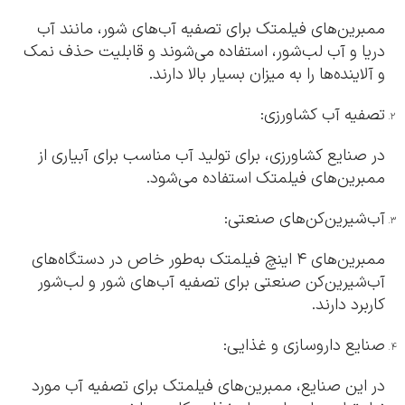
ممبرین‌های فیلمتک برای تصفیه آب‌های شور، مانند آب
دریا و آب لب‌شور، استفاده می‌شوند و قابلیت حذف نمک
و آلاینده‌ها را به میزان بسیار بالا دارند.
تصفیه آب کشاورزی:
در صنایع کشاورزی، برای تولید آب مناسب برای آبیاری از
ممبرین‌های فیلمتک استفاده می‌شود.
آب‌شیرین‌کن‌های صنعتی:
ممبرین‌های ۴ اینچ فیلمتک به‌طور خاص در دستگاه‌های
آب‌شیرین‌کن صنعتی برای تصفیه آب‌های شور و لب‌شور
کاربرد دارند.
صنایع داروسازی و غذایی:
در این صنایع، ممبرین‌های فیلمتک برای تصفیه آب مورد