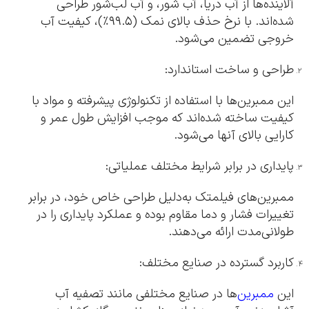
آلاینده‌ها از آب دریا، آب شور، و آب لب‌شور طراحی
شده‌اند. با نرخ حذف بالای نمک (۹۹.۵٪)، کیفیت آب
خروجی تضمین می‌شود.
طراحی و ساخت استاندارد:
این ممبرین‌ها با استفاده از تکنولوژی پیشرفته و مواد با
کیفیت ساخته شده‌اند که موجب افزایش طول عمر و
کارایی بالای آنها می‌شود.
پایداری در برابر شرایط مختلف عملیاتی:
ممبرین‌های فیلمتک به‌دلیل طراحی خاص خود، در برابر
تغییرات فشار و دما مقاوم بوده و عملکرد پایداری را در
طولانی‌مدت ارائه می‌دهند.
کاربرد گسترده در صنایع مختلف:
این
ممبرین‌
ها در صنایع مختلفی مانند تصفیه آب