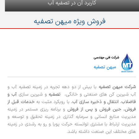
کاربرد آن در تصفیه آب
فروش ویژه میهن تصفیه
شرکت میهن تصفیه
با بیش از دو دهه تجربه در زمینه تصفیه آب و
آب شیرین کن های صنعتی و خانگی،
تصفیه
و شیرین سازی
آب و
فاضلاب
،
انتقال و ذخیره سازی آب
، با رویکرد مثبت به
خدمات قبل از
فروش، حین فروش و پس از فروش
و برنامه ریزی مستمر در زمینه
مدیریت منابع انسانی و سرمایه گذاری در زمینه تحقیق و توسعه و
مدیریت ارتباط با مشتری توانسته حرکت پویا و رو به رشدی در زمینه
های مختلف این صنعت داشته باشد.