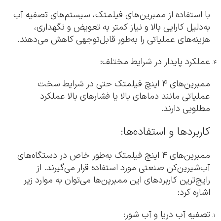
با استفاده از ممبرین‌های فیلمتک، سیستم‌های تصفیه آب
به‌دلیل کارایی بالا و نیاز کمتر به تعویض و نگهداری،
هزینه‌های عملیاتی را به‌طور قابل‌توجهی کاهش می‌دهند.
عملکرد پایدار در شرایط مختلف:
ممبرین‌های ۴ اینچ فیلمتک حتی در شرایط سخت
عملیاتی مانند دماهای بالا یا فشارهای بالا عملکرد
مطلوبی دارند.
کاربردها و استفاده‌ها:
ممبرین‌های ۴ اینچ فیلمتک به‌طور خاص در دستگاه‌های
آب‌شیرین‌کن صنعتی مورد استفاده قرار می‌گیرند. از
رایج‌ترین کاربردهای این ممبرین‌ها می‌توان به موارد زیر
اشاره کرد:
تصفیه آب دریا و آب شور: