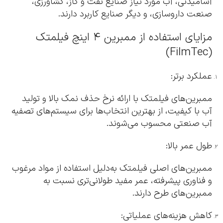
آشامیدنی، آب مورد نیاز صنایع نفت و گاز، کشاورزی،
صنعت داروسازی، و دیگر صنایع کاربرد دارند.
مزایای استفاده از ممبرین ۴ اینچ فیلمتک
(FilmTec)
عملکرد برتر:
ممبرین‌های فیلمتک با ارائه نرخ حذف نمک بالا و تولید
آب با کیفیت، از بهترین انتخاب‌ها برای سیستم‌های تصفیه
آب صنعتی محسوب می‌شوند.
طول عمر بالا:
ممبرین‌های اصلی فیلمتک به‌دلیل استفاده از مواد مرغوب
و فناوری پیشرفته، عمر مفید طولانی‌تری نسبت به
ممبرین‌های طرح دارند.
کاهش هزینه‌های عملیاتی: