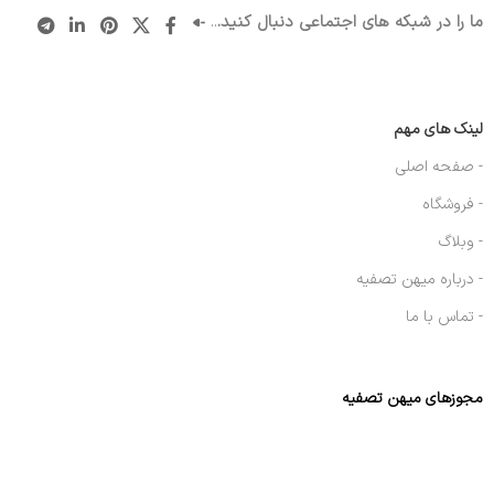
ما را در شبکه های اجتماعی دنبال کنید.
..
لینک های مهم
- صفحه اصلی
- فروشگاه
- وبلاگ
- درباره میهن تصفیه
- تماس با ما
مجوزهای میهن تصفیه