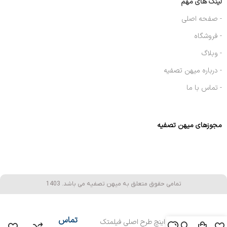
لینک های مهم
- صفحه اصلی
- فروشگاه
- وبلاگ
- درباره میهن تصفیه
- تماس با ما
مجوزهای میهن تصفیه
تمامی حقوق متعلق به میهن تصفیه می باشد. 1403
تماس
ممبرین ۸ اینچ طرح اصلی فیلمتک