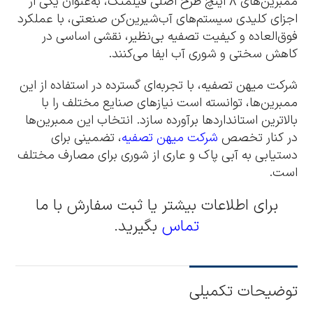
ممبرین‌های 8 اینچ طرح اصلی فیلمتک، به‌عنوان یکی از
اجزای کلیدی سیستم‌های آب‌شیرین‌کن صنعتی، با عملکرد
فوق‌العاده و کیفیت تصفیه بی‌نظیر، نقشی اساسی در
کاهش سختی و شوری آب ایفا می‌کنند.
شرکت میهن تصفیه، با تجربه‌ای گسترده در استفاده از این
ممبرین‌ها، توانسته است نیازهای صنایع مختلف را با
بالاترین استانداردها برآورده سازد. انتخاب این ممبرین‌ها
در کنار تخصص
شرکت میهن تصفیه
، تضمینی برای
دستیابی به آبی پاک و عاری از شوری برای مصارف مختلف
است.
برای اطلاعات بیشتر یا ثبت سفارش با ما
تماس
بگیرید.
توضیحات تکمیلی