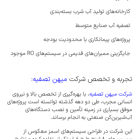
کارخانه‌های تولید آب شرب بسته‌بندی
تصفیه آب صنایع متوسط
پروژه‌های پیمانکاری با محدودیت بودجه
جایگزینی ممبران‌های قدیمی در سیستم‌های RO موجود
تجربه و تخصص شرکت
میهن تصفیه
:
شرکت میهن تصفیه
، با بهره‌گیری از تخصص بالا و نیروی
انسانی مجرب، طی دو دهه گذشته توانسته است پروژه‌های
موفق بسیاری در زمینه تأمین و نصب دستگاه‌های
آب‌شیرین‌کن صنعتی به انجام برساند.
این شرکت در طراحی سیستم‌های اسمز معکوس از