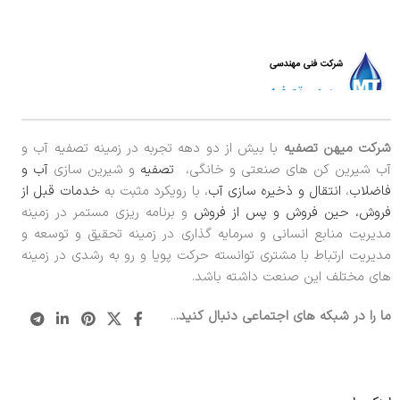
شرکت میهن تصفیه
با بیش از دو دهه تجربه در زمینه تصفیه آب و
آب شیرین کن های صنعتی و خانگی،
تصفیه
و شیرین سازی
آب و
فاضلاب
،
انتقال و ذخیره سازی آب
، با رویکرد مثبت به
خدمات قبل از
فروش، حین فروش و پس از فروش
و برنامه ریزی مستمر در زمینه
مدیریت منابع انسانی و سرمایه گذاری در زمینه تحقیق و توسعه و
مدیریت ارتباط با مشتری توانسته حرکت پویا و رو به رشدی در زمینه
های مختلف این صنعت داشته باشد.
ما را در شبکه های اجتماعی دنبال کنید.
..