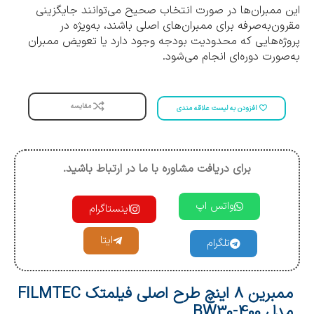
این ممبران‌ها در صورت انتخاب صحیح می‌توانند جایگزینی
مقرون‌به‌صرفه برای ممبران‌های اصلی باشند، به‌ویژه در
پروژه‌هایی که محدودیت بودجه وجود دارد یا تعویض ممبران
به‌صورت دوره‌ای انجام می‌شود.
مقایسه
افزودن به لیست علاقه مندی
برای دریافت مشاوره با ما در ارتباط باشید.
واتس اپ
اینستاگرام
ایتا
تلگرام
ممبرین ۸ اینچ طرح اصلی فیلمتک FILMTEC
مدل BW30-400