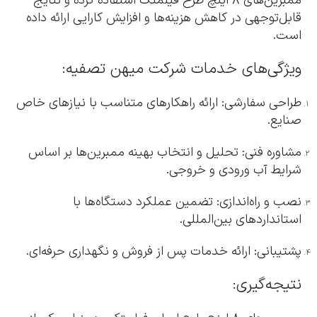
ممبرین‌های 8 اینچ طرح فیلمتک استفاده کرده و نتایج
قابل‌توجهی در کاهش هزینه‌ها و افزایش کارایی ارائه داده
است.
ویژگی‌های خدمات شرکت میهن تصفیه:
طراحی سفارشی: ارائه راهکارهای متناسب با نیازهای خاص
صنایع.
مشاوره فنی: تحلیل و انتخاب بهینه ممبرین‌ها بر اساس
شرایط آب ورودی و خروجی.
نصب و راه‌اندازی: تضمین عملکرد دستگاه‌ها با
استانداردهای بین‌المللی.
پشتیبانی: ارائه خدمات پس از فروش و نگهداری حرفه‌ای.
نتیجه‌گیری: