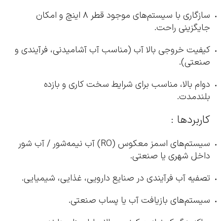
سازگاری با سیستم‌های موجود قطر ۸ اینچ و امکان
جایگزینی راحت.
کیفیت خروجی بالا آب (مناسب آب آشامیدنی، فرآیندی و
صنعتی).
دوام بالا، مناسب برای شرایط سخت کاری و بازده
بلندمدت.
کاربردها :
سیستم‌های اسمز معکوس (RO) آب نیمه‌شور / آب شور
داخل شهری یا صنعتی.
تصفیه آب فرآیندی در صنایع دارویی، غذایی، شیمیایی.
سیستم‌های بازیافت آب یا پساب صنعتی.