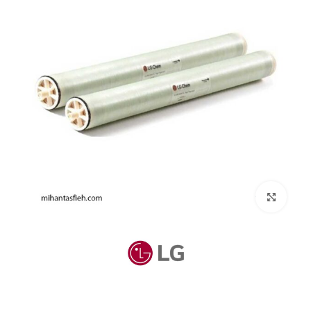
بزرگنمایی تصویر