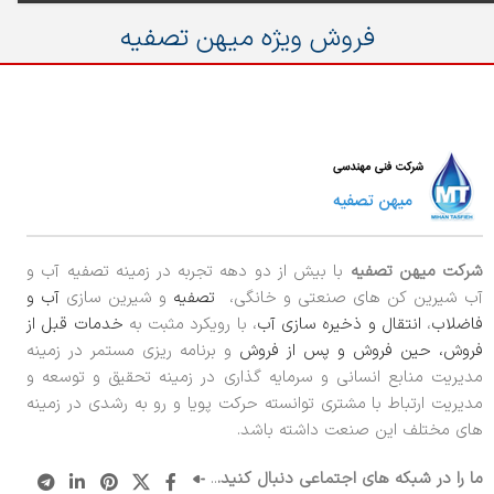
فروش ویژه میهن تصفیه
شرکت میهن تصفیه
با بیش از دو دهه تجربه در زمینه تصفیه آب و
آب شیرین کن های صنعتی و خانگی،
تصفیه
و شیرین سازی
آب و
فاضلاب
،
انتقال و ذخیره سازی آب
، با رویکرد مثبت به
خدمات قبل از
فروش، حین فروش و پس از فروش
و برنامه ریزی مستمر در زمینه
مدیریت منابع انسانی و سرمایه گذاری در زمینه تحقیق و توسعه و
مدیریت ارتباط با مشتری توانسته حرکت پویا و رو به رشدی در زمینه
های مختلف این صنعت داشته باشد.
ما را در شبکه های اجتماعی دنبال کنید.
..