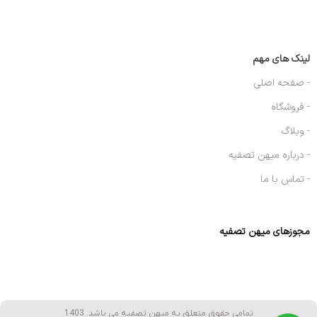
لینک های مهم
- صفحه اصلی
- فروشگاه
- وبلاگ
- درباره میهن تصفیه
- تماس با ما
مجوزهای میهن تصفیه
تمامی حقوق متعلق به میهن تصفیه می باشد. 1403