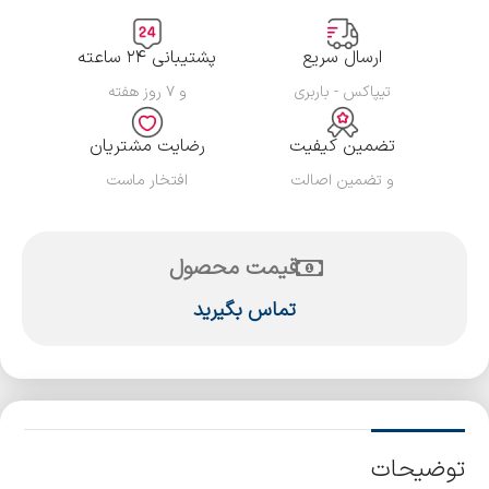
ارسال سریع
پشتیبانی ۲۴ ساعته
تیپاکس - باربری
و ۷ روز هفته
تضمین کیفیت
رضایت مشتریان
و تضمین اصالت
افتخار ماست
قیمت محصول
تماس بگیرید
توضیحات