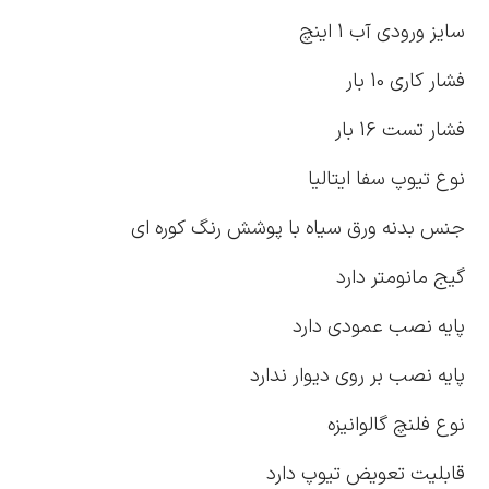
سایز ورودی آب 1 اینچ
فشار کاری 10 بار
فشار تست 16 بار
نوع تیوپ سفا ایتالیا
جنس بدنه ورق سیاه با پوشش رنگ کوره ای
گیج مانومتر دارد
پایه نصب عمودی دارد
پایه نصب بر روی دیوار ندارد
نوع فلنچ گالوانیزه
قابلیت تعویض تیوپ دارد