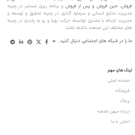
فروش، حین فروش و پس از فروش
و برنامه ریزی مستمر در زمینه
مدیریت منابع انسانی و سرمایه گذاری در زمینه تحقیق و توسعه و
مدیریت ارتباط با مشتری توانسته حرکت پویا و رو به رشدی در زمینه
های مختلف این صنعت داشته باشد.
ما را در شبکه های اجتماعی دنبال کنید.
..
لینک های مهم
- صفحه اصلی
- فروشگاه
- وبلاگ
- درباره میهن تصفیه
- تماس با ما