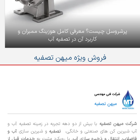
پرشروسل چیست؟ معرفی کامل هوزینگ ممبران و
کاربرد آن در تصفیه آب
فروش ویژه میهن تصفیه
شرکت میهن تصفیه
با بیش از دو دهه تجربه در زمینه تصفیه آب و
آب شیرین کن های صنعتی و خانگی،
تصفیه
و شیرین سازی
آب و
فاضلاب
،
انتقال و ذخیره سازی آب
، با رویکرد مثبت به
خدمات قبل از