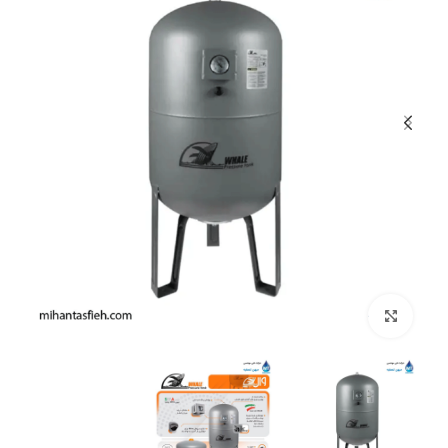
بزرگنمایی تصویر