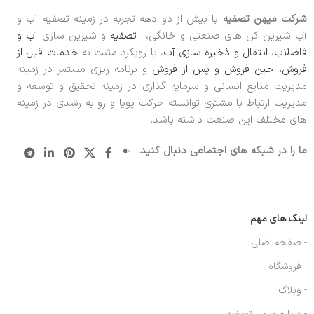
شرکت میهن تصفیه
با بیش از دو دهه تجربه در زمینه تصفیه آب و
آب شیرین کن های صنعتی و خانگی،
تصفیه
و شیرین سازی
آب و
فاضلاب
،
انتقال و ذخیره سازی آب
، با رویکرد مثبت به
خدمات قبل از
فروش، حین فروش و پس از فروش
و برنامه ریزی مستمر در زمینه
مدیریت منابع انسانی و سرمایه گذاری در زمینه تحقیق و توسعه و
مدیریت ارتباط با مشتری توانسته حرکت پویا و رو به رشدی در زمینه
های مختلف این صنعت داشته باشد.
ما را در شبکه های اجتماعی دنبال کنید.
..
لینک های مهم
- صفحه اصلی
- فروشگاه
- وبلاگ