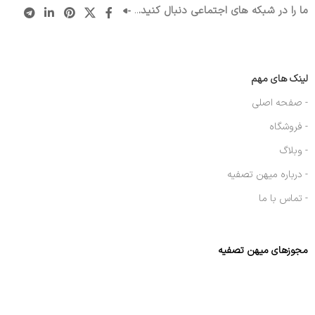
ما را در شبکه های اجتماعی دنبال کنید.
..
لینک های مهم
- صفحه اصلی
- فروشگاه
- وبلاگ
- درباره میهن تصفیه
- تماس با ما
مجوزهای میهن تصفیه