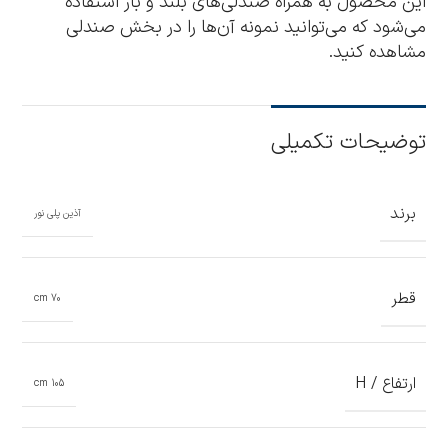
این محصول به همراه صندلی‌های بلند و بار استفاده
می‌شود که می‌توانید نمونه آن‌ها را در بخش صندلی
مشاهده کنید.
توضیحات تکمیلی
برند
آذین پلی نور
قطر
70 cm
ارتفاع / H
105 cm