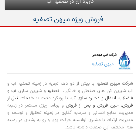
کاربرد آن در تصفیه آب
فروش ویژه میهن تصفیه
شرکت میهن تصفیه
با بیش از دو دهه تجربه در زمینه تصفیه آب و
آب شیرین کن های صنعتی و خانگی،
تصفیه
و شیرین سازی
آب و
فاضلاب
،
انتقال و ذخیره سازی آب
، با رویکرد مثبت به
خدمات قبل از
فروش، حین فروش و پس از فروش
و برنامه ریزی مستمر در زمینه
مدیریت منابع انسانی و سرمایه گذاری در زمینه تحقیق و توسعه و
مدیریت ارتباط با مشتری توانسته حرکت پویا و رو به رشدی در زمینه
های مختلف این صنعت داشته باشد.