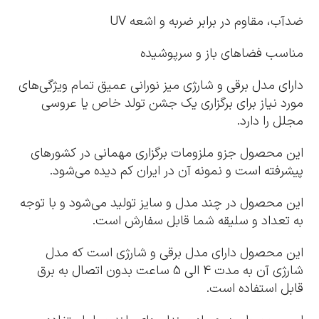
ضدآب، مقاوم در برابر ضربه و اشعه UV
مناسب فضاهای باز و سرپوشیده
دارای مدل برقی و شارژی میز نورانی عمیق تمام ویژگی‌های
مورد نیاز برای برگزاری یک جشن تولد خاص یا عروسی
مجلل را دارد.
این محصول جزو ملزومات برگزاری مهمانی در کشورهای
پیشرفته است و نمونه آن در ایران کم دیده می‌شود.
این محصول در چند مدل و سایز تولید می‌شود و با توجه
به تعداد و سلیقه شما قابل سفارش است.
این محصول دارای مدل برقی و شارژی است که مدل
شارژی آن به مدت 4 الی 5 ساعت بدون اتصال به برق
قابل استفاده است.