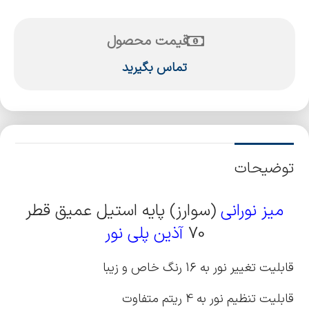
قیمت محصول
تماس بگیرید
توضیحات
میز نورانی
(سوارز) پایه استیل عمیق قطر
70
آذین پلی نور
قابلیت تغییر نور به 16 رنگ خاص و زیبا
قابلیت تنظیم نور به 4 ریتم متفاوت