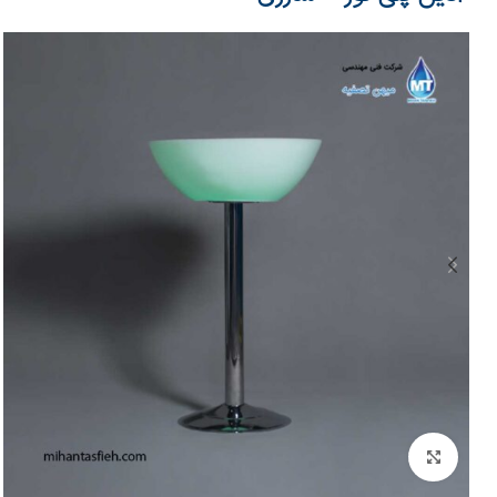
بزرگنمایی تصویر