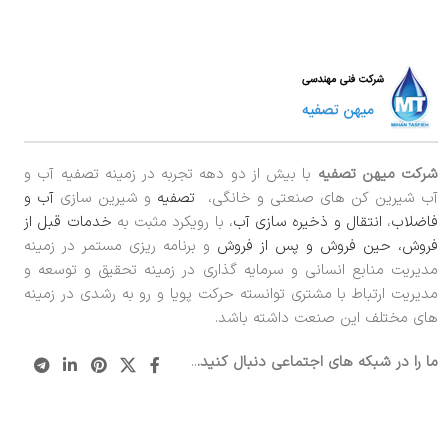
شرکت میهن تصفیه
با بیش از دو دهه تجربه در زمینه تصفیه آب و
آب شیرین کن های صنعتی و خانگی،
تصفیه
و شیرین سازی
آب و
فاضلاب
،
انتقال و ذخیره سازی آب
، با رویکرد مثبت به
خدمات قبل از
فروش، حین فروش و پس از فروش
و برنامه ریزی مستمر در زمینه
مدیریت منابع انسانی و سرمایه گذاری در زمینه تحقیق و توسعه و
مدیریت ارتباط با مشتری توانسته حرکت پویا و رو به رشدی در زمینه
های مختلف این صنعت داشته باشد.
ما را در شبکه های اجتماعی دنبال کنید.
..