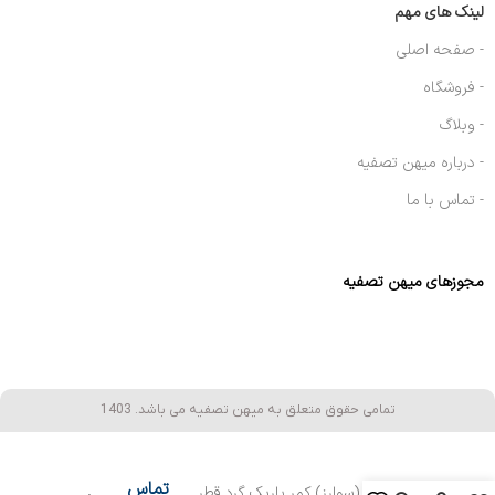
لینک های مهم
- صفحه اصلی
- فروشگاه
- وبلاگ
- درباره میهن تصفیه
- تماس با ما
مجوزهای میهن تصفیه
تمامی حقوق متعلق به میهن تصفیه می باشد. 1403
تماس
میز نورانی (سوارز) کمر باریک گرد قطر