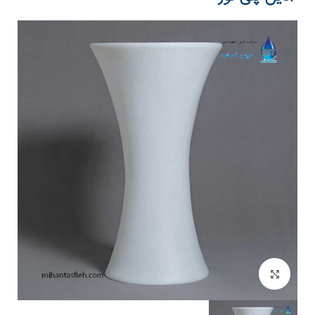
بزرگنمایی تصویر