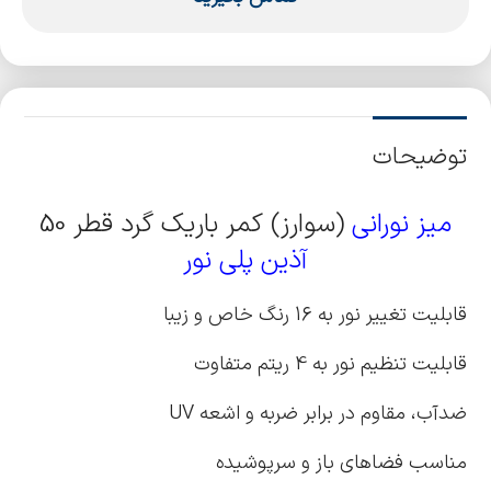
توضیحات
میز نورانی
(سوارز) کمر باریک گرد قطر 50
آذین پلی نور
قابلیت تغییر نور به 16 رنگ خاص و زیبا
قابلیت تنظیم نور به 4 ریتم متفاوت
ضدآب، مقاوم در برابر ضربه و اشعه UV
مناسب فضاهای باز و سرپوشیده