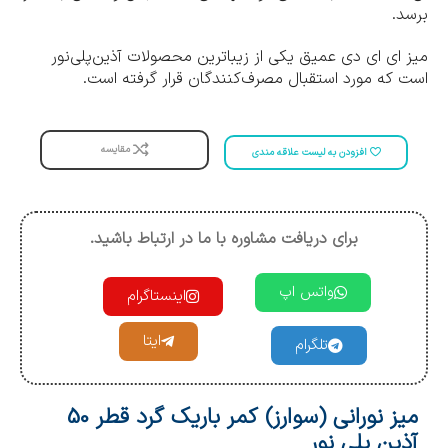
برسد.
میز ای ای دی عمیق یکی از زیباترین محصولات آذین‌پلی‌نور
است که مورد استقبال مصرف‌کنندگان قرار گرفته است.
مقایسه
افزودن به لیست علاقه مندی
برای دریافت مشاوره با ما در ارتباط باشید.
واتس اپ
اینستاگرام
ایتا
تلگرام
میز نورانی (سوارز) کمر باریک گرد قطر 50
آذین پلی نور