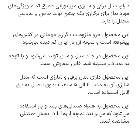
دارای مدل برقی و شارژی میز نورانی عمیق تمام ویژگی‌های
مورد نیاز برای برگزاری یک جشن تولد خاص یا عروسی
مجلل را دارد.
این محصول جزو ملزومات برگزاری مهمانی در کشورهای
پیشرفته است و نمونه آن در ایران کم دیده می‌شود.
این محصول در چند مدل و سایز تولید می‌شود و با توجه
به تعداد و سلیقه شما قابل سفارش است.
این محصول دارای مدل برقی و شارژی است که مدل
شارژی آن به مدت 4 الی 5 ساعت بدون اتصال به برق
قابل استفاده است.
این محصول به همراه صندلی‌های بلند و بار استفاده
می‌شود که می‌توانید نمونه آن‌ها را در بخش صندلی
مشاهده کنید.