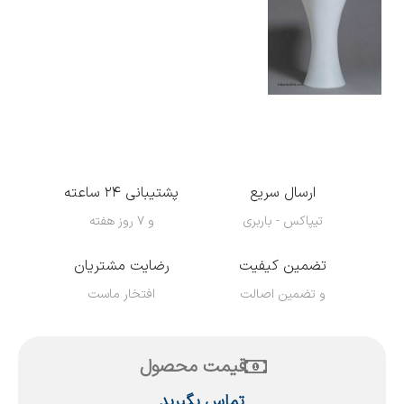
ارسال سریع
پشتیبانی ۲۴ ساعته
تیپاکس - باربری
و ۷ روز هفته
تضمین کیفیت
رضایت مشتریان
و تضمین اصالت
افتخار ماست
قیمت محصول
تماس بگیرید