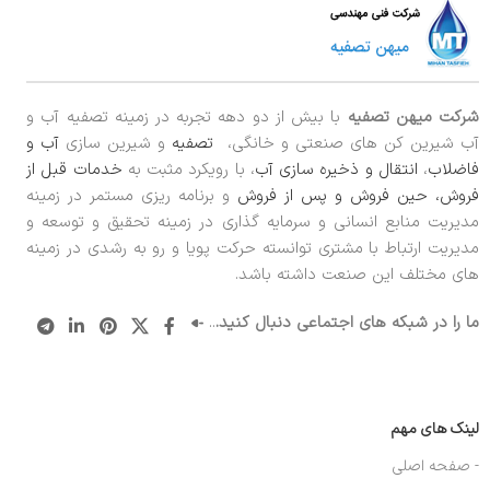
شرکت میهن تصفیه
با بیش از دو دهه تجربه در زمینه تصفیه آب و
آب شیرین کن های صنعتی و خانگی،
تصفیه
و شیرین سازی
آب و
فاضلاب
،
انتقال و ذخیره سازی آب
، با رویکرد مثبت به
خدمات قبل از
فروش، حین فروش و پس از فروش
و برنامه ریزی مستمر در زمینه
مدیریت منابع انسانی و سرمایه گذاری در زمینه تحقیق و توسعه و
مدیریت ارتباط با مشتری توانسته حرکت پویا و رو به رشدی در زمینه
های مختلف این صنعت داشته باشد.
ما را در شبکه های اجتماعی دنبال کنید.
..
لینک های مهم
- صفحه اصلی