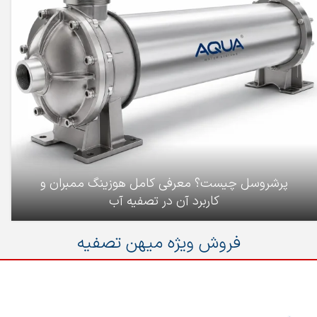
پرشروسل چیست؟ معرفی کامل هوزینگ ممبران و
کاربرد آن در تصفیه آب
فروش ویژه میهن تصفیه