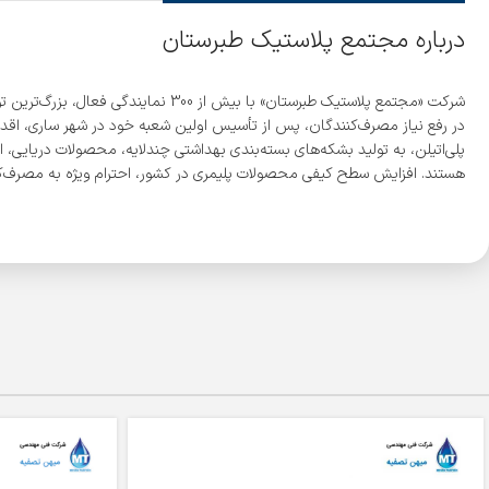
درباره مجتمع پلاستیک طبرستان
پلی‌اتیلن، به تولید بشکه‌های بسته‌بندی بهداشتی چندلایه، محصولات دریایی، ا
هستند. افزایش سطح کیفی محصولات پلیمری در کشور، احترام ویژه به مصرف‌کن