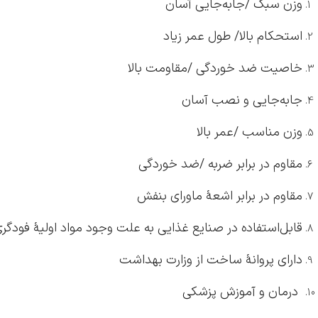
وزن سبک /جابه‌جایی آسان
استحکام بالا/ طول عمر زیاد
خاصیت ضد خوردگی /مقاومت بالا
جابه‌جایی و نصب آسان
وزن مناسب /عمر بالا
مقاوم در برابر ضربه /ضد خوردگی
مقاوم در برابر اشعۀ ماورای بنفش
قابل‌استفاده در صنایع غذایی به علت وجود مواد اولیۀ فودگر
دارای پروانۀ ساخت از وزارت بهداشت
درمان و آموزش پزشکی