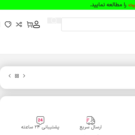
یت
را مطالعه نمایید.
ارسال سریع
پشتیبانی ۲۴ ساعته