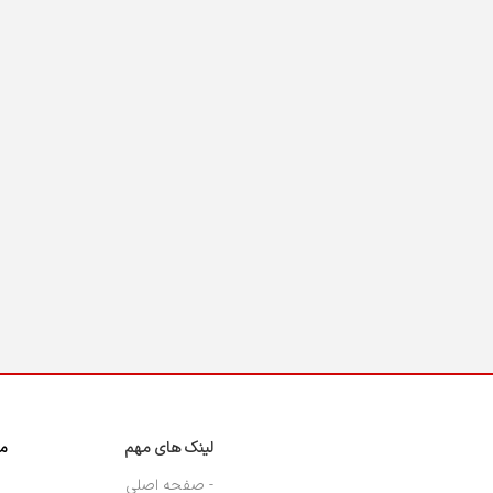
لینک های مهم
مج
- صفحه اصلی