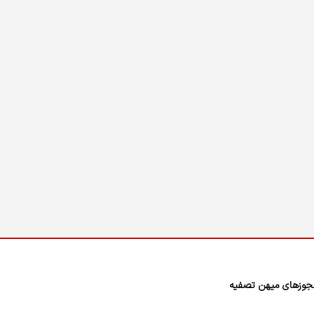
وزهای میهن تصفیه