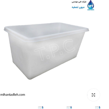
بزرگنمایی تصویر