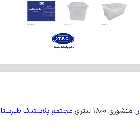
ن
منشوری 1800 لیتری
مجتمع پلاستیک طبرستا