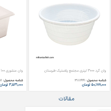
وان گرد 3000 لیتری مجتمع پلاستیک طبرستان
وان منشوری 100 لیتری مجتمع پلاستیک طبرستان
شناسه محصول:
3111441
شناسه محصول:
71
۵۰,۱۷۸,۰۰۰
تومان
۳,۵۳۱,۰۰۰
تومان
مقالات