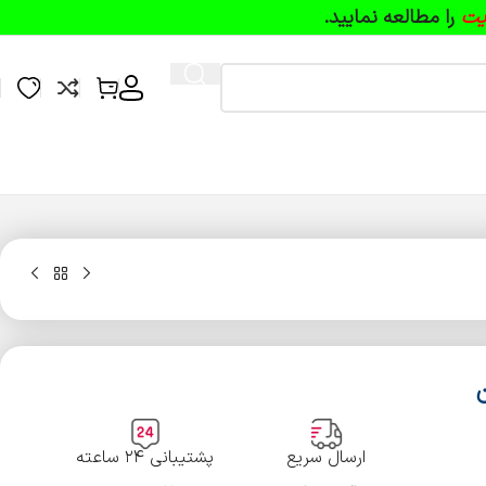
یت
را مطالعه نمایید.
ارسال سریع
پشتیبانی ۲۴ ساعته