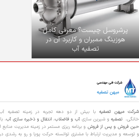
پرشروسل چیست؟ معرفی کامل
هوزینگ ممبران و کاربرد آن در
تصفیه آب
رکت میهن تصفیه
با بیش از دو دهه تجربه در زمینه تصفیه آ
خانگی،
تصفیه
و شیرین سازی
آب و فاضلاب
،
انتقال و ذخیره سازی آب
، ب
ین فروش و پس از فروش
و برنامه ریزی مستمر در زمینه مدیریت منابع ا
و توسعه و مدیریت ارتباط با مشتری توانسته حرکت پویا و رو به رشدی 