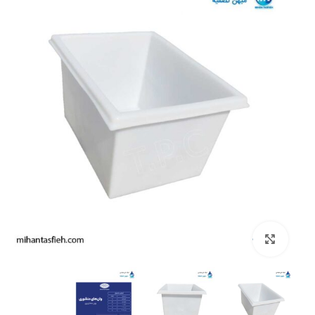
بزرگنمایی تصویر