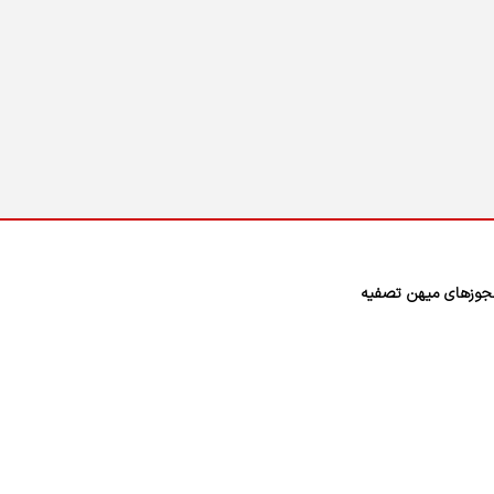
وزهای میهن تصفیه