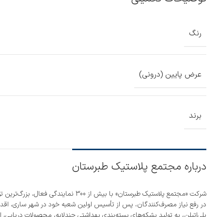
رنگ
عرض پایین (درونی)
برند
درباره مجتمع پلاستیک طبرستان
پلی‌اتیلن، به تولید بشکه‌های بسته‌بندی بهداشتی چندلایه، محصولات دریایی، ا