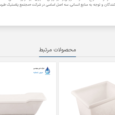
ندگان و توجه به منابع انسانی، سه اصل اساسی در شرکت «مجتمع پلاستیک طبرستا
محصولات مرتبط