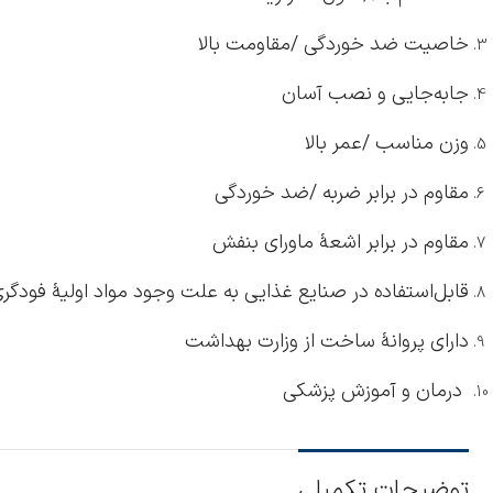
خاصیت ضد خوردگی /مقاومت بالا
جابه‌جایی و نصب آسان
وزن مناسب /عمر بالا
مقاوم در برابر ضربه /ضد خوردگی
مقاوم در برابر اشعۀ ماورای بنفش
قابل‌استفاده در صنایع غذایی به علت وجود مواد اولیۀ فودگر
دارای پروانۀ ساخت از وزارت بهداشت
درمان و آموزش پزشکی
توضیحات تکمیلی