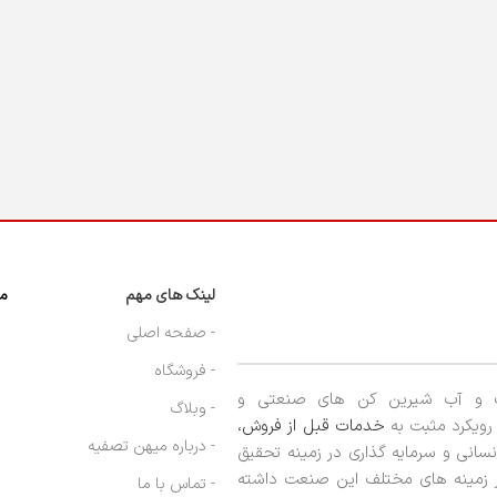
لینک های مهم
مج
- صفحه اصلی
- فروشگاه
ب و آب شیرین کن های صنعتی و
- وبلاگ
ا رویکرد مثبت به
خدمات قبل از فروش،
- درباره میهن تصفیه
نسانی و سرمایه گذاری در زمینه تحقیق
در زمینه های مختلف این صنعت داشته
- تماس با ما