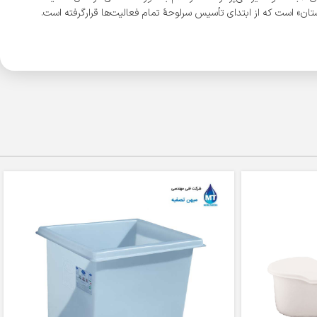
ن» است که از ابتدای تأسیس سرلوحۀ تمام فعالیت‌ها قرارگرفته است.