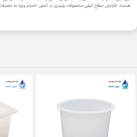
هستند. افزایش سطح کیفی محصولات پلیمری در کشور، احترام ویژه به مصرف‌کن