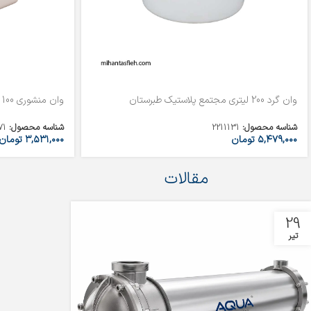
وان گرد 200 لیتری مجتمع پلاستیک طبرستان
وان منشوری 100 لیتری مجتمع پلاستیک طبرستان
شناسه محصول:
2211131
شناسه محصول:
71
۵,۴۷۹,۰۰۰
تومان
۳,۵۳۱,۰۰۰
تومان
مقالات
29
تیر