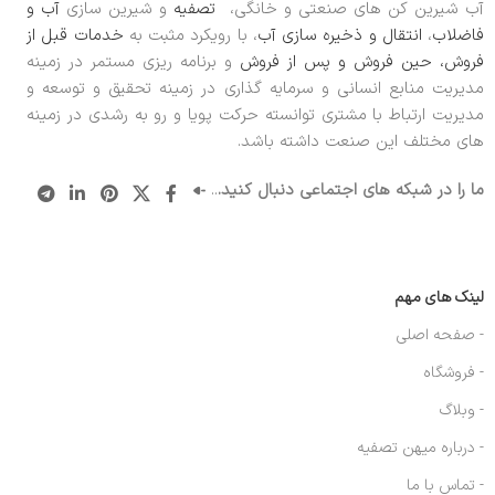
آب شیرین کن های صنعتی و خانگی،
تصفیه
و شیرین سازی
آب و
فاضلاب
،
انتقال و ذخیره سازی آب
، با رویکرد مثبت به
خدمات قبل از
فروش، حین فروش و پس از فروش
و برنامه ریزی مستمر در زمینه
مدیریت منابع انسانی و سرمایه گذاری در زمینه تحقیق و توسعه و
مدیریت ارتباط با مشتری توانسته حرکت پویا و رو به رشدی در زمینه
های مختلف این صنعت داشته باشد.
ما را در شبکه های اجتماعی دنبال کنید.
..
لینک های مهم
- صفحه اصلی
- فروشگاه
- وبلاگ
- درباره میهن تصفیه
- تماس با ما