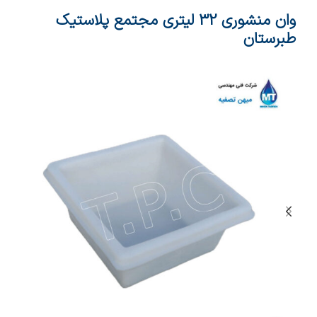
وان منشوری 32 لیتری مجتمع پلاستیک
طبرستان