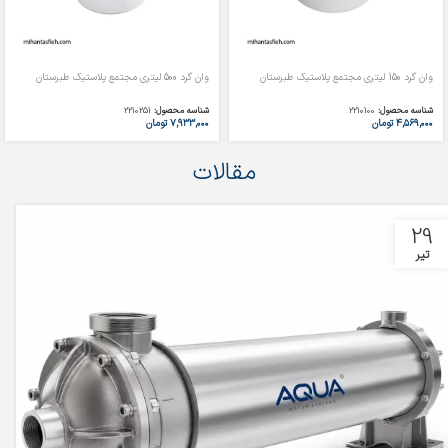
وان گرد 150 لیتری مجتمع پلاستیک طبرستان
وان گرد 500 لیتری مجتمع پلاستیک طبرستان
شناسه محصول:
2210100
شناسه محصول:
2210251
۴,۵۶۹,۰۰۰
تومان
۷,۹۳۳,۰۰۰
تومان
مقالات
29
تیر