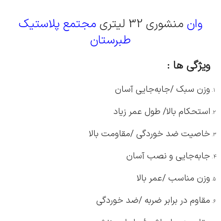
وان
منشوری 32 لیتری
مجتمع پلاستیک
طبرستان
ویژگی ها :
وزن سبک /جابه‌جایی آسان
استحکام بالا/ طول عمر زیاد
خاصیت ضد خوردگی /مقاومت بالا
جابه‌جایی و نصب آسان
وزن مناسب /عمر بالا
مقاوم در برابر ضربه /ضد خوردگی