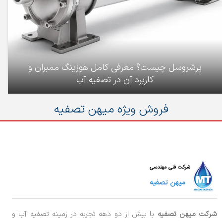
پرشروسل چیست؟ معرفی کامل هوزینگ ممبران و
کاربرد آن در تصفیه آب
فروش ویژه میهن تصفیه
شرکت میهن تصفیه
با بیش از دو دهه تجربه در زمینه تصفیه آب و