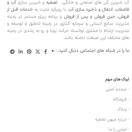
آب شیرین کن های صنعتی و خانگی،
تصفیه
و شیرین سازی
آب و
فاضلاب
،
انتقال و ذخیره سازی آب
، با رویکرد مثبت به
خدمات قبل از
فروش، حین فروش و پس از فروش
و برنامه ریزی مستمر در زمینه
مدیریت منابع انسانی و سرمایه گذاری در زمینه تحقیق و توسعه و
مدیریت ارتباط با مشتری توانسته حرکت پویا و رو به رشدی در زمینه
های مختلف این صنعت داشته باشد.
ما را در شبکه های اجتماعی دنبال کنید.
..
لینک های مهم
- صفحه اصلی
- فروشگاه
- وبلاگ
- درباره میهن تصفیه
- تماس با ما