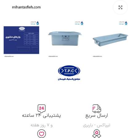
بزرگنمایی تصویر
ارسال سریع
پشتیبانی ۲۴ ساعته
تیپاکس - باربری
و ۷ روز هفته