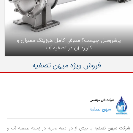
پرشروسل چیست؟ معرفی کامل هوزینگ ممبران و
کاربرد آن در تصفیه آب
فروش ویژه میهن تصفیه
شرکت میهن تصفیه
با بیش از دو دهه تجربه در زمینه تصفیه آب و