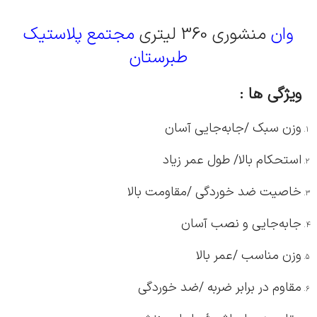
وان
منشوری 360 لیتری
مجتمع پلاستیک
طبرستان
ویژگی ها :
وزن سبک /جابه‌جایی آسان
استحکام بالا/ طول عمر زیاد
خاصیت ضد خوردگی /مقاومت بالا
جابه‌جایی و نصب آسان
وزن مناسب /عمر بالا
مقاوم در برابر ضربه /ضد خوردگی