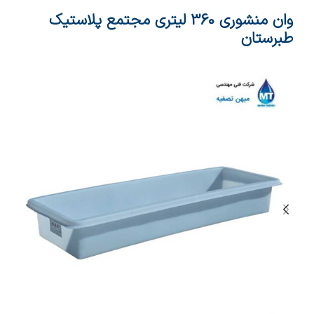
وان منشوری 360 لیتری مجتمع پلاستیک
طبرستان