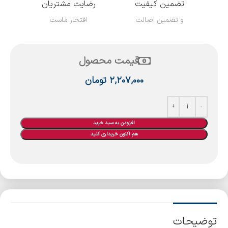
تضمین کیفیت
رضایت مشتریان
و تضمین اصالت
افتخار ماست
قیمت محصول
۲,۲۰۷,۰۰۰
تومان
افزودن به سبد خرید
هم اکنون خریداری کنید
توضیحات