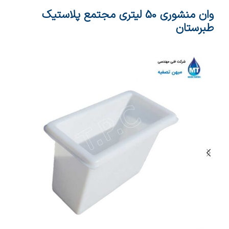
وان منشوری 50 لیتری مجتمع پلاستیک
طبرستان