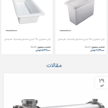
وان منشوری 180 لیتری مجتمع پلاستیک طبرستان
وان منشوری 190 لیتری مجتمع پلاستیک طبرستان
شناسه محصول:
2110111
شناسه محصول:
2110121
۶,۱۶۹,۰۰۰
تومان
۵,۷۲۶,۰۰۰
تومان
مقالات
29
تیر