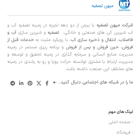
شرکت میهن تصفیه
با بیش از دو دهه تجربه در زمینه تصفیه آب و
آب شیرین کن های صنعتی و خانگی،
تصفیه
و شیرین سازی
آب و
فاضلاب
،
انتقال و ذخیره سازی آب
، با رویکرد مثبت به
خدمات قبل از
فروش، حین فروش و پس از فروش
و برنامه ریزی مستمر در زمینه
مدیریت منابع انسانی و سرمایه گذاری در زمینه تحقیق و توسعه و
مدیریت ارتباط با مشتری توانسته حرکت پویا و رو به رشدی در زمینه
های مختلف این صنعت داشته باشد.
ما را در شبکه های اجتماعی دنبال کنید.
..
لینک های مهم
- صفحه اصلی
- فروشگاه