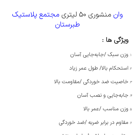
وان
منشوری 50 لیتری
مجتمع پلاستیک
طبرستان
ویژگی ها :
وزن سبک /جابه‌جایی آسان
استحکام بالا/ طول عمر زیاد
خاصیت ضد خوردگی /مقاومت بالا
جابه‌جایی و نصب آسان
وزن مناسب /عمر بالا
مقاوم در برابر ضربه /ضد خوردگی