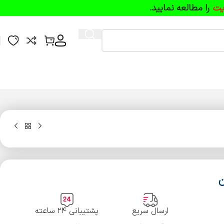
یت
را مطالعه نمایید.
ارسال سریع
پشتیبانی ۲۴ ساعته