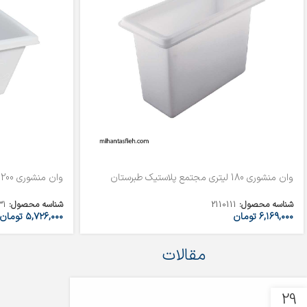
وان منشوری 180 لیتری مجتمع پلاستیک طبرستان
وان منشوری 200 لیتری مجتمع پلاستیک طبرستان
شناسه محصول:
2110111
شناسه محصول:
31
۶,۱۶۹,۰۰۰
تومان
۵,۷۲۶,۰۰۰
تومان
مقالات
29