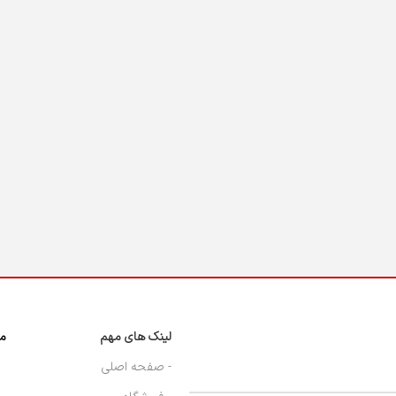
لینک های مهم
مج
- صفحه اصلی