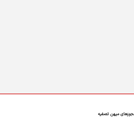
وزهای میهن تصفیه