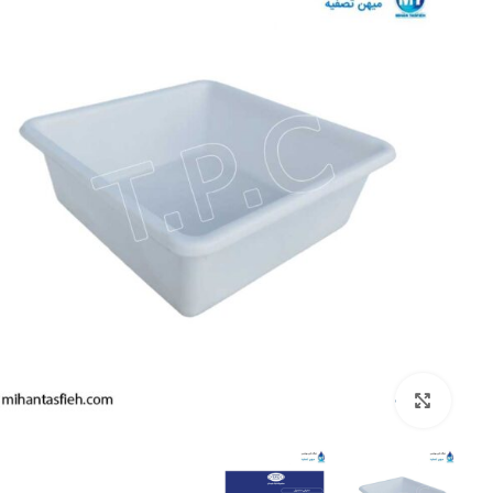
بزرگنمایی تصویر