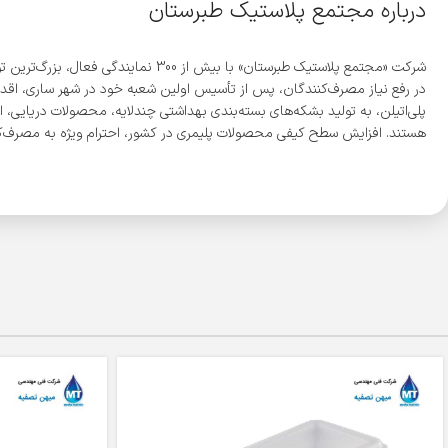
درباره مجتمع پلاستیک طبرستان
پلی‌اتیلن، به تولید بشکه‌های بسته‌بندی بهداشتی چندلایه، محصولات دریایی، ا
هستند. افزایش سطح کیفی محصولات پلیمری در کشور، احترام ویژه به مصرف‌کن