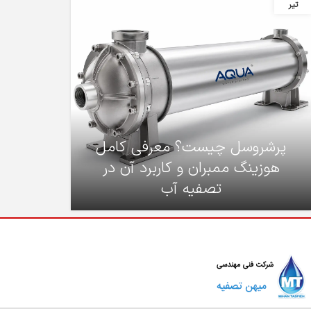
تیر
پرشروسل چیست؟ معرفی کامل
هوزینگ ممبران و کاربرد آن در
تصفیه آب