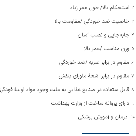
استحکام بالا/ طول عمر زیاد
خاصیت ضد خوردگی /مقاومت بالا
جابه‌جایی و نصب آسان
وزن مناسب /عمر بالا
مقاوم در برابر ضربه /ضد خوردگی
مقاوم در برابر اشعۀ ماورای بنفش
قابل‌استفاده در صنایع غذایی به علت وجود مواد اولیۀ فودگر
دارای پروانۀ ساخت از وزارت بهداشت
درمان و آموزش پزشکی