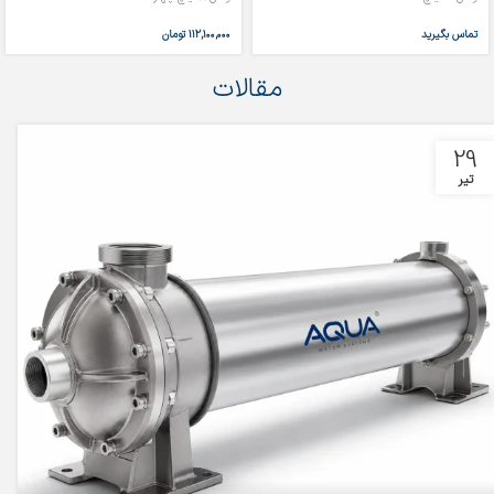
تماس بگیرید
۱۱۲,۱۰۰,۰۰۰
تومان
مقالات
29
تیر