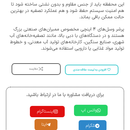
این محفظه باید از جنس مقاوم و بدون نشتی ساخته شود تا
هم امنیت سیستم حفظ شود و هم عملکرد تصفیه در بهترین
حالت ممکن باقی بماند.
پرشر وسل‌های 4 اینچی مخصوص ممبران‌های صنعتی بزرگ
هستند و در دستگاه‌های با دبی بالا، مانند تصفیه‌خانه‌های آب
شهری، صنایع سنگین، کارخانه‌های تولید آب معدنی، و خطوط
تولید مواد غذایی یا دارویی استفاده می‌شوند.
مقایسه
افزودن به لیست علاقه مندی
برای دریافت مشاوره با ما در ارتباط باشید.
واتس اپ
اینستاگرام
ایتا
تلگرام