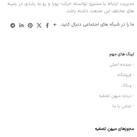
مدیریت ارتباط با مشتری توانسته حرکت پویا و رو به رشدی در زمینه
های مختلف این صنعت داشته باشد.
ما را در شبکه های اجتماعی دنبال کنید.
..
لینک های مهم
- صفحه اصلی
- فروشگاه
- وبلاگ
- درباره میهن تصفیه
- تماس با ما
مجوزهای میهن تصفیه