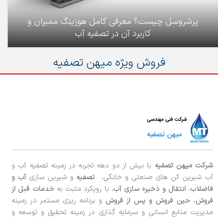
پرشروسل چیست؟ معرفی کامل هوزینگ ممبران و
کاربرد آن در تصفیه آب
فروش ویژه میهن تصفیه
شرکت میهن تصفیه
با بیش از دو دهه تجربه در زمینه تصفیه آب و
آب شیرین کن های صنعتی و خانگی،
تصفیه
و شیرین سازی
آب و
فاضلاب
،
انتقال و ذخیره سازی آب
، با رویکرد مثبت به
خدمات قبل از
فروش، حین فروش و پس از فروش
و برنامه ریزی مستمر در زمینه
مدیریت منابع انسانی و سرمایه گذاری در زمینه تحقیق و توسعه و