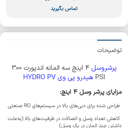
تماس بگیرید
توضیحات
پرشروسل
4 اینچ سه المانه اندپورت 300
PSI
هیدرو پی وی HYDRO PV
مزایای پرشر وسل 4 اینچ:
طراحی شده برای دبی‌های بالا در سیستم‌های RO صنعتی
کاهش تعداد وسل و اتصالات در ظرفیت‌های بالا (به‌علت
داشتن چند المان در یک وسل)