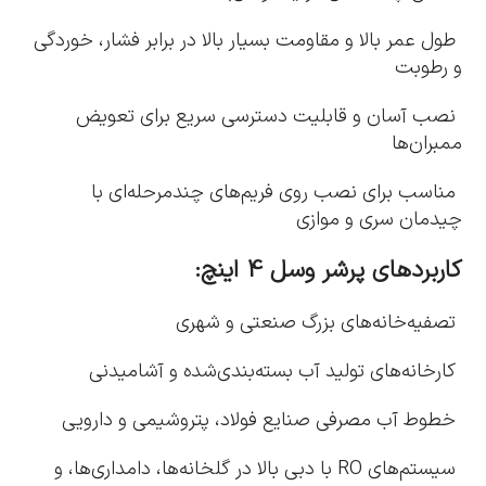
طول عمر بالا و مقاومت بسیار بالا در برابر فشار، خوردگی
و رطوبت
نصب آسان و قابلیت دسترسی سریع برای تعویض
ممبران‌ها
مناسب برای نصب روی فریم‌های چندمرحله‌ای با
چیدمان سری و موازی
کاربردهای پرشر وسل 4 اینچ:
تصفیه‌خانه‌های بزرگ صنعتی و شهری
کارخانه‌های تولید آب بسته‌بندی‌شده و آشامیدنی
خطوط آب مصرفی صنایع فولاد، پتروشیمی و دارویی
سیستم‌های RO با دبی بالا در گلخانه‌ها، دامداری‌ها، و