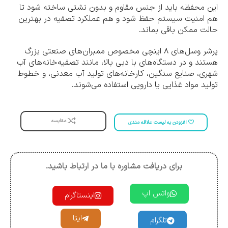
این محفظه باید از جنس مقاوم و بدون نشتی ساخته شود تا
هم امنیت سیستم حفظ شود و هم عملکرد تصفیه در بهترین
حالت ممکن باقی بماند.
پرشر وسل‌های ۸ اینچی مخصوص ممبران‌های صنعتی بزرگ
هستند و در دستگاه‌های با دبی بالا، مانند تصفیه‌خانه‌های آب
شهری، صنایع سنگین، کارخانه‌های تولید آب معدنی، و خطوط
تولید مواد غذایی یا دارویی استفاده می‌شوند.
مقایسه
افزودن به لیست علاقه مندی
برای دریافت مشاوره با ما در ارتباط باشید.
واتس اپ
اینستاگرام
ایتا
تلگرام