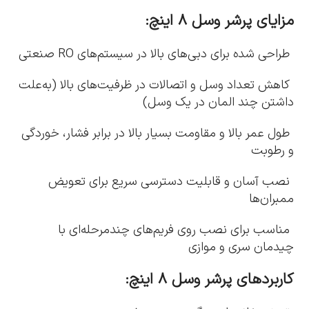
مزایای پرشر وسل ۸ اینچ:
طراحی شده برای دبی‌های بالا در سیستم‌های RO صنعتی
کاهش تعداد وسل و اتصالات در ظرفیت‌های بالا (به‌علت
داشتن چند المان در یک وسل)
طول عمر بالا و مقاومت بسیار بالا در برابر فشار، خوردگی
و رطوبت
نصب آسان و قابلیت دسترسی سریع برای تعویض
ممبران‌ها
مناسب برای نصب روی فریم‌های چندمرحله‌ای با
چیدمان سری و موازی
کاربردهای پرشر وسل ۸ اینچ: