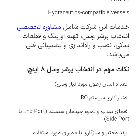
Hydranautics-compatible vessels
خدمات این شرکت شامل
مشاوره تخصصی
انتخاب پرشر وسل، تهیه اورینگ و قطعات
یدکی، نصب و راه‌اندازی و پشتیبانی فنی
می‌باشد.
نکات مهم در انتخاب پرشر وسل ۸ اینچ:
تعداد المان (طول مورد نیاز وسل)
فشار کاری سیستم RO
فضای نصب و نحوه چیدمان سیستم (End Port یا
Side Port)
برند معتبر و سازگاری با ممبران مورد استفاده