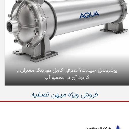
پرشروسل چیست؟ معرفی کامل هوزینگ ممبران و
کاربرد آن در تصفیه آب
فروش ویژه میهن تصفیه