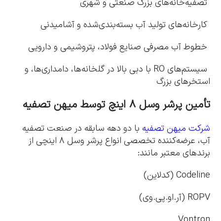
تصفیه‌خانه‌های بزرگ صنعتی و شهری
کارخانه‌های تولید آب بسته‌بندی‌شده و آشامیدنی
خطوط آب مصرفی صنایع فولاد، پتروشیمی و دارویی
سیستم‌های RO با دبی بالا در گلخانه‌ها، دامداری‌ها، و
استخرهای بزرگ
تأمین پرشر وسل ۸ اینچ توسط میهن تصفیه
شرکت میهن تصفیه
با دو دهه سابقه در صنعت تصفیه
آب، عرضه‌کننده تخصصی انواع پرشر وسل ۸ اینچی از
برندهای معتبر مانند:
Codeline (کدلاین)
ROPV (آر.او.پی.وی)
Vontron