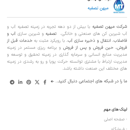
شرکت میهن تصفیه
با بیش از دو دهه تجربه در زمینه تصفیه آب و
آب شیرین کن های صنعتی و خانگی،
تصفیه
و شیرین سازی
آب و
فاضلاب
،
انتقال و ذخیره سازی آب
، با رویکرد مثبت به
خدمات قبل از
فروش، حین فروش و پس از فروش
و برنامه ریزی مستمر در زمینه
مدیریت منابع انسانی و سرمایه گذاری در زمینه تحقیق و توسعه و
مدیریت ارتباط با مشتری توانسته حرکت پویا و رو به رشدی در زمینه
های مختلف این صنعت داشته باشد.
ما را در شبکه های اجتماعی دنبال کنید.
..
لینک های مهم
- صفحه اصلی
- فروشگاه